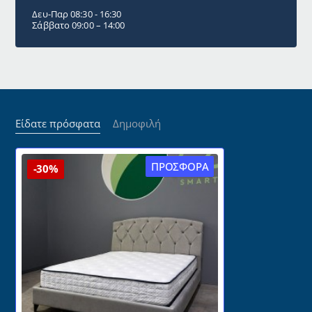
Δευ-Παρ 08:30 - 16:30
Σάββατο 09:00 – 14:00
Είδατε πρόσφατα
Δημοφιλή
ΠΡΟΣΦΟΡΆ
-30%