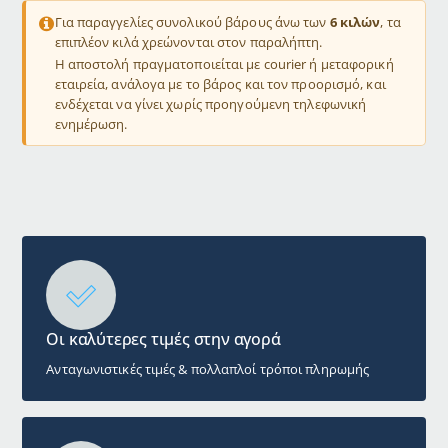
Για παραγγελίες συνολικού βάρους άνω των
6 κιλών
, τα
επιπλέον κιλά χρεώνονται στον παραλήπτη.
Η αποστολή πραγματοποιείται με courier ή μεταφορική
εταιρεία, ανάλογα με το βάρος και τον προορισμό, και
ενδέχεται να γίνει χωρίς προηγούμενη τηλεφωνική
ενημέρωση.
Οι καλύτερες τιμές στην αγορά
Ανταγωνιστικές τιμές & πολλαπλοί τρόποι πληρωμής