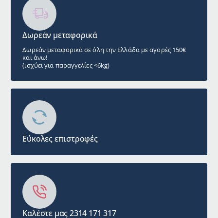
Δωρεάν μεταφορικά
Δωρεάν μεταφορικά σε όλη την Ελλάδα με αγορές 150€
και άνω!
(ισχύει για παραγγελίες <6kg)
Εύκολες επιστροφές
Καλέστε μας 2314 171 317