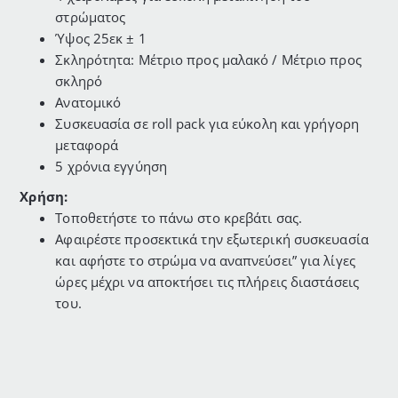
στρώματος
Ύψος 25εκ ± 1
Σκληρότητα: Μέτριο προς μαλακό / Μέτριο προς
σκληρό
Ανατομικό
Συσκευασία σε roll pack για εύκολη και γρήγορη
μεταφορά
5 χρόνια εγγύηση
Χρήση:
Τοποθετήστε το πάνω στο κρεβάτι σας.
Αφαιρέστε προσεκτικά την εξωτερική συσκευασία
και αφήστε το στρώμα να αναπνεύσει” για λίγες
ώρες μέχρι να αποκτήσει τις πλήρεις διαστάσεις
του.