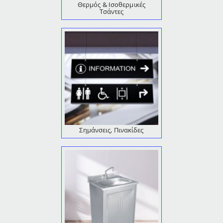
Θερμός & Ισοθερμικές
Τσάντες
Σημάνσεις, Πινακίδες