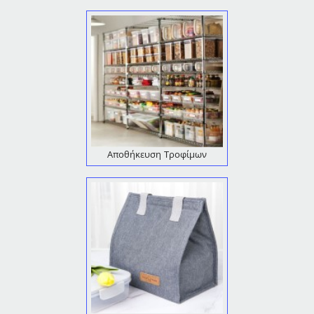
Αποθήκευση Τροφίμων