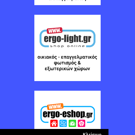
Κλείσιμο