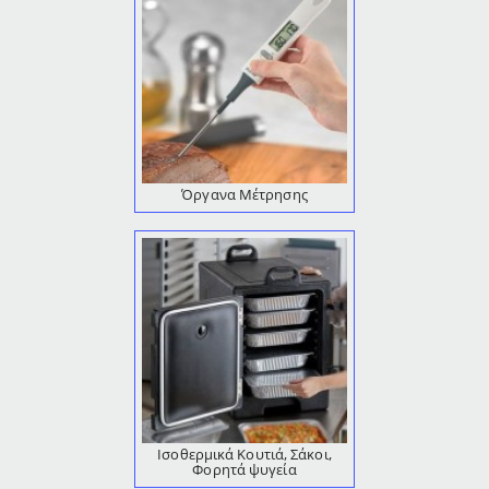
Όργανα Μέτρησης
Ισοθερμικά Κουτιά, Σάκοι,
Φορητά ψυγεία