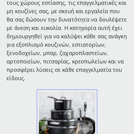
τους χώρους εστίασης, τις επαγγελματικές και
μη κουζίνες σας, με σκευή και εργαλεία που
θα σας δώσουν την δυνατότητα να δουλέψετε
με άνεση και ευκολία. Η κατηγορία αυτή έχει
δημιουργηθεί για να καλύψει κάθε σας ανάγκη
για εξοπλισμό κουζινών, εστιατορίων,
ξενοδοχείων, μπαρ, ζαχαροπλαστείων,
αρτοποιείων, πιτσαρίας, κρεοπωλείων και να
προσφέρει λύσεις σε κάθε επαγγελματία του
είδους.