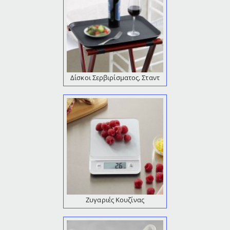
Δίσκοι Σερβιρίσματος, Σταντ
Ζυγαριές Κουζίνας