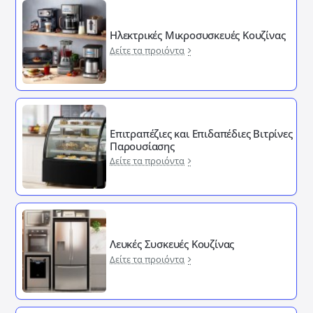
Ηλεκτρικές Μικροσυσκευές Κουζίνας
Δείτε τα προιόντα
Επιτραπέζιες και Επιδαπέδιες Βιτρίνες
Παρουσίασης
Δείτε τα προιόντα
Λευκές Συσκευές Κουζίνας
Δείτε τα προιόντα