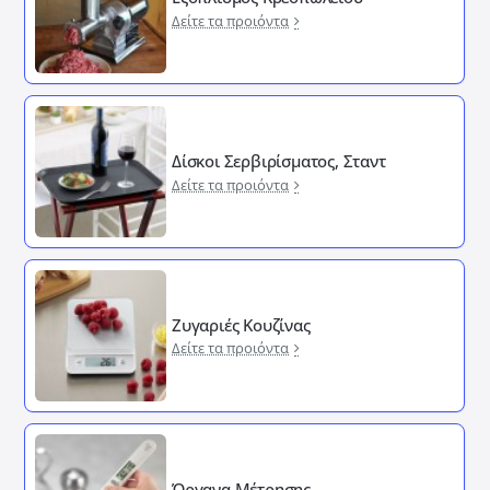
Δείτε τα προιόντα
Δίσκοι Σερβιρίσματος, Σταντ
Δείτε τα προιόντα
Ζυγαριές Κουζίνας
Δείτε τα προιόντα
Όργανα Μέτρησης