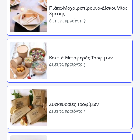
Πιάτα-Μαχαιροπίρουνα-Δίσκοι Μίας
Χρήσης
Δείτε τα προιόντα
Κουτιά Μεταφοράς Τροφίμων
Δείτε τα προιόντα
Συσκευασίες Τροφίμων
Δείτε τα προιόντα