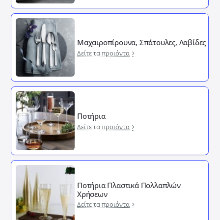
Μαχαιροπίρουνα, Σπάτουλες, Λαβίδες
Δείτε τα προιόντα
Ποτήρια
Δείτε τα προιόντα
Ποτήρια Πλαστικά Πολλαπλών
Χρήσεων
Δείτε τα προιόντα