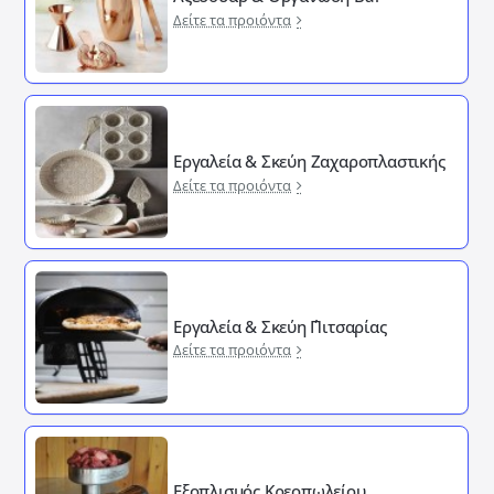
Δείτε τα προιόντα
Εργαλεία & Σκεύη Ζαχαροπλαστικής
Δείτε τα προιόντα
Εργαλεία & Σκεύη ΄Πιτσαρίας
Δείτε τα προιόντα
Εξοπλισμός Κρεοπωλείου