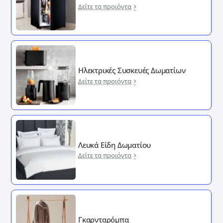
Δείτε τα προιόντα
Ηλεκτρικές Συσκευές Δωματίων
Δείτε τα προιόντα
Λευκά Είδη Δωματίου
Δείτε τα προιόντα
Γκαρνταρόμπα