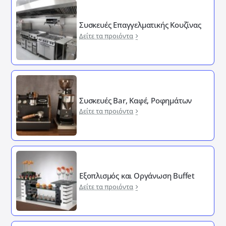
Συσκευές Επαγγελματικής Κουζίνας
Δείτε τα προιόντα
Συσκευές Bar, Καφέ, Ροφημάτων
Δείτε τα προιόντα
Εξοπλισμός και Οργάνωση Buffet
Δείτε τα προιόντα