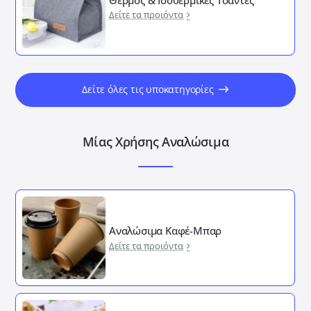
Δείτε τα προιόντα
Δείτε όλες τις υποκατηγορίες
Μίας Χρήσης Αναλώσιμα
Αναλώσιμα Καφέ-Μπαρ
Δείτε τα προιόντα