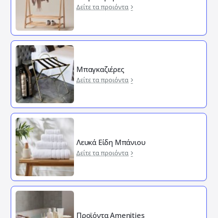
Δείτε τα προιόντα
Μπαγκαζιέρες
Δείτε τα προιόντα
Λευκά Είδη Μπάνιου
Δείτε τα προιόντα
Προϊόντα Amenities