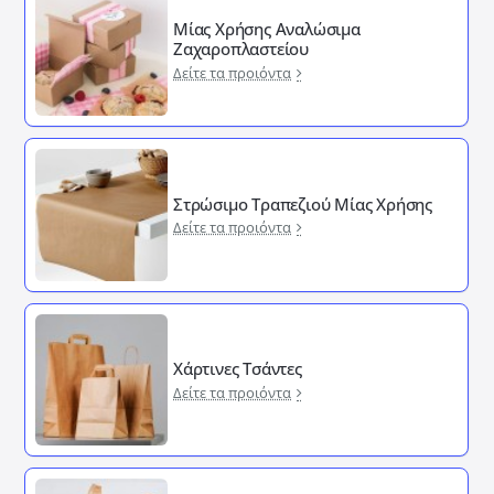
Μίας Χρήσης Αναλώσιμα
Ζαχαροπλαστείου
Δείτε τα προιόντα
Στρώσιμο Τραπεζιού Μίας Χρήσης
Δείτε τα προιόντα
Χάρτινες Τσάντες
Δείτε τα προιόντα