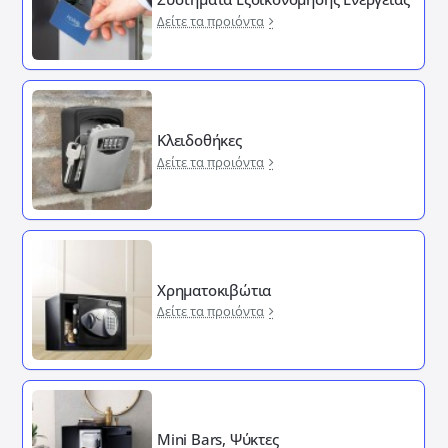
Δείτε τα προιόντα
Κλειδοθήκες
Δείτε τα προιόντα
Χρηματοκιβώτια
Δείτε τα προιόντα
Mini Bars, Ψύκτες