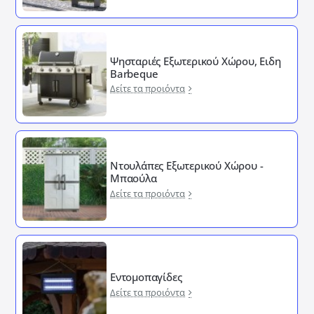
Ψησταριές Εξωτερικού Χώρου, Ειδη
Barbeque
Δείτε τα προιόντα
Ντουλάπες Εξωτερικού Χώρου -
Μπαούλα
Δείτε τα προιόντα
Εντομοπαγίδες
Δείτε τα προιόντα