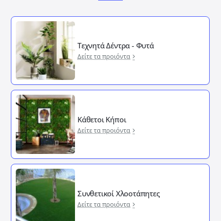
Τεχνητά Δέντρα - Φυτά
Δείτε τα προιόντα
Κάθετοι Κήποι
Δείτε τα προιόντα
Συνθετικοί Χλοοτάπητες
Δείτε τα προιόντα