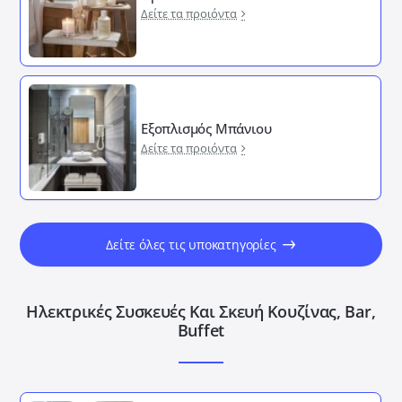
Δείτε τα προιόντα
Εξοπλισμός Μπάνιου
Δείτε τα προιόντα
Δείτε όλες τις υποκατηγορίες
Ηλεκτρικές Συσκευές Και Σκευή Κουζίνας, Bar,
Buffet