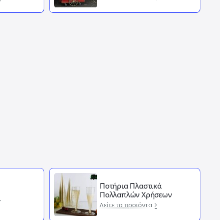
Ποτήρια Πλαστικά
Πολλαπλών Χρήσεων
Δείτε τα προιόντα