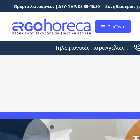
Ωράριο λειτουργίας | ΔΕΥ-ΠΑΡ: 08:30-16:30
Συνήθεις ερωτήσ
Προϊόντα
Τηλεφωνικές παραγγελίες :