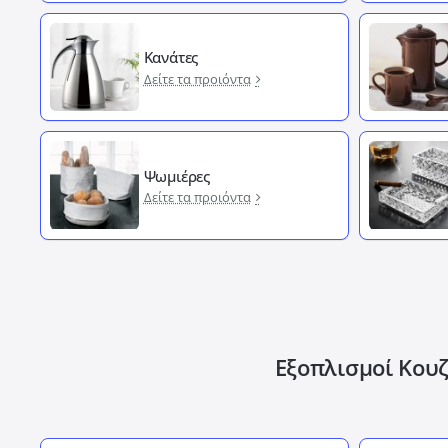
Κανάτες
Δείτε τα προιόντα
Ψωμιέρες
Δείτε τα προιόντα
Εξοπλισμοί Κουζ