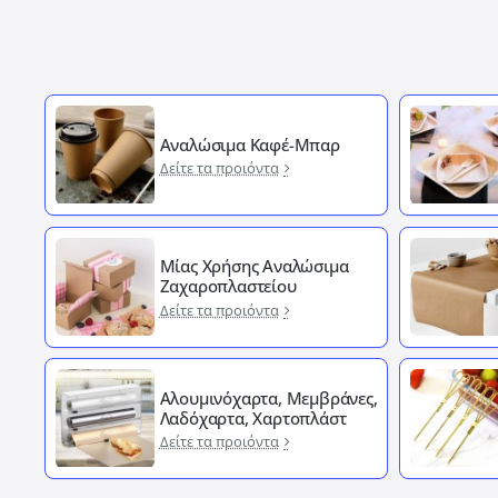
Αναλώσιμα Καφέ-Μπαρ
Δείτε τα προιόντα
Μίας Χρήσης Αναλώσιμα
Ζαχαροπλαστείου
Δείτε τα προιόντα
Αλουμινόχαρτα, Μεμβράνες,
Λαδόχαρτα, Χαρτοπλάστ
Δείτε τα προιόντα