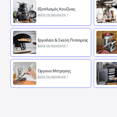
Εξοπλισμός Κουζίνας
Δείτε τα προιόντα
Εργαλεία & Σκεύη ΄Πιτσαρίας
Δείτε τα προιόντα
Όργανα Μέτρησης
Δείτε τα προιόντα