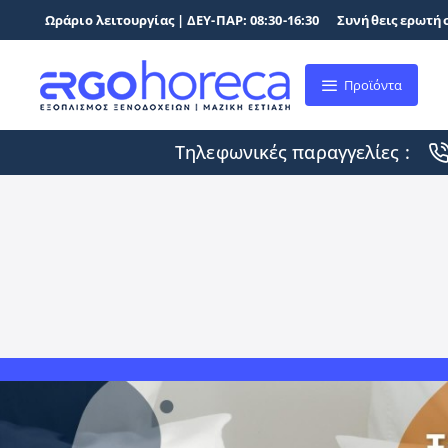
Ωράριο λειτουργίας | ΔΕΥ-ΠΑΡ: 08:30-16:30
Συνήθεις ερωτήσ
Προϊόντα
Τηλεφωνικές παραγγελίες :