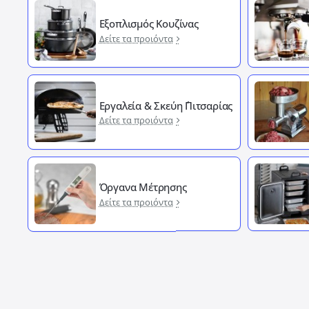
Εξοπλισμός Κουζίνας
Δείτε τα προιόντα
Εργαλεία & Σκεύη ΄Πιτσαρίας
Δείτε τα προιόντα
Όργανα Μέτρησης
Δείτε τα προιόντα