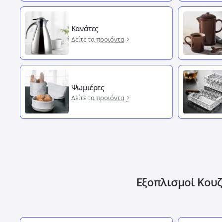
Κανάτες
Δείτε τα προιόντα
Ψωμιέρες
Δείτε τα προιόντα
Εξοπλισμοί Κουζ