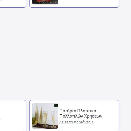
Ποτήρια Πλαστικά
Πολλαπλών Χρήσεων
Δείτε τα προιόντα