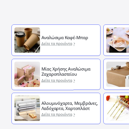
Αναλώσιμα Καφέ-Μπαρ
Δείτε τα προιόντα
Μίας Χρήσης Αναλώσιμα
Ζαχαροπλαστείου
Δείτε τα προιόντα
Αλουμινόχαρτα, Μεμβράνες,
Λαδόχαρτα, Χαρτοπλάστ
Δείτε τα προιόντα