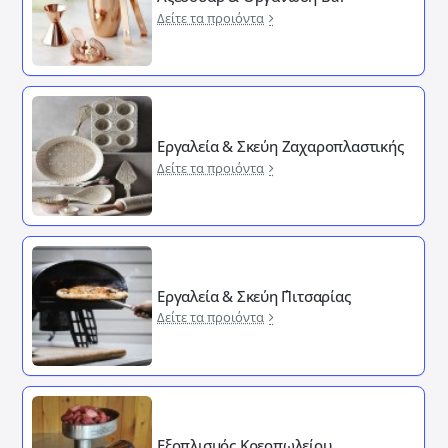
Δείτε τα προιόντα
Εργαλεία & Σκεύη Ζαχαροπλαστικής
Δείτε τα προιόντα
Εργαλεία & Σκεύη ΄Πιτσαρίας
Δείτε τα προιόντα
Εξοπλισμός Κρεοπωλείου