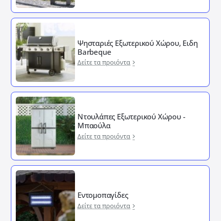
Ψησταριές Εξωτερικού Χώρου, Ειδη
Barbeque
Δείτε τα προιόντα
Ντουλάπες Εξωτερικού Χώρου -
Μπαούλα
Δείτε τα προιόντα
Εντομοπαγίδες
Δείτε τα προιόντα