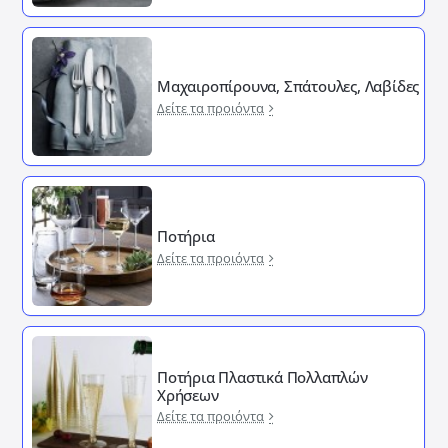
Μαχαιροπίρουνα, Σπάτουλες, Λαβίδες
Δείτε τα προιόντα
Ποτήρια
Δείτε τα προιόντα
Ποτήρια Πλαστικά Πολλαπλών
Χρήσεων
Δείτε τα προιόντα