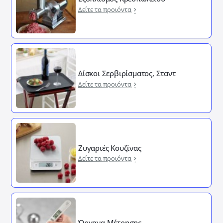
Δείτε τα προιόντα
Δίσκοι Σερβιρίσματος, Σταντ
Δείτε τα προιόντα
Ζυγαριές Κουζίνας
Δείτε τα προιόντα
Όργανα Μέτρησης