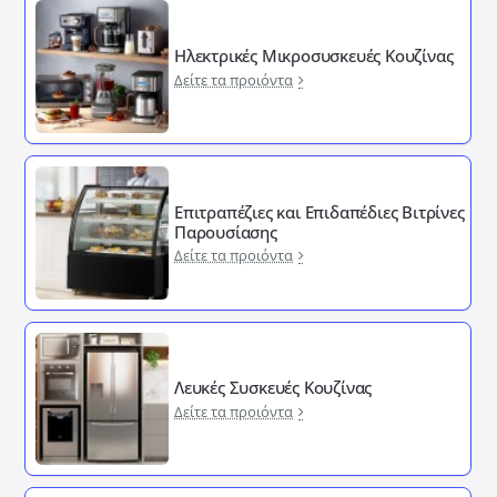
Ηλεκτρικές Μικροσυσκευές Κουζίνας
Δείτε τα προιόντα
Επιτραπέζιες και Επιδαπέδιες Βιτρίνες
Παρουσίασης
Δείτε τα προιόντα
Λευκές Συσκευές Κουζίνας
Δείτε τα προιόντα