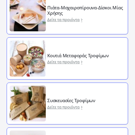
Πιάτα-Μαχαιροπίρουνα-Δίσκοι Μίας
Χρήσης
Δείτε τα προιόντα
Κουτιά Μεταφοράς Τροφίμων
Δείτε τα προιόντα
Συσκευασίες Τροφίμων
Δείτε τα προιόντα