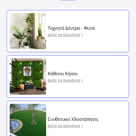
Τεχνητά Δέντρα - Φυτά
Δείτε τα προιόντα
Κάθετοι Κήποι
Δείτε τα προιόντα
Συνθετικοί Χλοοτάπητες
Δείτε τα προιόντα