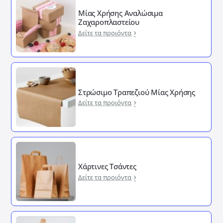
Μίας Χρήσης Αναλώσιμα
Ζαχαροπλαστείου
Δείτε τα προιόντα
Στρώσιμο Τραπεζιού Μίας Χρήσης
Δείτε τα προιόντα
Χάρτινες Τσάντες
Δείτε τα προιόντα