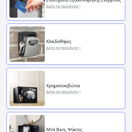
Δείτε τα προιόντα
Κλειδοθήκες
Δείτε τα προιόντα
Χρηματοκιβώτια
Δείτε τα προιόντα
Mini Bars, Ψύκτες