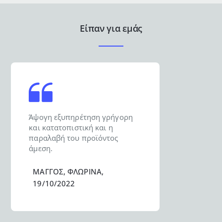
Είπαν για εμάς
Άψογη εξυπηρέτηση γρήγορη
και κατατοπιστική και η
παραλαβή του προϊόντος
άμεση.
ΜΑΓΓΟΣ, ΦΛΩΡΙΝΑ,
19/10/2022