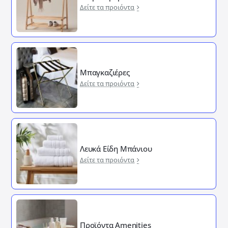
Δείτε τα προιόντα
Μπαγκαζιέρες
Δείτε τα προιόντα
Λευκά Είδη Μπάνιου
Δείτε τα προιόντα
Προϊόντα Amenities