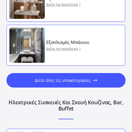
Δείτε τα προιόντα
Εξοπλισμός Μπάνιου
Δείτε τα προιόντα
Δείτε όλες τις υποκατηγορίες
Ηλεκτρικές Συσκευές Και Σκευή Κουζίνας, Bar,
Buffet