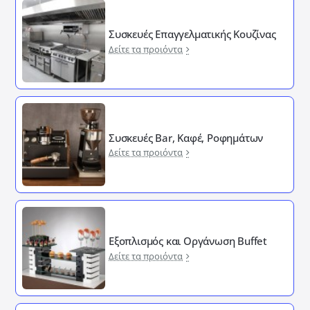
Συσκευές Επαγγελματικής Κουζίνας
Δείτε τα προιόντα
Συσκευές Bar, Καφέ, Ροφημάτων
Δείτε τα προιόντα
Εξοπλισμός και Οργάνωση Buffet
Δείτε τα προιόντα