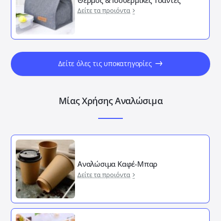
Δείτε τα προιόντα
Δείτε όλες τις υποκατηγορίες
Μίας Χρήσης Αναλώσιμα
Αναλώσιμα Καφέ-Μπαρ
Δείτε τα προιόντα