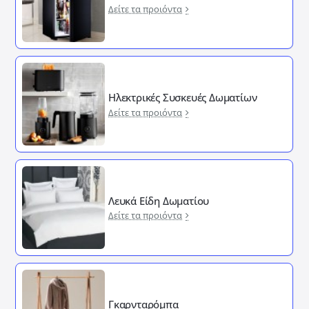
Δείτε τα προιόντα
Ηλεκτρικές Συσκευές Δωματίων
Δείτε τα προιόντα
Λευκά Είδη Δωματίου
Δείτε τα προιόντα
Γκαρνταρόμπα