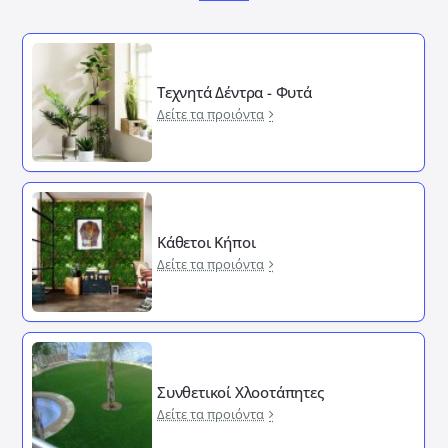
Τεχνητά Δέντρα - Φυτά
Δείτε τα προιόντα
Κάθετοι Κήποι
Δείτε τα προιόντα
Συνθετικοί Χλοοτάπητες
Δείτε τα προιόντα