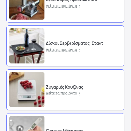
Δείτε τα προιόντα
Δίσκοι Σερβιρίσματος, Σταντ
Δείτε τα προιόντα
Ζυγαριές Κουζίνας
Δείτε τα προιόντα
Όργανα Μέτρησης