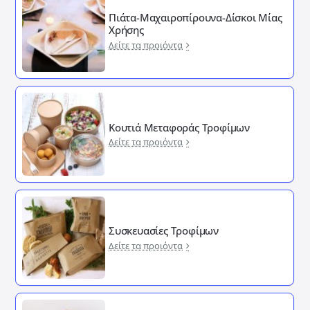
Πιάτα-Μαχαιροπίρουνα-Δίσκοι Μίας
Χρήσης
Δείτε τα προιόντα
Κουτιά Μεταφοράς Τροφίμων
Δείτε τα προιόντα
Συσκευασίες Τροφίμων
Δείτε τα προιόντα