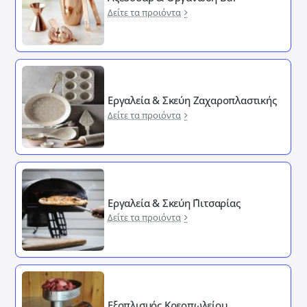
Δείτε τα προιόντα
Εργαλεία & Σκεύη Ζαχαροπλαστικής
Δείτε τα προιόντα
Εργαλεία & Σκεύη ΄Πιτσαρίας
Δείτε τα προιόντα
Εξοπλισμός Κρεοπωλείου