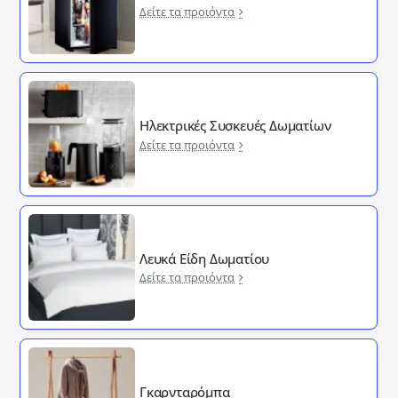
Δείτε τα προιόντα
Ηλεκτρικές Συσκευές Δωματίων
Δείτε τα προιόντα
Λευκά Είδη Δωματίου
Δείτε τα προιόντα
Γκαρνταρόμπα