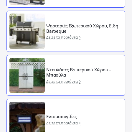
Ψησταριές Εξωτερικού Χώρου, Ειδη
Barbeque
Δείτε τα προιόντα
Ντουλάπες Εξωτερικού Χώρου -
Μπαούλα
Δείτε τα προιόντα
Εντομοπαγίδες
Δείτε τα προιόντα