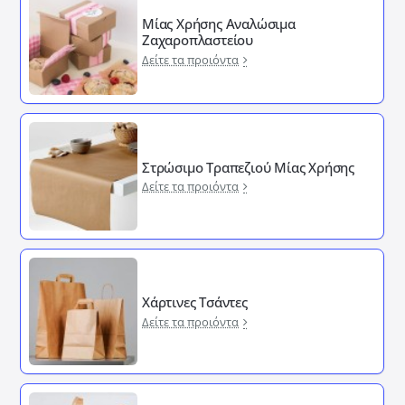
Μίας Χρήσης Αναλώσιμα
Ζαχαροπλαστείου
Δείτε τα προιόντα
Στρώσιμο Τραπεζιού Μίας Χρήσης
Δείτε τα προιόντα
Χάρτινες Τσάντες
Δείτε τα προιόντα