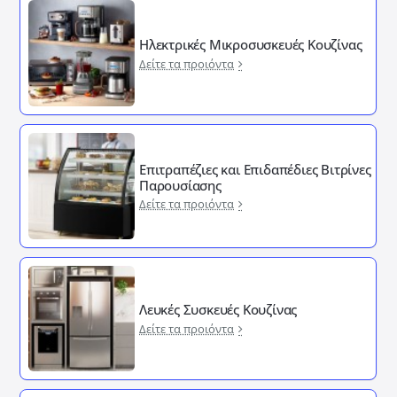
Ηλεκτρικές Μικροσυσκευές Κουζίνας
Δείτε τα προιόντα
Επιτραπέζιες και Επιδαπέδιες Βιτρίνες
Παρουσίασης
Δείτε τα προιόντα
Λευκές Συσκευές Κουζίνας
Δείτε τα προιόντα