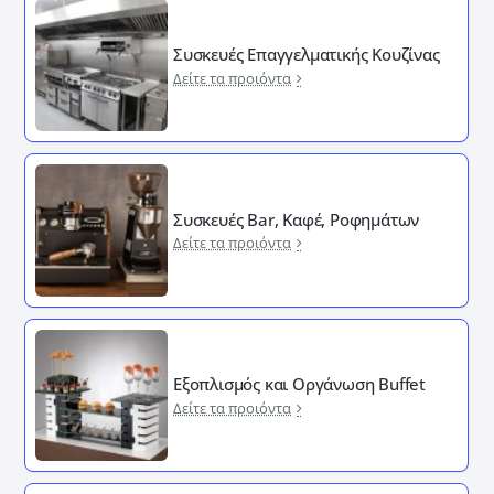
Συσκευές Επαγγελματικής Κουζίνας
Δείτε τα προιόντα
Συσκευές Bar, Καφέ, Ροφημάτων
Δείτε τα προιόντα
Εξοπλισμός και Οργάνωση Buffet
Δείτε τα προιόντα