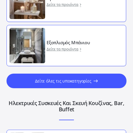
Δείτε τα προιόντα
Εξοπλισμός Μπάνιου
Δείτε τα προιόντα
Δείτε όλες τις υποκατηγορίες
Ηλεκτρικές Συσκευές Και Σκευή Κουζίνας, Bar,
Buffet