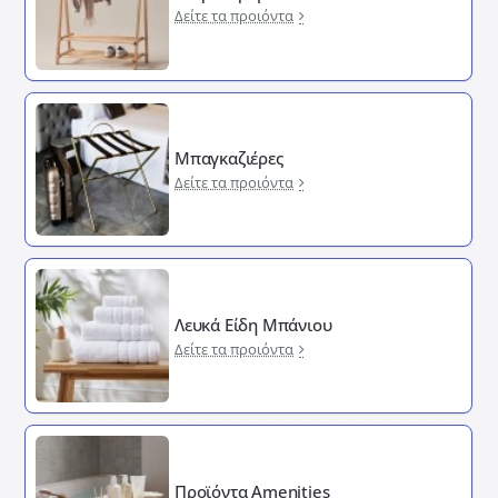
Δείτε τα προιόντα
Μπαγκαζιέρες
Δείτε τα προιόντα
Λευκά Είδη Μπάνιου
Δείτε τα προιόντα
Προϊόντα Amenities