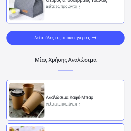
Δείτε τα προιόντα
Δείτε όλες τις υποκατηγορίες
Μίας Χρήσης Αναλώσιμα
Αναλώσιμα Καφέ-Μπαρ
Δείτε τα προιόντα