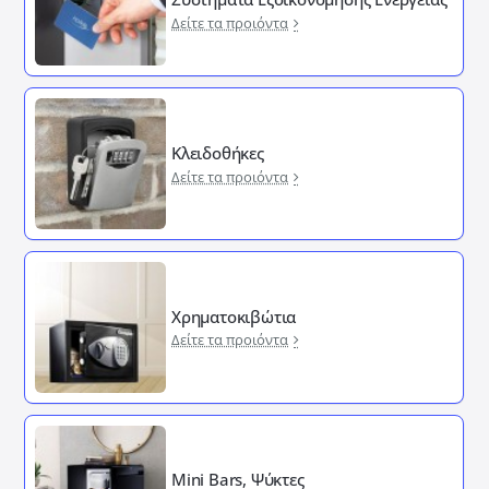
Δείτε τα προιόντα
Κλειδοθήκες
Δείτε τα προιόντα
Χρηματοκιβώτια
Δείτε τα προιόντα
Mini Bars, Ψύκτες