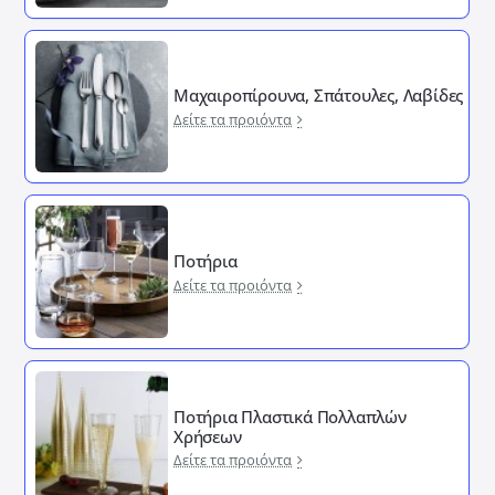
Μαχαιροπίρουνα, Σπάτουλες, Λαβίδες
Δείτε τα προιόντα
Ποτήρια
Δείτε τα προιόντα
Ποτήρια Πλαστικά Πολλαπλών
Χρήσεων
Δείτε τα προιόντα