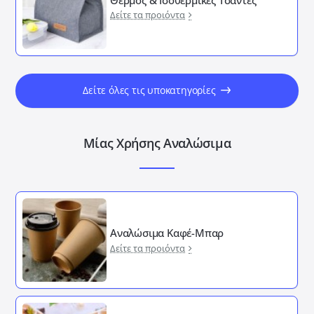
Δείτε τα προιόντα
Δείτε όλες τις υποκατηγορίες
Μίας Χρήσης Αναλώσιμα
Αναλώσιμα Καφέ-Μπαρ
Δείτε τα προιόντα