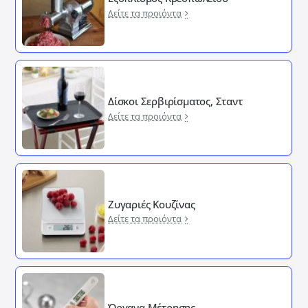
Δείτε τα προιόντα
Δίσκοι Σερβιρίσματος, Σταντ
Δείτε τα προιόντα
Ζυγαριές Κουζίνας
Δείτε τα προιόντα
Όργανα Μέτρησης