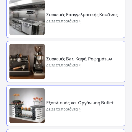
Συσκευές Επαγγελματικής Κουζίνας
Δείτε τα προιόντα
Συσκευές Bar, Καφέ, Ροφημάτων
Δείτε τα προιόντα
Εξοπλισμός και Οργάνωση Buffet
Δείτε τα προιόντα