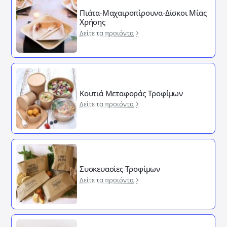
Πιάτα-Μαχαιροπίρουνα-Δίσκοι Μίας
Χρήσης
Δείτε τα προιόντα
Κουτιά Μεταφοράς Τροφίμων
Δείτε τα προιόντα
Συσκευασίες Τροφίμων
Δείτε τα προιόντα