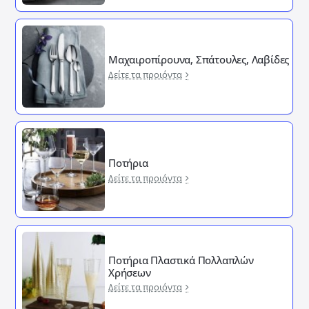
Μαχαιροπίρουνα, Σπάτουλες, Λαβίδες
Δείτε τα προιόντα
Ποτήρια
Δείτε τα προιόντα
Ποτήρια Πλαστικά Πολλαπλών
Χρήσεων
Δείτε τα προιόντα