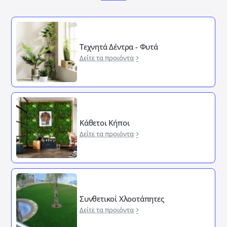
Τεχνητά Δέντρα - Φυτά
Δείτε τα προιόντα
Κάθετοι Κήποι
Δείτε τα προιόντα
Συνθετικοί Χλοοτάπητες
Δείτε τα προιόντα