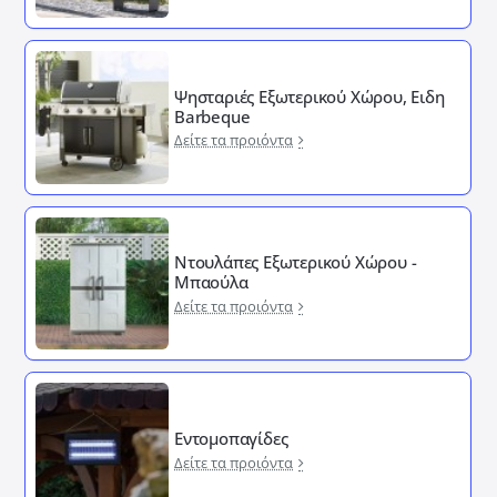
Ψησταριές Εξωτερικού Χώρου, Ειδη
Barbeque
Δείτε τα προιόντα
Ντουλάπες Εξωτερικού Χώρου -
Μπαούλα
Δείτε τα προιόντα
Εντομοπαγίδες
Δείτε τα προιόντα