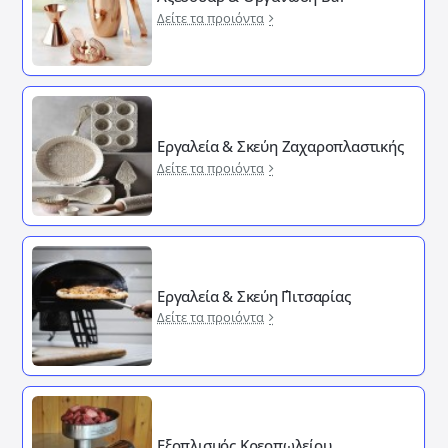
Δείτε τα προιόντα
Εργαλεία & Σκεύη Ζαχαροπλαστικής
Δείτε τα προιόντα
Εργαλεία & Σκεύη ΄Πιτσαρίας
Δείτε τα προιόντα
Εξοπλισμός Κρεοπωλείου