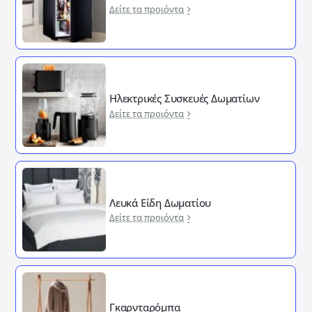
Δείτε τα προιόντα
Ηλεκτρικές Συσκευές Δωματίων
Δείτε τα προιόντα
Λευκά Είδη Δωματίου
Δείτε τα προιόντα
Γκαρνταρόμπα