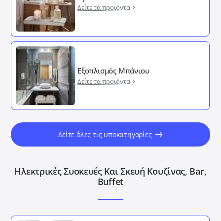
Δείτε τα προιόντα
Εξοπλισμός Μπάνιου
Δείτε τα προιόντα
Δείτε όλες τις υποκατηγορίες
Ηλεκτρικές Συσκευές Και Σκευή Κουζίνας, Bar,
Buffet