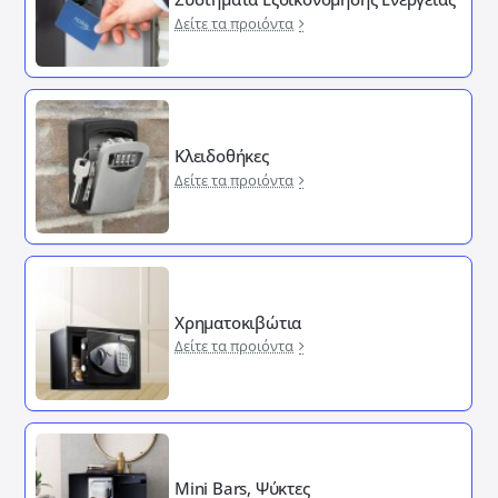
Δείτε τα προιόντα
Κλειδοθήκες
Δείτε τα προιόντα
Χρηματοκιβώτια
Δείτε τα προιόντα
Mini Bars, Ψύκτες