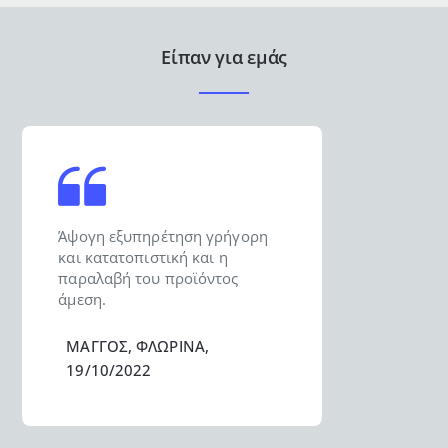
Είπαν για εμάς
Άψογη εξυπηρέτηση γρήγορη
και κατατοπιστική και η
παραλαβή του προϊόντος
άμεση.
ΜΑΓΓΟΣ, ΦΛΩΡΙΝΑ,
19/10/2022