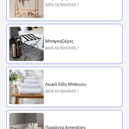
Δείτε τα προιόντα
Μπαγκαζιέρες
Δείτε τα προιόντα
Λευκά Είδη Μπάνιου
Δείτε τα προιόντα
Προϊόντα Amenities