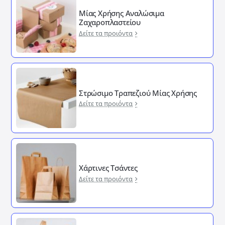
Μίας Χρήσης Αναλώσιμα
Ζαχαροπλαστείου
Δείτε τα προιόντα
Στρώσιμο Τραπεζιού Μίας Χρήσης
Δείτε τα προιόντα
Χάρτινες Τσάντες
Δείτε τα προιόντα