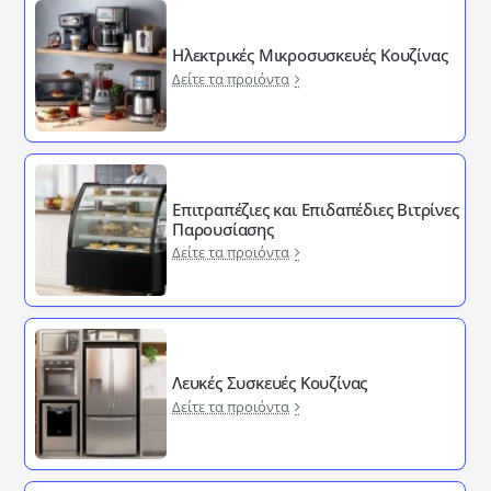
Ηλεκτρικές Μικροσυσκευές Κουζίνας
Δείτε τα προιόντα
Επιτραπέζιες και Επιδαπέδιες Βιτρίνες
Παρουσίασης
Δείτε τα προιόντα
Λευκές Συσκευές Κουζίνας
Δείτε τα προιόντα