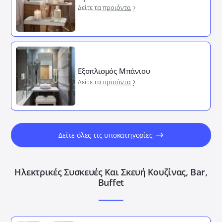
Δείτε τα προιόντα
Εξοπλισμός Μπάνιου
Δείτε τα προιόντα
Δείτε όλες τις υποκατηγορίες
Ηλεκτρικές Συσκευές Και Σκευή Κουζίνας, Bar,
Buffet