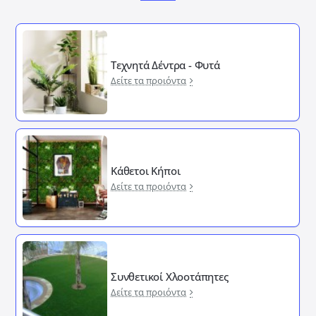
Τεχνητά Δέντρα - Φυτά
Δείτε τα προιόντα
Κάθετοι Κήποι
Δείτε τα προιόντα
Συνθετικοί Χλοοτάπητες
Δείτε τα προιόντα