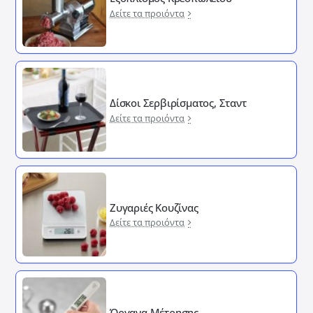
Δείτε τα προιόντα
Δίσκοι Σερβιρίσματος, Σταντ
Δείτε τα προιόντα
Ζυγαριές Κουζίνας
Δείτε τα προιόντα
Όργανα Μέτρησης