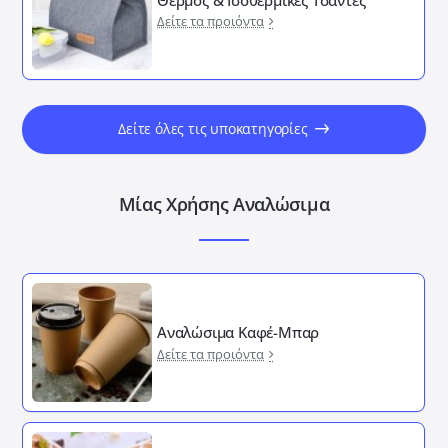
Δείτε τα προιόντα
Δείτε όλες τις υποκατηγορίες
Μίας Χρήσης Αναλώσιμα
Αναλώσιμα Καφέ-Μπαρ
Δείτε τα προιόντα