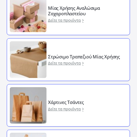
Μίας Χρήσης Αναλώσιμα
Ζαχαροπλαστείου
Δείτε τα προιόντα
Στρώσιμο Τραπεζιού Μίας Χρήσης
Δείτε τα προιόντα
Χάρτινες Τσάντες
Δείτε τα προιόντα