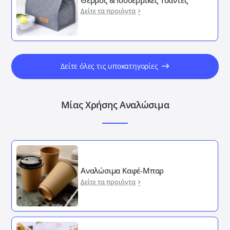
Δείτε τα προιόντα
Δείτε όλες τις υποκατηγορίες
Μίας Χρήσης Αναλώσιμα
Αναλώσιμα Καφέ-Μπαρ
Δείτε τα προιόντα