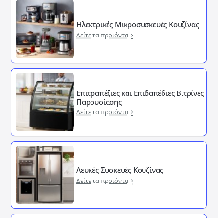
Ηλεκτρικές Μικροσυσκευές Κουζίνας
Δείτε τα προιόντα
Επιτραπέζιες και Επιδαπέδιες Βιτρίνες
Παρουσίασης
Δείτε τα προιόντα
Λευκές Συσκευές Κουζίνας
Δείτε τα προιόντα