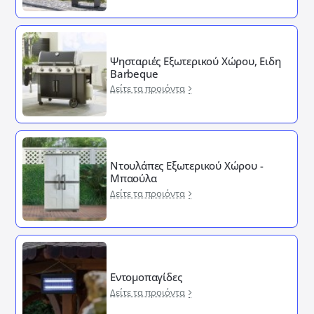
Ψησταριές Εξωτερικού Χώρου, Ειδη
Barbeque
Δείτε τα προιόντα
Ντουλάπες Εξωτερικού Χώρου -
Μπαούλα
Δείτε τα προιόντα
Εντομοπαγίδες
Δείτε τα προιόντα