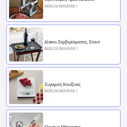
Δείτε τα προιόντα
Δίσκοι Σερβιρίσματος, Σταντ
Δείτε τα προιόντα
Ζυγαριές Κουζίνας
Δείτε τα προιόντα
Όργανα Μέτρησης