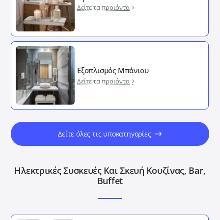
Δείτε τα προιόντα
Εξοπλισμός Μπάνιου
Δείτε τα προιόντα
Δείτε όλες τις υποκατηγορίες
Ηλεκτρικές Συσκευές Και Σκευή Κουζίνας, Bar,
Buffet