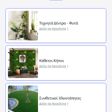
Τεχνητά Δέντρα - Φυτά
Δείτε τα προιόντα
Κάθετοι Κήποι
Δείτε τα προιόντα
Συνθετικοί Χλοοτάπητες
Δείτε τα προιόντα