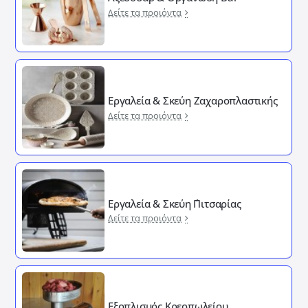
Δείτε τα προιόντα
Εργαλεία & Σκεύη Ζαχαροπλαστικής
Δείτε τα προιόντα
Εργαλεία & Σκεύη ΄Πιτσαρίας
Δείτε τα προιόντα
Εξοπλισμός Κρεοπωλείου