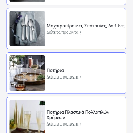
Μαχαιροπίρουνα, Σπάτουλες, Λαβίδες
Δείτε τα προιόντα
Ποτήρια
Δείτε τα προιόντα
Ποτήρια Πλαστικά Πολλαπλών
Χρήσεων
Δείτε τα προιόντα