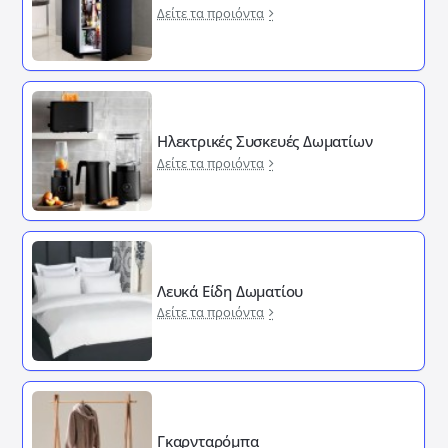
Δείτε τα προιόντα
Ηλεκτρικές Συσκευές Δωματίων
Δείτε τα προιόντα
Λευκά Είδη Δωματίου
Δείτε τα προιόντα
Γκαρνταρόμπα