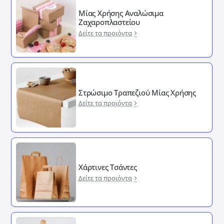
Μίας Χρήσης Αναλώσιμα
Ζαχαροπλαστείου
Δείτε τα προιόντα
Στρώσιμο Τραπεζιού Μίας Χρήσης
Δείτε τα προιόντα
Χάρτινες Τσάντες
Δείτε τα προιόντα