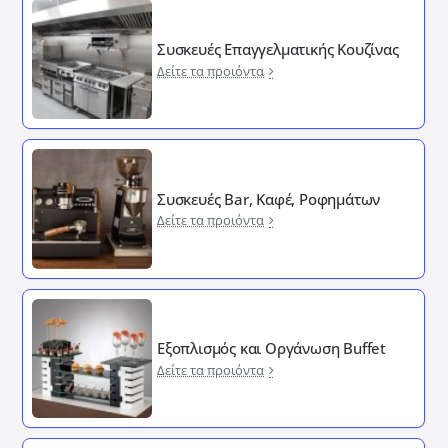
Συσκευές Επαγγελματικής Κουζίνας
Δείτε τα προιόντα
Συσκευές Bar, Καφέ, Ροφημάτων
Δείτε τα προιόντα
Εξοπλισμός και Οργάνωση Buffet
Δείτε τα προιόντα