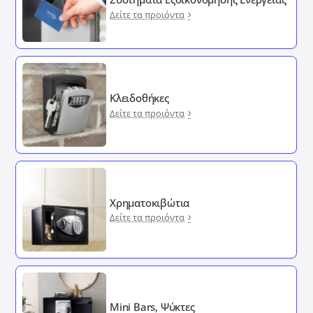
Δείτε τα προιόντα
Κλειδοθήκες
Δείτε τα προιόντα
Χρηματοκιβώτια
Δείτε τα προιόντα
Mini Bars, Ψύκτες