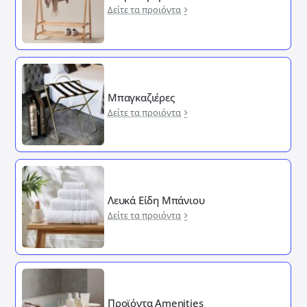
Δείτε τα προιόντα
Μπαγκαζιέρες
Δείτε τα προιόντα
Λευκά Είδη Μπάνιου
Δείτε τα προιόντα
Προϊόντα Amenities