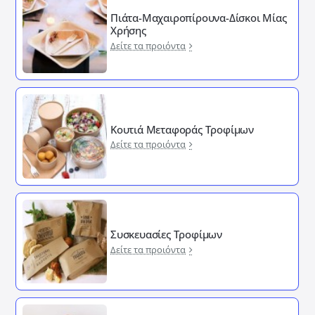
Πιάτα-Μαχαιροπίρουνα-Δίσκοι Μίας
Χρήσης
Δείτε τα προιόντα
Κουτιά Μεταφοράς Τροφίμων
Δείτε τα προιόντα
Συσκευασίες Τροφίμων
Δείτε τα προιόντα