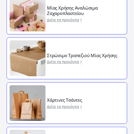
Μίας Χρήσης Αναλώσιμα
Ζαχαροπλαστείου
Δείτε τα προιόντα
Στρώσιμο Τραπεζιού Μίας Χρήσης
Δείτε τα προιόντα
Χάρτινες Τσάντες
Δείτε τα προιόντα