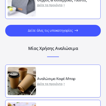
Δείτε τα προιόντα
Δείτε όλες τις υποκατηγορίες
Μίας Χρήσης Αναλώσιμα
Αναλώσιμα Καφέ-Μπαρ
Δείτε τα προιόντα