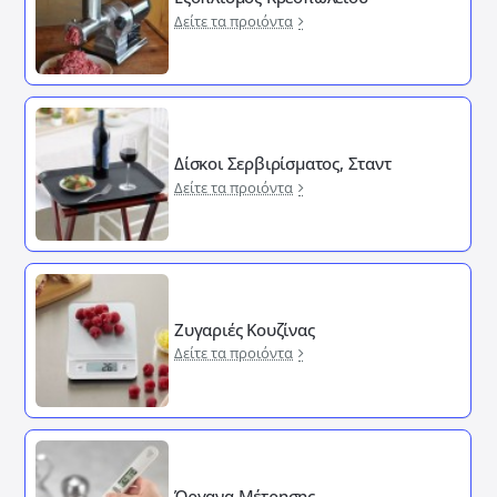
Δείτε τα προιόντα
Δίσκοι Σερβιρίσματος, Σταντ
Δείτε τα προιόντα
Ζυγαριές Κουζίνας
Δείτε τα προιόντα
Όργανα Μέτρησης