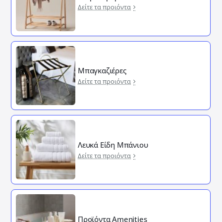
Δείτε τα προιόντα
Μπαγκαζιέρες
Δείτε τα προιόντα
Λευκά Είδη Μπάνιου
Δείτε τα προιόντα
Προϊόντα Amenities