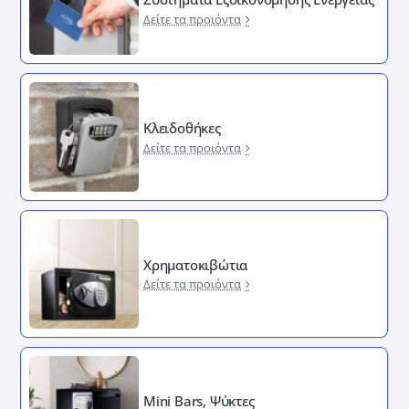
Δείτε τα προιόντα
Κλειδοθήκες
Δείτε τα προιόντα
Χρηματοκιβώτια
Δείτε τα προιόντα
Mini Bars, Ψύκτες