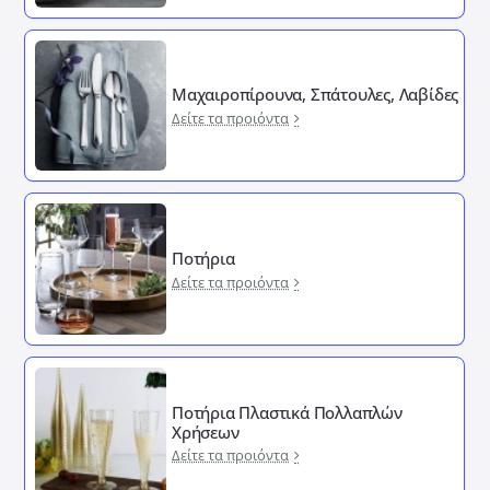
Μαχαιροπίρουνα, Σπάτουλες, Λαβίδες
Δείτε τα προιόντα
Ποτήρια
Δείτε τα προιόντα
Ποτήρια Πλαστικά Πολλαπλών
Χρήσεων
Δείτε τα προιόντα