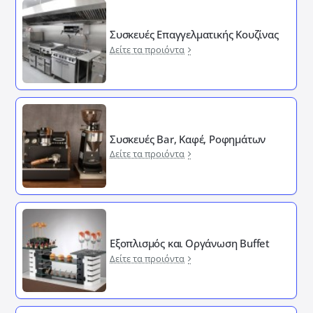
Συσκευές Επαγγελματικής Κουζίνας
Δείτε τα προιόντα
Συσκευές Bar, Καφέ, Ροφημάτων
Δείτε τα προιόντα
Εξοπλισμός και Οργάνωση Buffet
Δείτε τα προιόντα