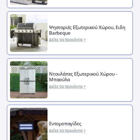
Ψησταριές Εξωτερικού Χώρου, Ειδη
Barbeque
Δείτε τα προιόντα
Ντουλάπες Εξωτερικού Χώρου -
Μπαούλα
Δείτε τα προιόντα
Εντομοπαγίδες
Δείτε τα προιόντα