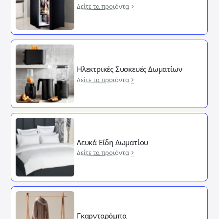
Δείτε τα προιόντα
Ηλεκτρικές Συσκευές Δωματίων
Δείτε τα προιόντα
Λευκά Είδη Δωματίου
Δείτε τα προιόντα
Γκαρνταρόμπα