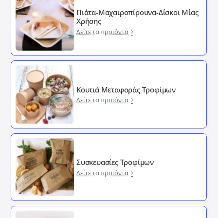
Πιάτα-Μαχαιροπίρουνα-Δίσκοι Μίας
Χρήσης
Δείτε τα προιόντα
Κουτιά Μεταφοράς Τροφίμων
Δείτε τα προιόντα
Συσκευασίες Τροφίμων
Δείτε τα προιόντα