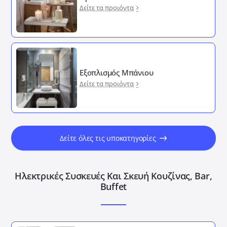
Δείτε τα προιόντα
Εξοπλισμός Μπάνιου
Δείτε τα προιόντα
Δείτε όλες τις υποκατηγορίες
Ηλεκτρικές Συσκευές Και Σκευή Κουζίνας, Bar,
Buffet