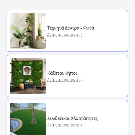
Τεχνητά Δέντρα - Φυτά
Δείτε τα προιόντα
Κάθετοι Κήποι
Δείτε τα προιόντα
Συνθετικοί Χλοοτάπητες
Δείτε τα προιόντα