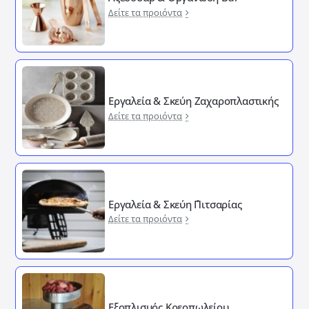
Δείτε τα προιόντα
Εργαλεία & Σκεύη Ζαχαροπλαστικής
Δείτε τα προιόντα
Εργαλεία & Σκεύη ΄Πιτσαρίας
Δείτε τα προιόντα
Εξοπλισμός Κρεοπωλείου