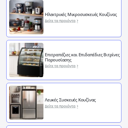
Ηλεκτρικές Μικροσυσκευές Κουζίνας
Δείτε τα προιόντα
Επιτραπέζιες και Επιδαπέδιες Βιτρίνες
Παρουσίασης
Δείτε τα προιόντα
Λευκές Συσκευές Κουζίνας
Δείτε τα προιόντα