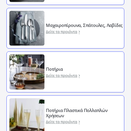
Μαχαιροπίρουνα, Σπάτουλες, Λαβίδες
Δείτε τα προιόντα
Ποτήρια
Δείτε τα προιόντα
Ποτήρια Πλαστικά Πολλαπλών
Χρήσεων
Δείτε τα προιόντα