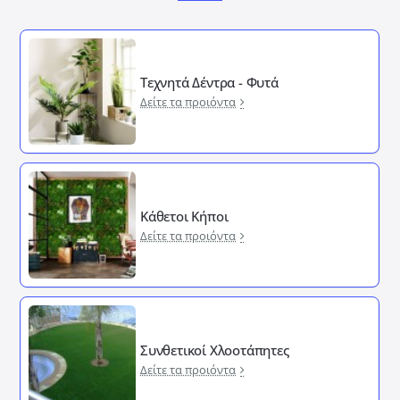
Τεχνητά Δέντρα - Φυτά
Δείτε τα προιόντα
Κάθετοι Κήποι
Δείτε τα προιόντα
Συνθετικοί Χλοοτάπητες
Δείτε τα προιόντα