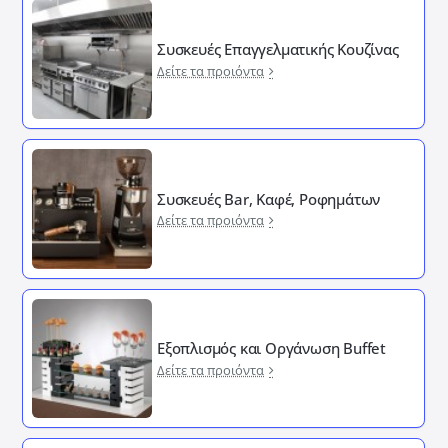
Συσκευές Επαγγελματικής Κουζίνας
Δείτε τα προιόντα
Συσκευές Bar, Καφέ, Ροφημάτων
Δείτε τα προιόντα
Εξοπλισμός και Οργάνωση Buffet
Δείτε τα προιόντα