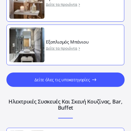
Δείτε τα προιόντα
Εξοπλισμός Μπάνιου
Δείτε τα προιόντα
Δείτε όλες τις υποκατηγορίες
Ηλεκτρικές Συσκευές Και Σκευή Κουζίνας, Bar,
Buffet