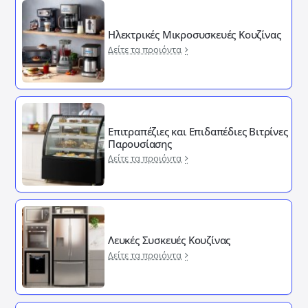
Ηλεκτρικές Μικροσυσκευές Κουζίνας
Δείτε τα προιόντα
Επιτραπέζιες και Επιδαπέδιες Βιτρίνες
Παρουσίασης
Δείτε τα προιόντα
Λευκές Συσκευές Κουζίνας
Δείτε τα προιόντα