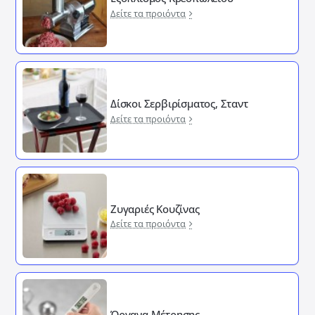
Δείτε τα προιόντα
Δίσκοι Σερβιρίσματος, Σταντ
Δείτε τα προιόντα
Ζυγαριές Κουζίνας
Δείτε τα προιόντα
Όργανα Μέτρησης