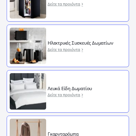
Δείτε τα προιόντα
Ηλεκτρικές Συσκευές Δωματίων
Δείτε τα προιόντα
Λευκά Είδη Δωματίου
Δείτε τα προιόντα
Γκαρνταρόμπα