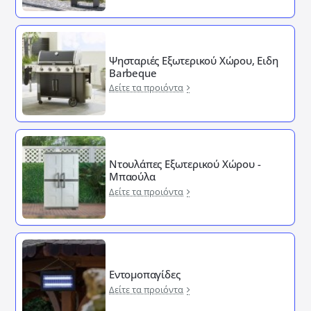
Ψησταριές Εξωτερικού Χώρου, Ειδη
Barbeque
Δείτε τα προιόντα
Ντουλάπες Εξωτερικού Χώρου -
Μπαούλα
Δείτε τα προιόντα
Εντομοπαγίδες
Δείτε τα προιόντα