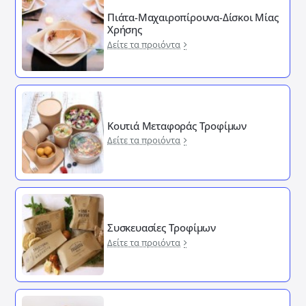
Πιάτα-Μαχαιροπίρουνα-Δίσκοι Μίας
Χρήσης
Δείτε τα προιόντα
Κουτιά Μεταφοράς Τροφίμων
Δείτε τα προιόντα
Συσκευασίες Τροφίμων
Δείτε τα προιόντα