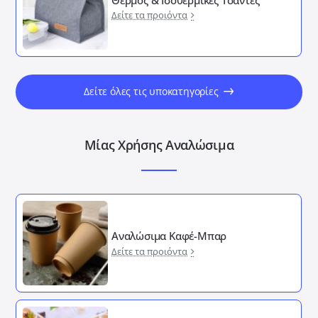
Δείτε τα προιόντα
Δείτε όλες τις υποκατηγορίες
Μίας Χρήσης Αναλώσιμα
Αναλώσιμα Καφέ-Μπαρ
Δείτε τα προιόντα