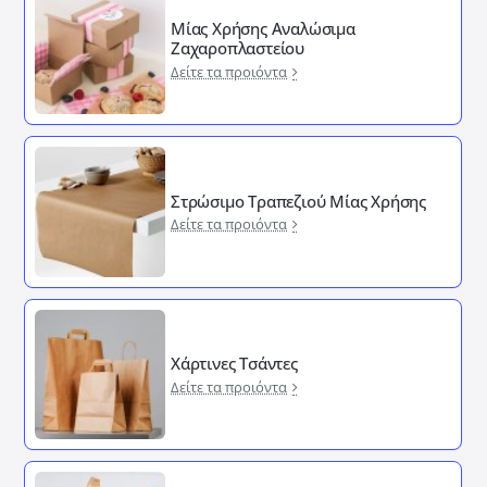
Μίας Χρήσης Αναλώσιμα
Ζαχαροπλαστείου
Δείτε τα προιόντα
Στρώσιμο Τραπεζιού Μίας Χρήσης
Δείτε τα προιόντα
Χάρτινες Τσάντες
Δείτε τα προιόντα