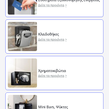
Δείτε τα προιόντα
Κλειδοθήκες
Δείτε τα προιόντα
Χρηματοκιβώτια
Δείτε τα προιόντα
Mini Bars, Ψύκτες