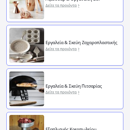
Δείτε τα προιόντα
Εργαλεία & Σκεύη Ζαχαροπλαστικής
Δείτε τα προιόντα
Εργαλεία & Σκεύη ΄Πιτσαρίας
Δείτε τα προιόντα
Εξοπλισμός Κρεοπωλείου