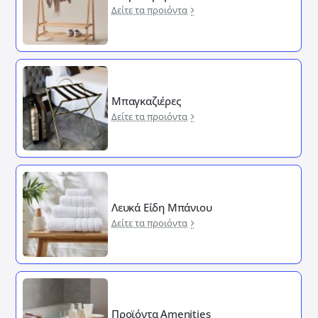
Δείτε τα προιόντα
Μπαγκαζιέρες
Δείτε τα προιόντα
Λευκά Είδη Μπάνιου
Δείτε τα προιόντα
Προϊόντα Amenities