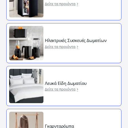
Δείτε τα προιόντα
Ηλεκτρικές Συσκευές Δωματίων
Δείτε τα προιόντα
Λευκά Είδη Δωματίου
Δείτε τα προιόντα
Γκαρνταρόμπα