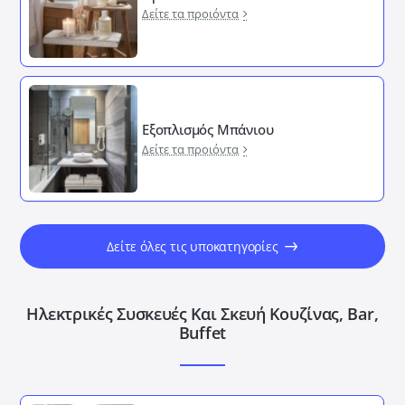
Δείτε τα προιόντα
Εξοπλισμός Μπάνιου
Δείτε τα προιόντα
Δείτε όλες τις υποκατηγορίες
Ηλεκτρικές Συσκευές Και Σκευή Κουζίνας, Bar,
Buffet