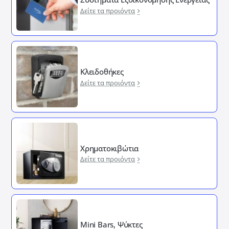
Δείτε τα προιόντα
Κλειδοθήκες
Δείτε τα προιόντα
Χρηματοκιβώτια
Δείτε τα προιόντα
Mini Bars, Ψύκτες