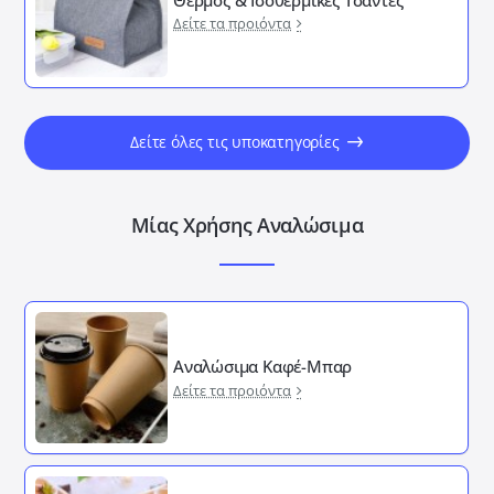
Δείτε τα προιόντα
Δείτε όλες τις υποκατηγορίες
Μίας Χρήσης Αναλώσιμα
Αναλώσιμα Καφέ-Μπαρ
Δείτε τα προιόντα