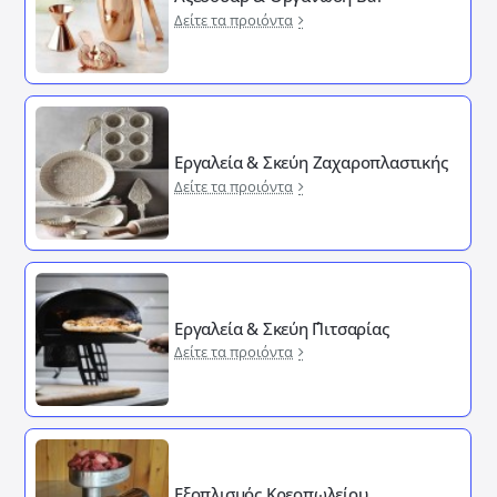
Δείτε τα προιόντα
Εργαλεία & Σκεύη Ζαχαροπλαστικής
Δείτε τα προιόντα
Εργαλεία & Σκεύη ΄Πιτσαρίας
Δείτε τα προιόντα
Εξοπλισμός Κρεοπωλείου