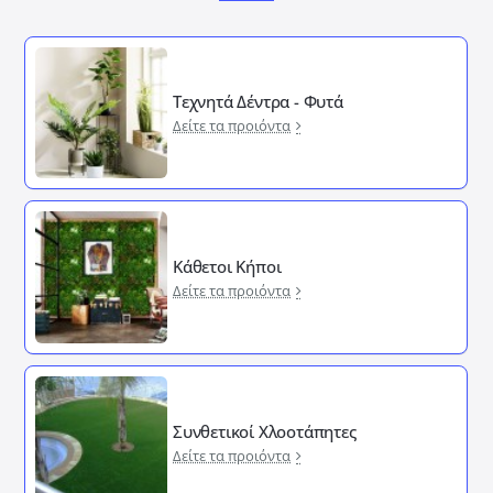
Τεχνητά Δέντρα - Φυτά
Δείτε τα προιόντα
Κάθετοι Κήποι
Δείτε τα προιόντα
Συνθετικοί Χλοοτάπητες
Δείτε τα προιόντα