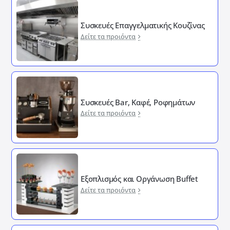
Συσκευές Επαγγελματικής Κουζίνας
Δείτε τα προιόντα
Συσκευές Bar, Καφέ, Ροφημάτων
Δείτε τα προιόντα
Εξοπλισμός και Οργάνωση Buffet
Δείτε τα προιόντα