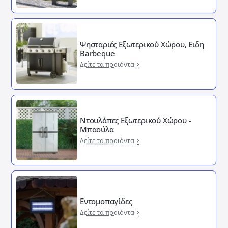
Ψησταριές Εξωτερικού Χώρου, Ειδη
Barbeque
Δείτε τα προιόντα
Ντουλάπες Εξωτερικού Χώρου -
Μπαούλα
Δείτε τα προιόντα
Εντομοπαγίδες
Δείτε τα προιόντα