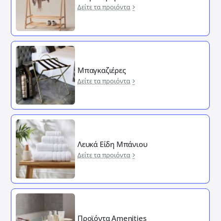
Δείτε τα προιόντα
Μπαγκαζιέρες
Δείτε τα προιόντα
Λευκά Είδη Μπάνιου
Δείτε τα προιόντα
Προϊόντα Amenities