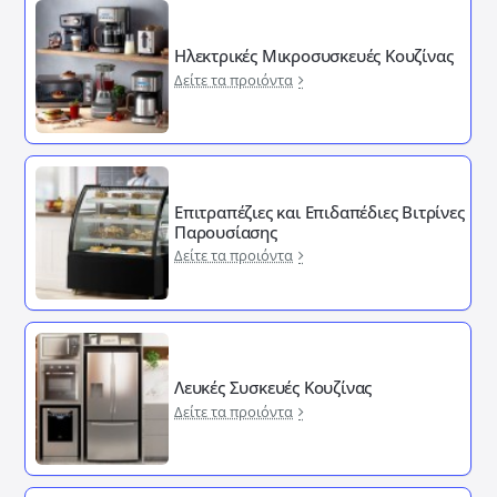
Ηλεκτρικές Μικροσυσκευές Κουζίνας
Δείτε τα προιόντα
Επιτραπέζιες και Επιδαπέδιες Βιτρίνες
Παρουσίασης
Δείτε τα προιόντα
Λευκές Συσκευές Κουζίνας
Δείτε τα προιόντα