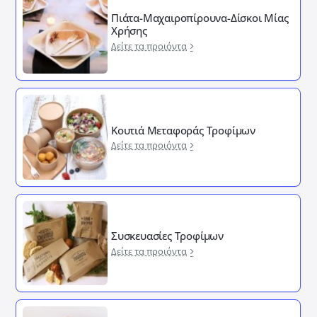
Πιάτα-Μαχαιροπίρουνα-Δίσκοι Μίας
Χρήσης
Δείτε τα προιόντα
Κουτιά Μεταφοράς Τροφίμων
Δείτε τα προιόντα
Συσκευασίες Τροφίμων
Δείτε τα προιόντα