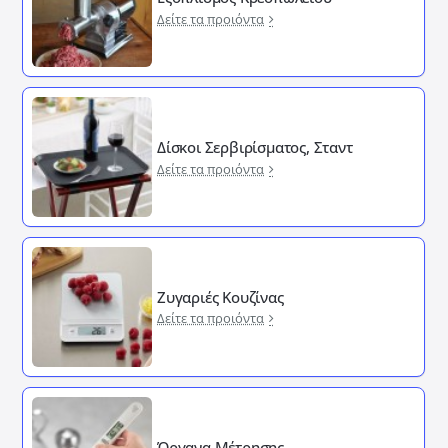
Δείτε τα προιόντα
Δίσκοι Σερβιρίσματος, Σταντ
Δείτε τα προιόντα
Ζυγαριές Κουζίνας
Δείτε τα προιόντα
Όργανα Μέτρησης