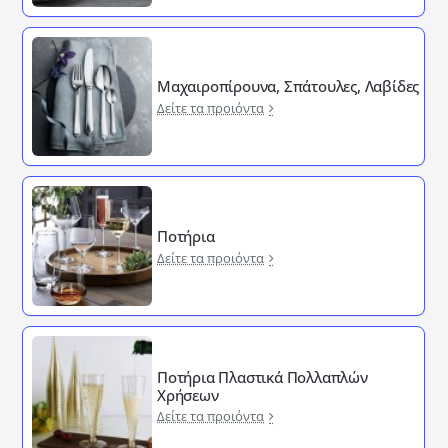
Μαχαιροπίρουνα, Σπάτουλες, Λαβίδες
Δείτε τα προιόντα
Ποτήρια
Δείτε τα προιόντα
Ποτήρια Πλαστικά Πολλαπλών
Χρήσεων
Δείτε τα προιόντα