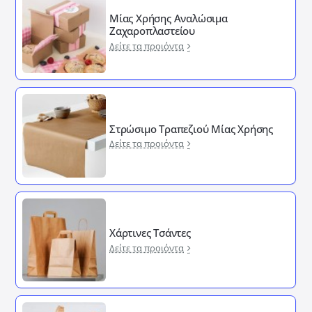
Μίας Χρήσης Αναλώσιμα
Ζαχαροπλαστείου
Δείτε τα προιόντα
Στρώσιμο Τραπεζιού Μίας Χρήσης
Δείτε τα προιόντα
Χάρτινες Τσάντες
Δείτε τα προιόντα