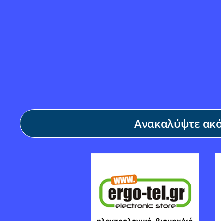
Ανακαλύψτε ακόμ