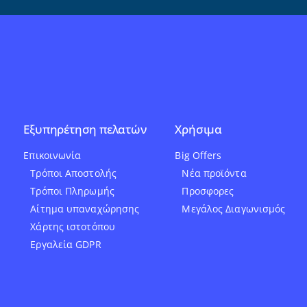
Εξυπηρέτηση πελατών
Χρήσιμα
Επικοινωνία
Big Offers
Τρόποι Αποστολής
Νέα προϊόντα
Τρόποι Πληρωμής
Προσφορες
Αίτημα υπαναχώρησης
Μεγάλος Διαγωνισμός
Χάρτης ιστοτόπου
Εργαλεία GDPR