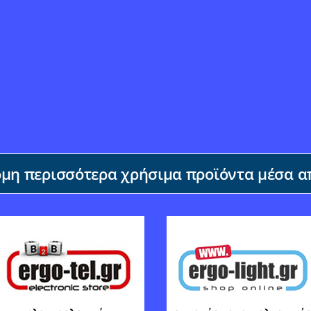
η περισσότερα χρήσιμα προϊόντα μέσα απ