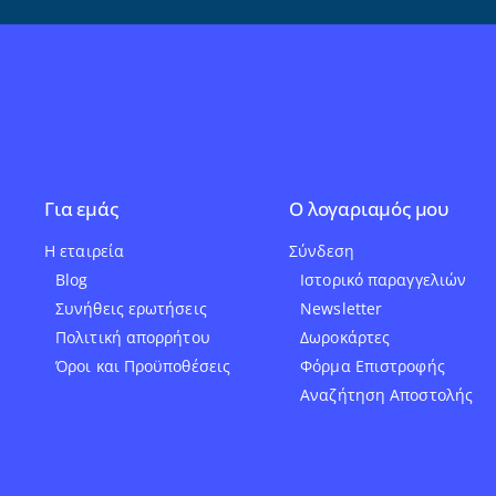
Για εμάς
Ο λογαριαμός μου
Η εταιρεία
Σύνδεση
Blog
Ιστορικό παραγγελιών
Συνήθεις ερωτήσεις
Newsletter
Πολιτική απορρήτου
Δωροκάρτες
Όροι και Προϋποθέσεις
Φόρμα Επιστροφής
Αναζήτηση Αποστολής