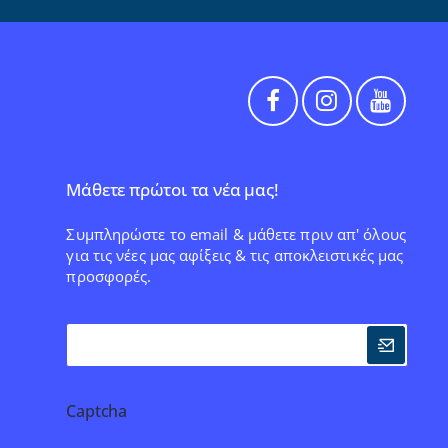
Μάθετε πρώτοι τα νέα μας!
Συμπληρώστε το email & μάθετε πριν απ' όλους
για τις νέες μας αφίξεις & τις αποκλειστικές μας
προσφορές.
Captcha