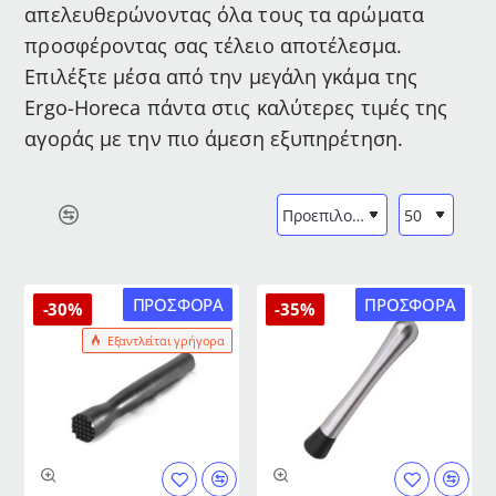
απελευθερώνοντας όλα τους τα αρώματα
προσφέροντας σας τέλειο αποτέλεσμα.
Επιλέξτε μέσα από την μεγάλη γκάμα της
Ergo-Horeca πάντα στις καλύτερες τιμές της
αγοράς με την πιο άμεση εξυπηρέτηση.
ΠΡΟΣΦΟΡΆ
ΠΡΟΣΦΟΡΆ
-30%
-35%
Εξαντλείται γρήγορα