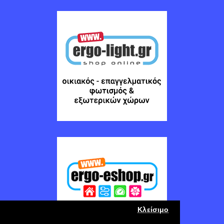
Κλείσιμο