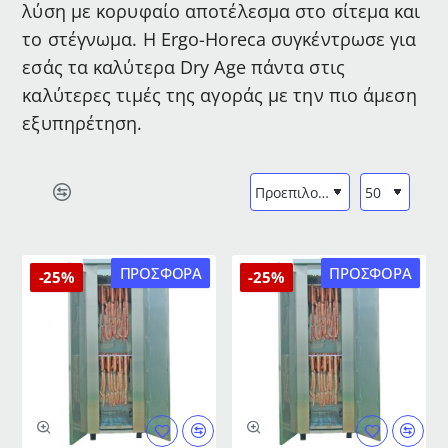
λύση με κορυφαίο αποτέλεσμα στο σίτεμα και
το στέγνωμα. Η Ergo-Horeca συγκέντρωσε για
εσάς τα καλύτερα Dry Age πάντα στις
καλύτερες τιμές της αγοράς με την πιο άμεση
εξυπηρέτηση.
ΠΡΟΣΦΟΡΆ
ΠΡΟΣΦΟΡΆ
-25%
-25%