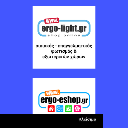
Κλείσιμο