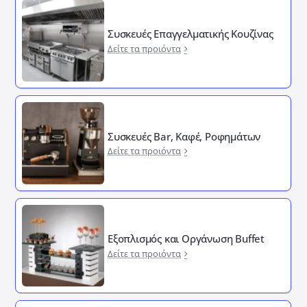
Συσκευές Επαγγελματικής Κουζίνας
Δείτε τα προιόντα
Συσκευές Bar, Καφέ, Ροφημάτων
Δείτε τα προιόντα
Εξοπλισμός και Οργάνωση Buffet
Δείτε τα προιόντα