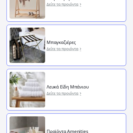
Δείτε τα προιόντα
Μπαγκαζιέρες
Δείτε τα προιόντα
Λευκά Είδη Μπάνιου
Δείτε τα προιόντα
Προϊόντα Amenities