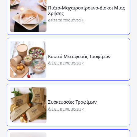
Πιάτα-Μαχαιροπίρουνα-Δίσκοι Μίας
Χρήσης
Δείτε τα προιόντα
Κουτιά Μεταφοράς Τροφίμων
Δείτε τα προιόντα
Συσκευασίες Τροφίμων
Δείτε τα προιόντα