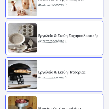
Δείτε τα προιόντα
Εργαλεία & Σκεύη Ζαχαροπλαστικής
Δείτε τα προιόντα
Εργαλεία & Σκεύη ΄Πιτσαρίας
Δείτε τα προιόντα
Εξοπλισμός Κρεοπωλείου