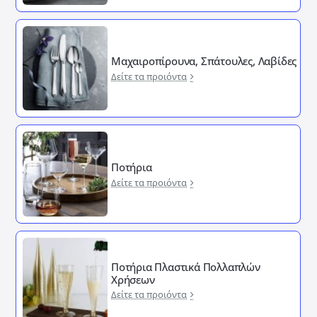
Μαχαιροπίρουνα, Σπάτουλες, Λαβίδες
Δείτε τα προιόντα
Ποτήρια
Δείτε τα προιόντα
Ποτήρια Πλαστικά Πολλαπλών
Χρήσεων
Δείτε τα προιόντα