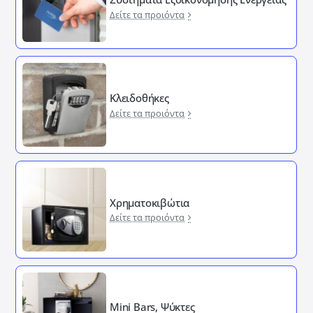
Δείτε τα προιόντα
Κλειδοθήκες
Δείτε τα προιόντα
Χρηματοκιβώτια
Δείτε τα προιόντα
Mini Bars, Ψύκτες