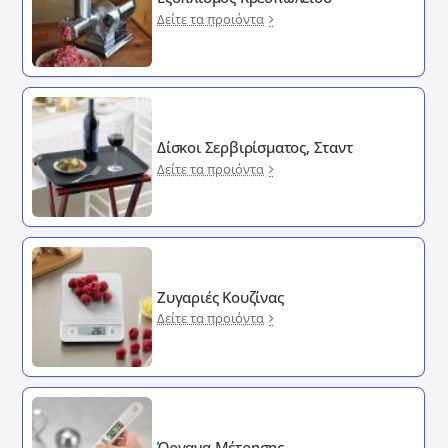
Δείτε τα προιόντα
Δίσκοι Σερβιρίσματος, Σταντ
Δείτε τα προιόντα
Ζυγαριές Κουζίνας
Δείτε τα προιόντα
Όργανα Μέτρησης