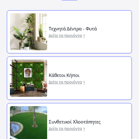
Τεχνητά Δέντρα - Φυτά
Δείτε τα προιόντα
Κάθετοι Κήποι
Δείτε τα προιόντα
Συνθετικοί Χλοοτάπητες
Δείτε τα προιόντα