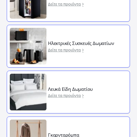
Δείτε τα προιόντα
Ηλεκτρικές Συσκευές Δωματίων
Δείτε τα προιόντα
Λευκά Είδη Δωματίου
Δείτε τα προιόντα
Γκαρνταρόμπα