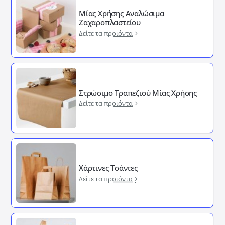
Μίας Χρήσης Αναλώσιμα
Ζαχαροπλαστείου
Δείτε τα προιόντα
Στρώσιμο Τραπεζιού Μίας Χρήσης
Δείτε τα προιόντα
Χάρτινες Τσάντες
Δείτε τα προιόντα