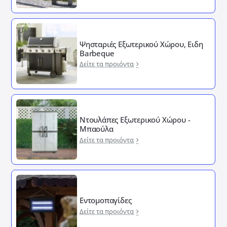
Ψησταριές Εξωτερικού Χώρου, Ειδη
Barbeque
Δείτε τα προιόντα
Ντουλάπες Εξωτερικού Χώρου -
Μπαούλα
Δείτε τα προιόντα
Εντομοπαγίδες
Δείτε τα προιόντα