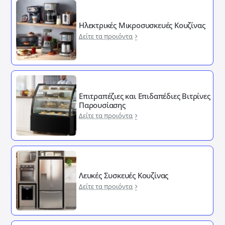
Ηλεκτρικές Μικροσυσκευές Κουζίνας
Δείτε τα προιόντα
Επιτραπέζιες και Επιδαπέδιες Βιτρίνες
Παρουσίασης
Δείτε τα προιόντα
Λευκές Συσκευές Κουζίνας
Δείτε τα προιόντα