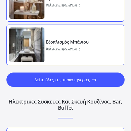
Δείτε τα προιόντα
Εξοπλισμός Μπάνιου
Δείτε τα προιόντα
Δείτε όλες τις υποκατηγορίες
Ηλεκτρικές Συσκευές Και Σκευή Κουζίνας, Bar,
Buffet