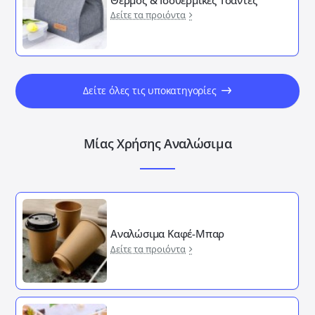
Δείτε τα προιόντα
Δείτε όλες τις υποκατηγορίες
Μίας Χρήσης Αναλώσιμα
Αναλώσιμα Καφέ-Μπαρ
Δείτε τα προιόντα