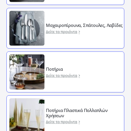
Μαχαιροπίρουνα, Σπάτουλες, Λαβίδες
Δείτε τα προιόντα
Ποτήρια
Δείτε τα προιόντα
Ποτήρια Πλαστικά Πολλαπλών
Χρήσεων
Δείτε τα προιόντα