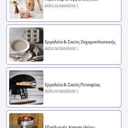
Δείτε τα προιόντα
Εργαλεία & Σκεύη Ζαχαροπλαστικής
Δείτε τα προιόντα
Εργαλεία & Σκεύη ΄Πιτσαρίας
Δείτε τα προιόντα
Εξοπλισμός Κρεοπωλείου