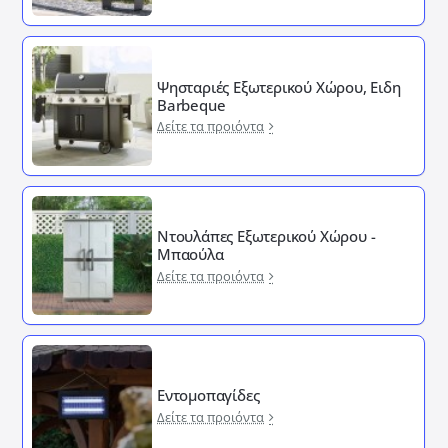
Ψησταριές Εξωτερικού Χώρου, Ειδη
Barbeque
Δείτε τα προιόντα
Ντουλάπες Εξωτερικού Χώρου -
Μπαούλα
Δείτε τα προιόντα
Εντομοπαγίδες
Δείτε τα προιόντα