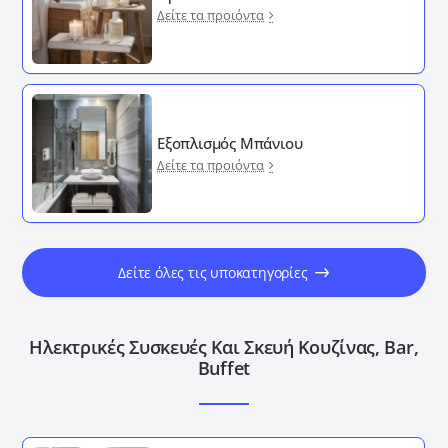
Δείτε τα προιόντα
Εξοπλισμός Μπάνιου
Δείτε τα προιόντα
Δείτε όλες τις υποκατηγορίες
Ηλεκτρικές Συσκευές Και Σκευή Κουζίνας, Bar,
Buffet