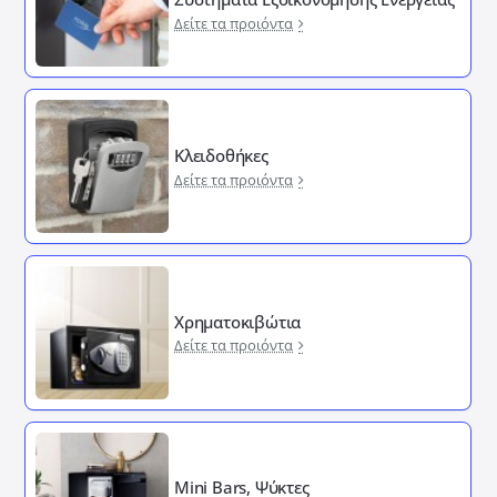
Δείτε τα προιόντα
Κλειδοθήκες
Δείτε τα προιόντα
Χρηματοκιβώτια
Δείτε τα προιόντα
Mini Bars, Ψύκτες