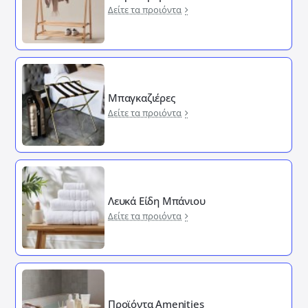
Δείτε τα προιόντα
Μπαγκαζιέρες
Δείτε τα προιόντα
Λευκά Είδη Μπάνιου
Δείτε τα προιόντα
Προϊόντα Amenities