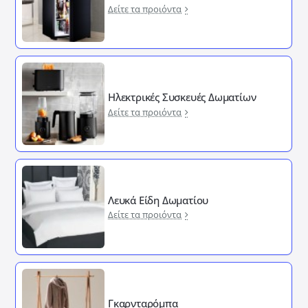
Δείτε τα προιόντα
Ηλεκτρικές Συσκευές Δωματίων
Δείτε τα προιόντα
Λευκά Είδη Δωματίου
Δείτε τα προιόντα
Γκαρνταρόμπα