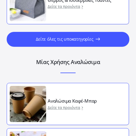
Δείτε τα προιόντα
Δείτε όλες τις υποκατηγορίες
Μίας Χρήσης Αναλώσιμα
Αναλώσιμα Καφέ-Μπαρ
Δείτε τα προιόντα