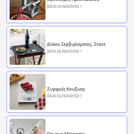
Δείτε τα προιόντα
Δίσκοι Σερβιρίσματος, Σταντ
Δείτε τα προιόντα
Ζυγαριές Κουζίνας
Δείτε τα προιόντα
Όργανα Μέτρησης