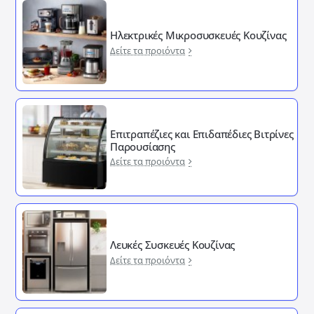
Ηλεκτρικές Μικροσυσκευές Κουζίνας
Δείτε τα προιόντα
Επιτραπέζιες και Επιδαπέδιες Βιτρίνες
Παρουσίασης
Δείτε τα προιόντα
Λευκές Συσκευές Κουζίνας
Δείτε τα προιόντα