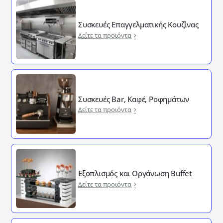
Συσκευές Επαγγελματικής Κουζίνας
Δείτε τα προιόντα
Συσκευές Bar, Καφέ, Ροφημάτων
Δείτε τα προιόντα
Εξοπλισμός και Οργάνωση Buffet
Δείτε τα προιόντα