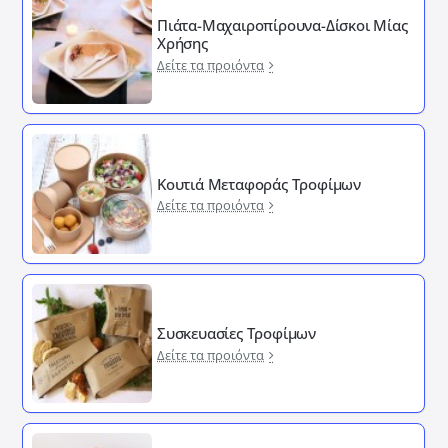
Πιάτα-Μαχαιροπίρουνα-Δίσκοι Μίας
Χρήσης
Δείτε τα προιόντα
Κουτιά Μεταφοράς Τροφίμων
Δείτε τα προιόντα
Συσκευασίες Τροφίμων
Δείτε τα προιόντα