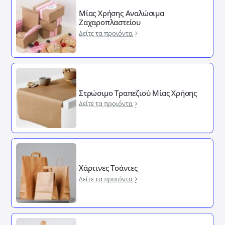
Μίας Χρήσης Αναλώσιμα
Ζαχαροπλαστείου
Δείτε τα προιόντα
Στρώσιμο Τραπεζιού Μίας Χρήσης
Δείτε τα προιόντα
Χάρτινες Τσάντες
Δείτε τα προιόντα