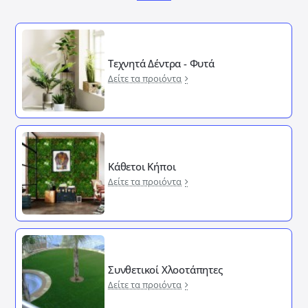
Τεχνητά Δέντρα - Φυτά
Δείτε τα προιόντα
Κάθετοι Κήποι
Δείτε τα προιόντα
Συνθετικοί Χλοοτάπητες
Δείτε τα προιόντα