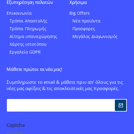
Εξυπηρέτηση πελατών
Χρήσιμα
Επικοινωνία
Big Offers
Τρόποι Αποστολής
Νέα προϊόντα
Τρόποι Πληρωμής
Προσφορες
Αίτημα υπαναχώρησης
Μεγάλος Διαγωνισμός
Χάρτης ιστοτόπου
Εργαλεία GDPR
Μάθετε πρώτοι τα νέα μας!
Συμπληρώστε το email & μάθετε πριν απ' όλους για τις
νέες μας αφίξεις & τις αποκλειστικές μας προσφορές.
Captcha
Συμπληρ