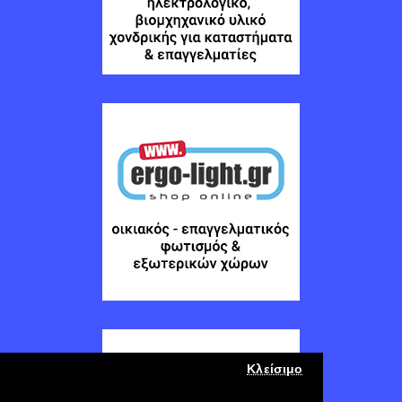
Κλείσιμο