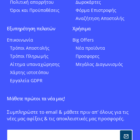
Πολιτική απορρήτου
Δωροκάρτες
Όροι και Προϋποθέσεις
Φόρμα Επιστροφής
Αναζήτηση Αποστολής
Εξυπηρέτηση πελατών
Χρήσιμα
Επικοινωνία
Big Offers
Τρόποι Αποστολής
Νέα προϊόντα
Τρόποι Πληρωμής
Προσφορες
Αίτημα υπαναχώρησης
Μεγάλος Διαγωνισμός
Χάρτης ιστοτόπου
Εργαλεία GDPR
Μάθετε πρώτοι τα νέα μας!
Συμπληρώστε το email & μάθετε πριν απ' όλους για τις
νέες μας αφίξεις & τις αποκλειστικές μας προσφορές.