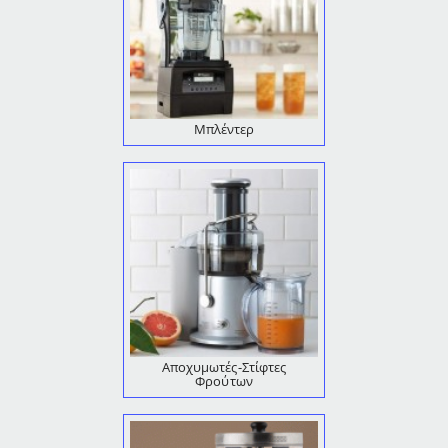
Μπλέντερ
Αποχυμωτές-Στίφτες
Φρούτων