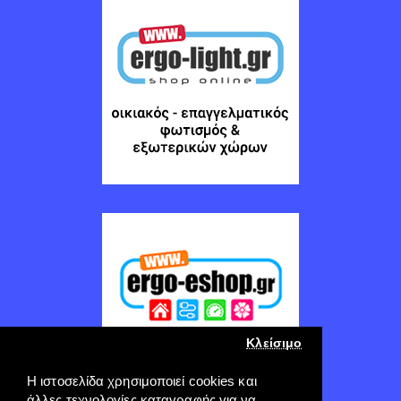
Κλείσιμο
Η ιστοσελίδα χρησιμοποιεί cookies και
άλλες τεχνολογίες καταγραφής για να