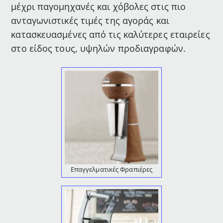
μέχρι παγομηχανές και χόβολες στις πιο
ανταγωνιστικές τιμές της αγοράς και
κατασκευασμένες από τις καλύτερες εταιρείες
στο είδος τους, υψηλών προδιαγραφών.
Επαγγελματικές Φραπιέρες