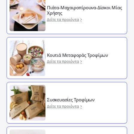
Πιάτα-Μαχαιροπίρουνα-Δίσκοι Μίας
Χρήσης
Δείτε τα προιόντα
Κουτιά Μεταφοράς Τροφίμων
Δείτε τα προιόντα
Συσκευασίες Τροφίμων
Δείτε τα προιόντα