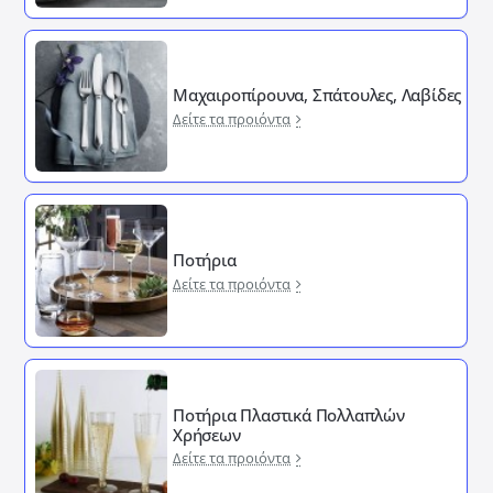
Μαχαιροπίρουνα, Σπάτουλες, Λαβίδες
Δείτε τα προιόντα
Ποτήρια
Δείτε τα προιόντα
Ποτήρια Πλαστικά Πολλαπλών
Χρήσεων
Δείτε τα προιόντα