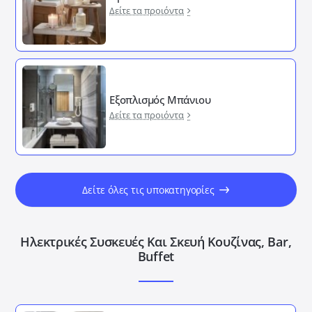
Δείτε τα προιόντα
Εξοπλισμός Μπάνιου
Δείτε τα προιόντα
Δείτε όλες τις υποκατηγορίες
Ηλεκτρικές Συσκευές Και Σκευή Κουζίνας, Bar,
Buffet