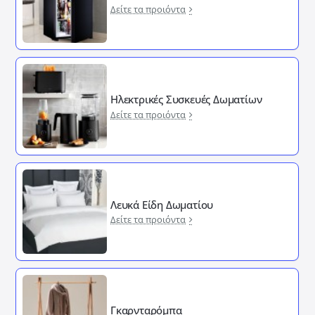
Δείτε τα προιόντα
Ηλεκτρικές Συσκευές Δωματίων
Δείτε τα προιόντα
Λευκά Είδη Δωματίου
Δείτε τα προιόντα
Γκαρνταρόμπα