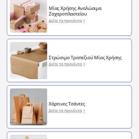
Μίας Χρήσης Αναλώσιμα
Ζαχαροπλαστείου
Δείτε τα προιόντα
Στρώσιμο Τραπεζιού Μίας Χρήσης
Δείτε τα προιόντα
Χάρτινες Τσάντες
Δείτε τα προιόντα