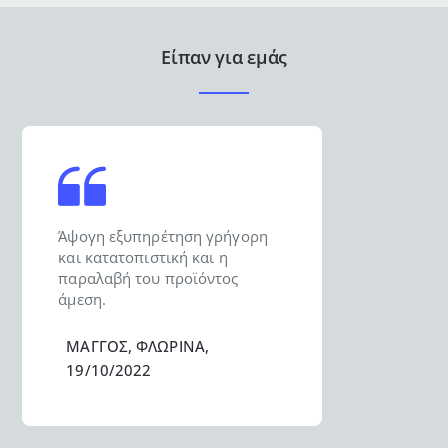
Είπαν για εμάς
Άψογη εξυπηρέτηση γρήγορη
και κατατοπιστική και η
παραλαβή του προϊόντος
άμεση.
ΜΑΓΓΟΣ, ΦΛΩΡΙΝΑ,
19/10/2022