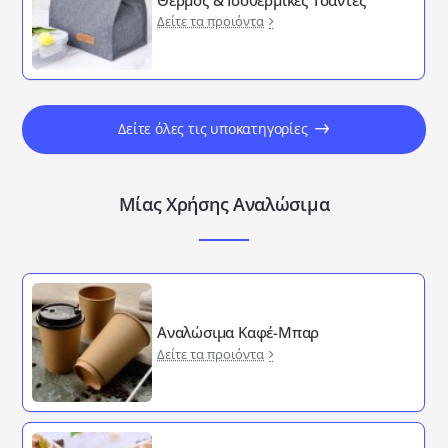
Δείτε τα προιόντα
Δείτε όλες τις υποκατηγορίες
Μίας Χρήσης Αναλώσιμα
Αναλώσιμα Καφέ-Μπαρ
Δείτε τα προιόντα