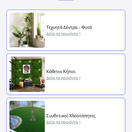
Τεχνητά Δέντρα - Φυτά
Δείτε τα προιόντα
Κάθετοι Κήποι
Δείτε τα προιόντα
Συνθετικοί Χλοοτάπητες
Δείτε τα προιόντα