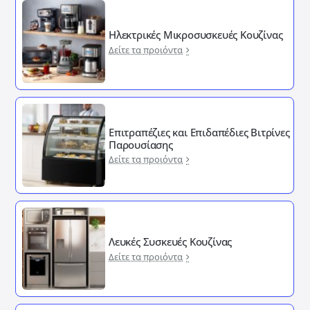
Ηλεκτρικές Μικροσυσκευές Κουζίνας
Δείτε τα προιόντα
Επιτραπέζιες και Επιδαπέδιες Βιτρίνες
Παρουσίασης
Δείτε τα προιόντα
Λευκές Συσκευές Κουζίνας
Δείτε τα προιόντα