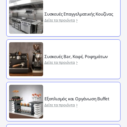
Συσκευές Επαγγελματικής Κουζίνας
Δείτε τα προιόντα
Συσκευές Bar, Καφέ, Ροφημάτων
Δείτε τα προιόντα
Εξοπλισμός και Οργάνωση Buffet
Δείτε τα προιόντα