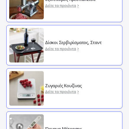
Δείτε τα προιόντα
Δίσκοι Σερβιρίσματος, Σταντ
Δείτε τα προιόντα
Ζυγαριές Κουζίνας
Δείτε τα προιόντα
Όργανα Μέτρησης