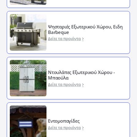
Ψησταριές Εξωτερικού Χώρου, Ειδη
Barbeque
Δείτε τα προιόντα
Ντουλάπες Εξωτερικού Χώρου -
Μπαούλα
Δείτε τα προιόντα
Εντομοπαγίδες
Δείτε τα προιόντα