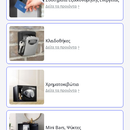
Δείτε τα προιόντα
Κλειδοθήκες
Δείτε τα προιόντα
Χρηματοκιβώτια
Δείτε τα προιόντα
Mini Bars, Ψύκτες