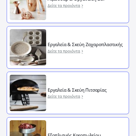
Δείτε τα προιόντα
Εργαλεία & Σκεύη Ζαχαροπλαστικής
Δείτε τα προιόντα
Εργαλεία & Σκεύη ΄Πιτσαρίας
Δείτε τα προιόντα
Εξοπλισμός Κρεοπωλείου