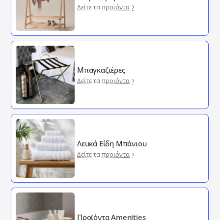
Δείτε τα προιόντα
Μπαγκαζιέρες
Δείτε τα προιόντα
Λευκά Είδη Μπάνιου
Δείτε τα προιόντα
Προϊόντα Amenities