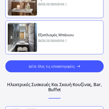
Δείτε τα προιόντα
Εξοπλισμός Μπάνιου
Δείτε τα προιόντα
Δείτε όλες τις υποκατηγορίες
Ηλεκτρικές Συσκευές Και Σκευή Κουζίνας, Bar,
Buffet