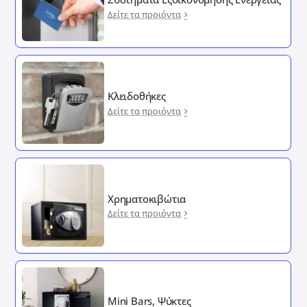
Δείτε τα προιόντα
Κλειδοθήκες
Δείτε τα προιόντα
Χρηματοκιβώτια
Δείτε τα προιόντα
Mini Bars, Ψύκτες