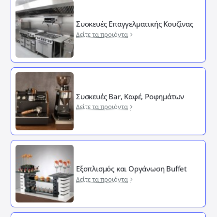
Συσκευές Επαγγελματικής Κουζίνας
Δείτε τα προιόντα
Συσκευές Bar, Καφέ, Ροφημάτων
Δείτε τα προιόντα
Εξοπλισμός και Οργάνωση Buffet
Δείτε τα προιόντα