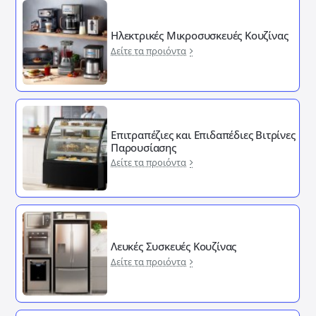
Ηλεκτρικές Μικροσυσκευές Κουζίνας
Δείτε τα προιόντα
Επιτραπέζιες και Επιδαπέδιες Βιτρίνες
Παρουσίασης
Δείτε τα προιόντα
Λευκές Συσκευές Κουζίνας
Δείτε τα προιόντα