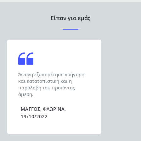
Είπαν για εμάς
Άψογη εξυπηρέτηση γρήγορη
και κατατοπιστική και η
παραλαβή του προϊόντος
άμεση.
ΜΑΓΓΟΣ, ΦΛΩΡΙΝΑ,
19/10/2022