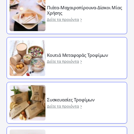
Πιάτα-Μαχαιροπίρουνα-Δίσκοι Μίας
Χρήσης
Δείτε τα προιόντα
Κουτιά Μεταφοράς Τροφίμων
Δείτε τα προιόντα
Συσκευασίες Τροφίμων
Δείτε τα προιόντα