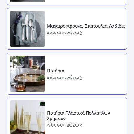
Μαχαιροπίρουνα, Σπάτουλες, Λαβίδες
Δείτε τα προιόντα
Ποτήρια
Δείτε τα προιόντα
Ποτήρια Πλαστικά Πολλαπλών
Χρήσεων
Δείτε τα προιόντα