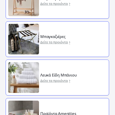
Δείτε τα προιόντα
Μπαγκαζιέρες
Δείτε τα προιόντα
Λευκά Είδη Μπάνιου
Δείτε τα προιόντα
Προϊόντα Amenities