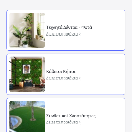
Τεχνητά Δέντρα - Φυτά
Δείτε τα προιόντα
Κάθετοι Κήποι
Δείτε τα προιόντα
Συνθετικοί Χλοοτάπητες
Δείτε τα προιόντα