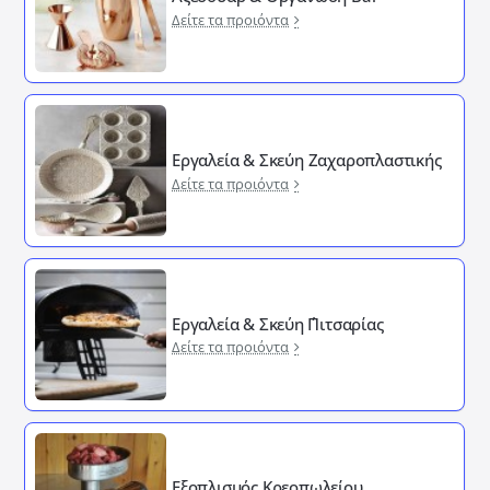
Δείτε τα προιόντα
Εργαλεία & Σκεύη Ζαχαροπλαστικής
Δείτε τα προιόντα
Εργαλεία & Σκεύη ΄Πιτσαρίας
Δείτε τα προιόντα
Εξοπλισμός Κρεοπωλείου