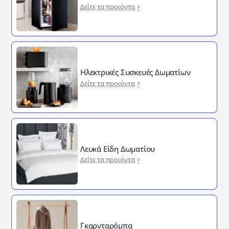
Δείτε τα προιόντα
Ηλεκτρικές Συσκευές Δωματίων
Δείτε τα προιόντα
Λευκά Είδη Δωματίου
Δείτε τα προιόντα
Γκαρνταρόμπα