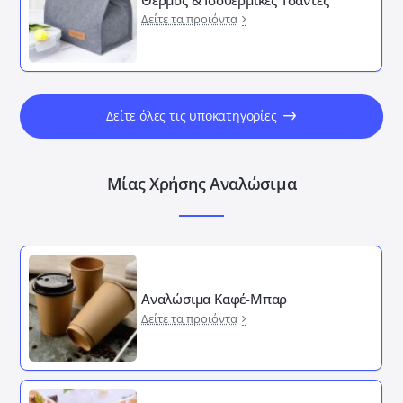
Δείτε τα προιόντα
Δείτε όλες τις υποκατηγορίες
Μίας Χρήσης Αναλώσιμα
Αναλώσιμα Καφέ-Μπαρ
Δείτε τα προιόντα