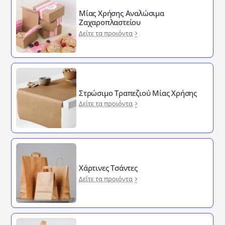
Μίας Χρήσης Αναλώσιμα
Ζαχαροπλαστείου
Δείτε τα προιόντα
Στρώσιμο Τραπεζιού Μίας Χρήσης
Δείτε τα προιόντα
Χάρτινες Τσάντες
Δείτε τα προιόντα