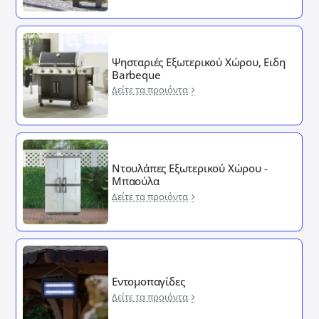
Ψησταριές Εξωτερικού Χώρου, Ειδη
Barbeque
Δείτε τα προιόντα
Ντουλάπες Εξωτερικού Χώρου -
Μπαούλα
Δείτε τα προιόντα
Εντομοπαγίδες
Δείτε τα προιόντα