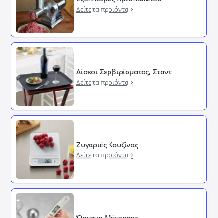
Δείτε τα προιόντα
Δίσκοι Σερβιρίσματος, Σταντ
Δείτε τα προιόντα
Ζυγαριές Κουζίνας
Δείτε τα προιόντα
Όργανα Μέτρησης