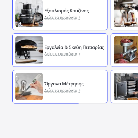
Εξοπλισμός Κουζίνας
Δείτε τα προιόντα
Εργαλεία & Σκεύη ΄Πιτσαρίας
Δείτε τα προιόντα
Όργανα Μέτρησης
Δείτε τα προιόντα