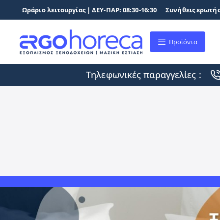
Ωράριο λειτουργίας | ΔΕΥ-ΠΑΡ: 08:30-16:30
Συνήθεις ερωτήσ
Προϊόντα
Τηλεφωνικές παραγγελίες :