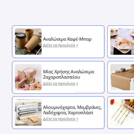
Αναλώσιμα Καφέ-Μπαρ
Δείτε τα προιόντα
Μίας Χρήσης Αναλώσιμα
Ζαχαροπλαστείου
Δείτε τα προιόντα
Αλουμινόχαρτα, Μεμβράνες,
Λαδόχαρτα, Χαρτοπλάστ
Δείτε τα προιόντα