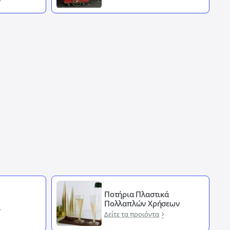
Ποτήρια Πλαστικά
Πολλαπλών Χρήσεων
Δείτε τα προιόντα