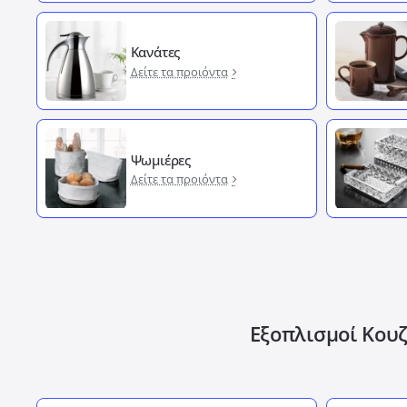
Κανάτες
Δείτε τα προιόντα
Ψωμιέρες
Δείτε τα προιόντα
Εξοπλισμοί Κουζ