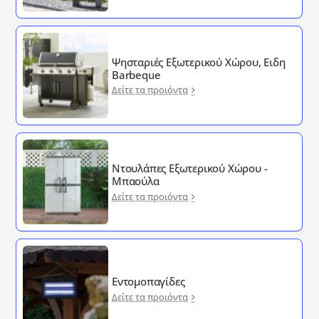
Ψησταριές Εξωτερικού Χώρου, Ειδη
Barbeque
Δείτε τα προιόντα
Ντουλάπες Εξωτερικού Χώρου -
Μπαούλα
Δείτε τα προιόντα
Εντομοπαγίδες
Δείτε τα προιόντα