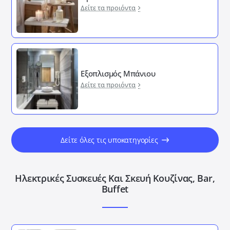
Δείτε τα προιόντα
Εξοπλισμός Μπάνιου
Δείτε τα προιόντα
Δείτε όλες τις υποκατηγορίες
Ηλεκτρικές Συσκευές Και Σκευή Κουζίνας, Bar,
Buffet