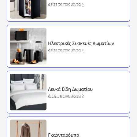
Δείτε τα προιόντα
Ηλεκτρικές Συσκευές Δωματίων
Δείτε τα προιόντα
Λευκά Είδη Δωματίου
Δείτε τα προιόντα
Γκαρνταρόμπα