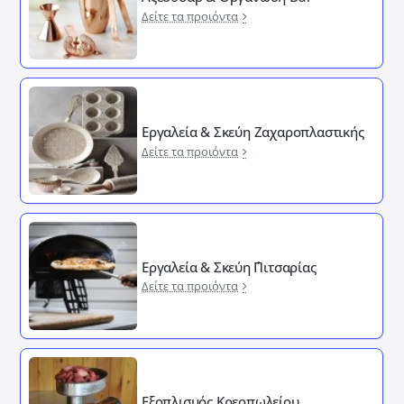
Δείτε τα προιόντα
Εργαλεία & Σκεύη Ζαχαροπλαστικής
Δείτε τα προιόντα
Εργαλεία & Σκεύη ΄Πιτσαρίας
Δείτε τα προιόντα
Εξοπλισμός Κρεοπωλείου