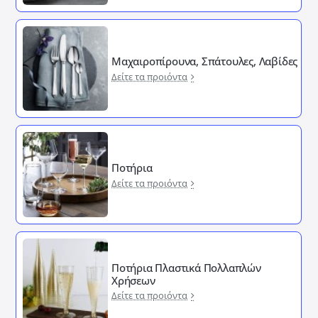
Μαχαιροπίρουνα, Σπάτουλες, Λαβίδες
Δείτε τα προιόντα
Ποτήρια
Δείτε τα προιόντα
Ποτήρια Πλαστικά Πολλαπλών
Χρήσεων
Δείτε τα προιόντα