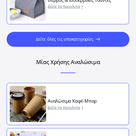
Δείτε τα προιόντα
Δείτε όλες τις υποκατηγορίες
Μίας Χρήσης Αναλώσιμα
Αναλώσιμα Καφέ-Μπαρ
Δείτε τα προιόντα