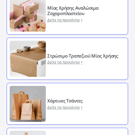
Μίας Χρήσης Αναλώσιμα
Ζαχαροπλαστείου
Δείτε τα προιόντα
Στρώσιμο Τραπεζιού Μίας Χρήσης
Δείτε τα προιόντα
Χάρτινες Τσάντες
Δείτε τα προιόντα