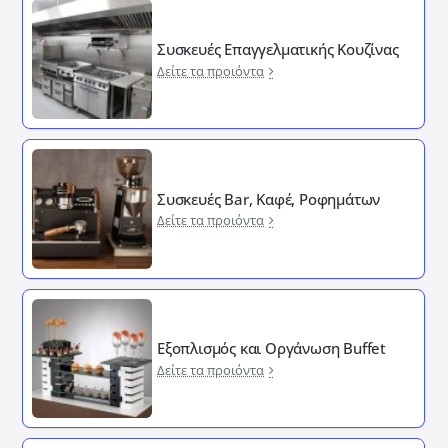
Συσκευές Επαγγελματικής Κουζίνας
Δείτε τα προιόντα
Συσκευές Bar, Καφέ, Ροφημάτων
Δείτε τα προιόντα
Εξοπλισμός και Οργάνωση Buffet
Δείτε τα προιόντα