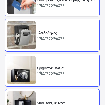
Δείτε τα προιόντα
Κλειδοθήκες
Δείτε τα προιόντα
Χρηματοκιβώτια
Δείτε τα προιόντα
Mini Bars, Ψύκτες