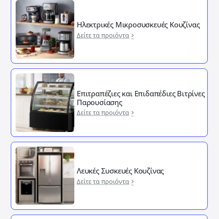
Ηλεκτρικές Μικροσυσκευές Κουζίνας
Δείτε τα προιόντα
Επιτραπέζιες και Επιδαπέδιες Βιτρίνες
Παρουσίασης
Δείτε τα προιόντα
Λευκές Συσκευές Κουζίνας
Δείτε τα προιόντα