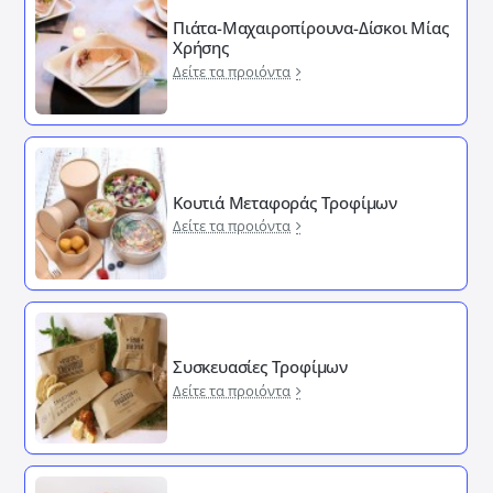
Πιάτα-Μαχαιροπίρουνα-Δίσκοι Μίας
Χρήσης
Δείτε τα προιόντα
Κουτιά Μεταφοράς Τροφίμων
Δείτε τα προιόντα
Συσκευασίες Τροφίμων
Δείτε τα προιόντα