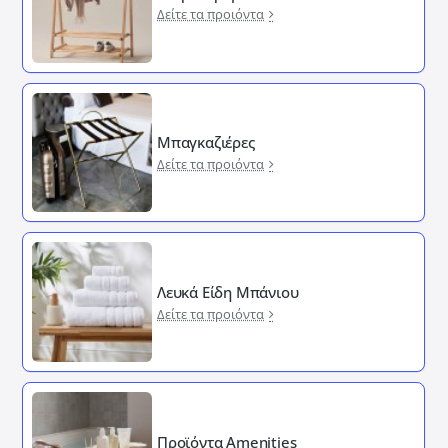
Δείτε τα προιόντα
Μπαγκαζιέρες
Δείτε τα προιόντα
Λευκά Είδη Μπάνιου
Δείτε τα προιόντα
Προϊόντα Amenities