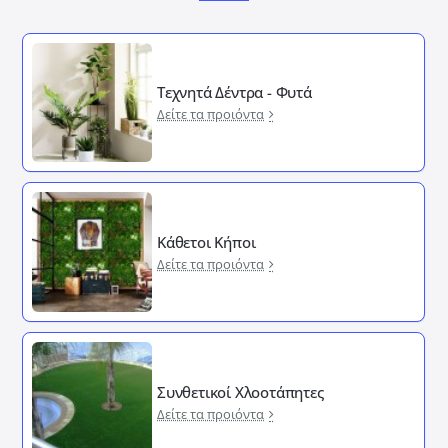
Τεχνητά Δέντρα - Φυτά
Δείτε τα προιόντα
Κάθετοι Κήποι
Δείτε τα προιόντα
Συνθετικοί Χλοοτάπητες
Δείτε τα προιόντα