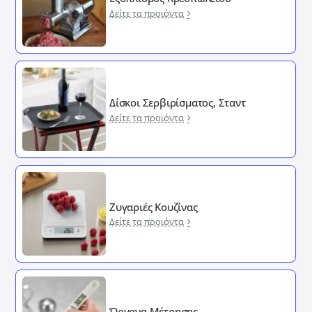
Δείτε τα προιόντα
Δίσκοι Σερβιρίσματος, Σταντ
Δείτε τα προιόντα
Ζυγαριές Κουζίνας
Δείτε τα προιόντα
Όργανα Μέτρησης