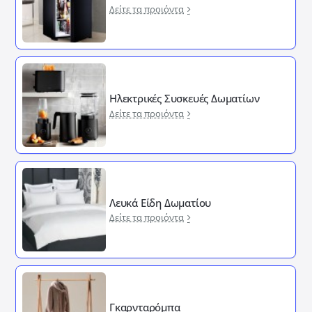
Δείτε τα προιόντα
Ηλεκτρικές Συσκευές Δωματίων
Δείτε τα προιόντα
Λευκά Είδη Δωματίου
Δείτε τα προιόντα
Γκαρνταρόμπα