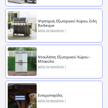
Ψησταριές Εξωτερικού Χώρου, Ειδη
Barbeque
Δείτε τα προιόντα
Ντουλάπες Εξωτερικού Χώρου -
Μπαούλα
Δείτε τα προιόντα
Εντομοπαγίδες
Δείτε τα προιόντα