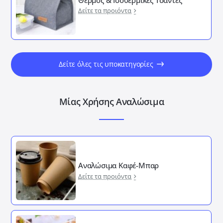
Δείτε τα προιόντα
Δείτε όλες τις υποκατηγορίες
Μίας Χρήσης Αναλώσιμα
Αναλώσιμα Καφέ-Μπαρ
Δείτε τα προιόντα