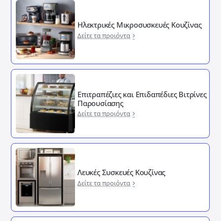
Ηλεκτρικές Μικροσυσκευές Κουζίνας
Δείτε τα προιόντα
Επιτραπέζιες και Επιδαπέδιες Βιτρίνες
Παρουσίασης
Δείτε τα προιόντα
Λευκές Συσκευές Κουζίνας
Δείτε τα προιόντα