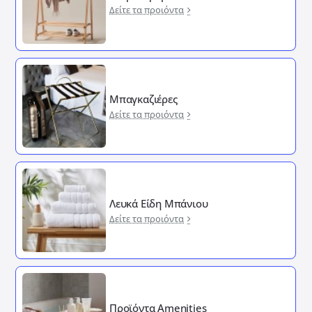
Δείτε τα προιόντα
Μπαγκαζιέρες
Δείτε τα προιόντα
Λευκά Είδη Μπάνιου
Δείτε τα προιόντα
Προϊόντα Amenities