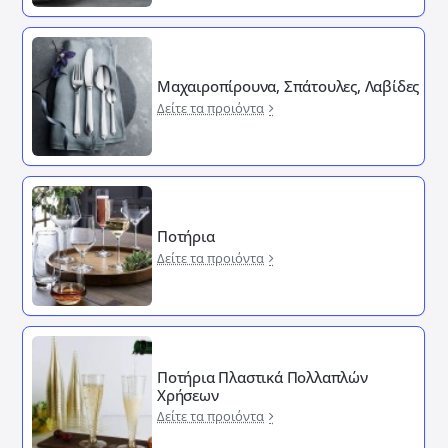
Μαχαιροπίρουνα, Σπάτουλες, Λαβίδες
Δείτε τα προιόντα
Ποτήρια
Δείτε τα προιόντα
Ποτήρια Πλαστικά Πολλαπλών
Χρήσεων
Δείτε τα προιόντα