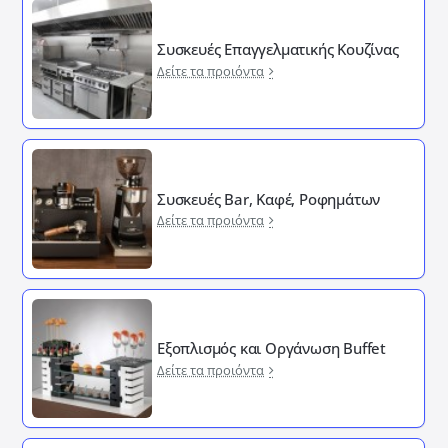
Συσκευές Επαγγελματικής Κουζίνας
Δείτε τα προιόντα
Συσκευές Bar, Καφέ, Ροφημάτων
Δείτε τα προιόντα
Εξοπλισμός και Οργάνωση Buffet
Δείτε τα προιόντα