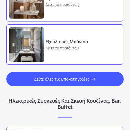
Δείτε τα προιόντα
Εξοπλισμός Μπάνιου
Δείτε τα προιόντα
Δείτε όλες τις υποκατηγορίες
Ηλεκτρικές Συσκευές Και Σκευή Κουζίνας, Bar,
Buffet