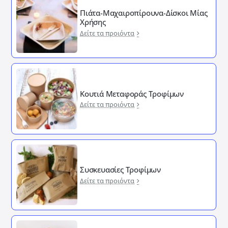
Πιάτα-Μαχαιροπίρουνα-Δίσκοι Μίας
Χρήσης
Δείτε τα προιόντα
Κουτιά Μεταφοράς Τροφίμων
Δείτε τα προιόντα
Συσκευασίες Τροφίμων
Δείτε τα προιόντα