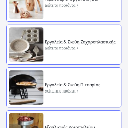
Δείτε τα προιόντα
Εργαλεία & Σκεύη Ζαχαροπλαστικής
Δείτε τα προιόντα
Εργαλεία & Σκεύη ΄Πιτσαρίας
Δείτε τα προιόντα
Εξοπλισμός Κρεοπωλείου