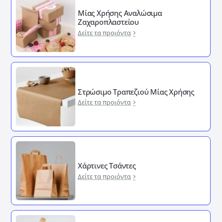
Μίας Χρήσης Αναλώσιμα
Ζαχαροπλαστείου
Δείτε τα προιόντα
Στρώσιμο Τραπεζιού Μίας Χρήσης
Δείτε τα προιόντα
Χάρτινες Τσάντες
Δείτε τα προιόντα