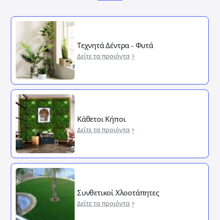
Τεχνητά Δέντρα - Φυτά
Δείτε τα προιόντα
Κάθετοι Κήποι
Δείτε τα προιόντα
Συνθετικοί Χλοοτάπητες
Δείτε τα προιόντα