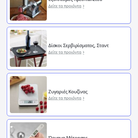
Δείτε τα προιόντα
Δίσκοι Σερβιρίσματος, Σταντ
Δείτε τα προιόντα
Ζυγαριές Κουζίνας
Δείτε τα προιόντα
Όργανα Μέτρησης