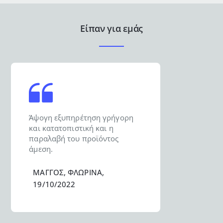
Είπαν για εμάς
Άψογη εξυπηρέτηση γρήγορη
και κατατοπιστική και η
παραλαβή του προϊόντος
άμεση.
ΜΑΓΓΟΣ, ΦΛΩΡΙΝΑ,
19/10/2022