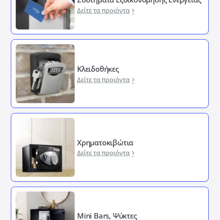
Δείτε τα προιόντα
Κλειδοθήκες
Δείτε τα προιόντα
Χρηματοκιβώτια
Δείτε τα προιόντα
Mini Bars, Ψύκτες