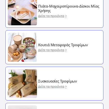
Πιάτα-Μαχαιροπίρουνα-Δίσκοι Μίας
Χρήσης
Δείτε τα προιόντα
Κουτιά Μεταφοράς Τροφίμων
Δείτε τα προιόντα
Συσκευασίες Τροφίμων
Δείτε τα προιόντα