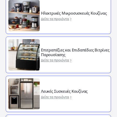
Ηλεκτρικές Μικροσυσκευές Κουζίνας
Δείτε τα προιόντα
Επιτραπέζιες και Επιδαπέδιες Βιτρίνες
Παρουσίασης
Δείτε τα προιόντα
Λευκές Συσκευές Κουζίνας
Δείτε τα προιόντα