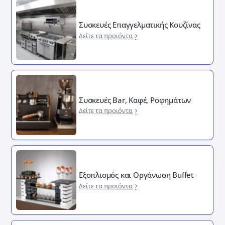
Συσκευές Επαγγελματικής Κουζίνας
Δείτε τα προιόντα
Συσκευές Bar, Καφέ, Ροφημάτων
Δείτε τα προιόντα
Εξοπλισμός και Οργάνωση Buffet
Δείτε τα προιόντα