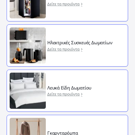
Δείτε τα προιόντα
Ηλεκτρικές Συσκευές Δωματίων
Δείτε τα προιόντα
Λευκά Είδη Δωματίου
Δείτε τα προιόντα
Γκαρνταρόμπα