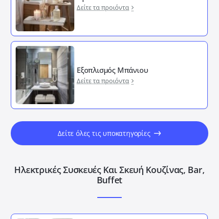
Δείτε τα προιόντα
Εξοπλισμός Μπάνιου
Δείτε τα προιόντα
Δείτε όλες τις υποκατηγορίες
Ηλεκτρικές Συσκευές Και Σκευή Κουζίνας, Bar,
Buffet