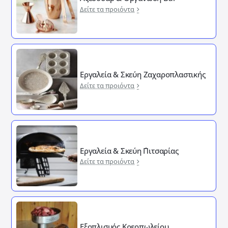
Δείτε τα προιόντα
Εργαλεία & Σκεύη Ζαχαροπλαστικής
Δείτε τα προιόντα
Εργαλεία & Σκεύη ΄Πιτσαρίας
Δείτε τα προιόντα
Εξοπλισμός Κρεοπωλείου