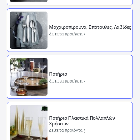
Μαχαιροπίρουνα, Σπάτουλες, Λαβίδες
Δείτε τα προιόντα
Ποτήρια
Δείτε τα προιόντα
Ποτήρια Πλαστικά Πολλαπλών
Χρήσεων
Δείτε τα προιόντα