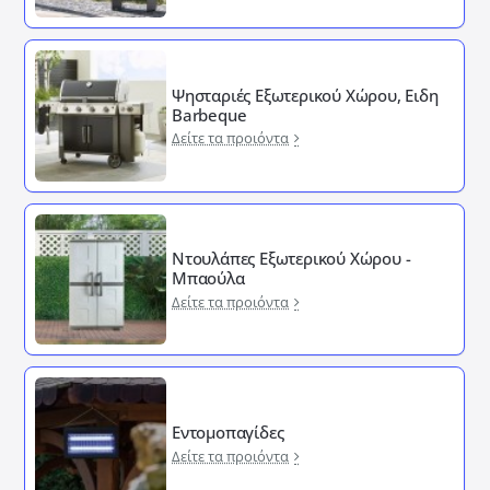
Ψησταριές Εξωτερικού Χώρου, Ειδη
Barbeque
Δείτε τα προιόντα
Ντουλάπες Εξωτερικού Χώρου -
Μπαούλα
Δείτε τα προιόντα
Εντομοπαγίδες
Δείτε τα προιόντα