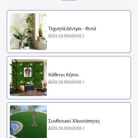
Τεχνητά Δέντρα - Φυτά
Δείτε τα προιόντα
Κάθετοι Κήποι
Δείτε τα προιόντα
Συνθετικοί Χλοοτάπητες
Δείτε τα προιόντα