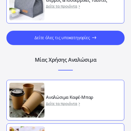
Δείτε τα προιόντα
Δείτε όλες τις υποκατηγορίες
Μίας Χρήσης Αναλώσιμα
Αναλώσιμα Καφέ-Μπαρ
Δείτε τα προιόντα