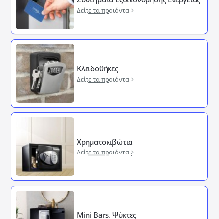
Δείτε τα προιόντα
Κλειδοθήκες
Δείτε τα προιόντα
Χρηματοκιβώτια
Δείτε τα προιόντα
Mini Bars, Ψύκτες