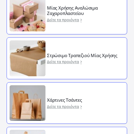
Μίας Χρήσης Αναλώσιμα
Ζαχαροπλαστείου
Δείτε τα προιόντα
Στρώσιμο Τραπεζιού Μίας Χρήσης
Δείτε τα προιόντα
Χάρτινες Τσάντες
Δείτε τα προιόντα