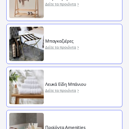
Δείτε τα προιόντα
Μπαγκαζιέρες
Δείτε τα προιόντα
Λευκά Είδη Μπάνιου
Δείτε τα προιόντα
Προϊόντα Amenities