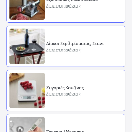
Δείτε τα προιόντα
Δίσκοι Σερβιρίσματος, Σταντ
Δείτε τα προιόντα
Ζυγαριές Κουζίνας
Δείτε τα προιόντα
Όργανα Μέτρησης