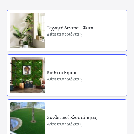
Τεχνητά Δέντρα - Φυτά
Δείτε τα προιόντα
Κάθετοι Κήποι
Δείτε τα προιόντα
Συνθετικοί Χλοοτάπητες
Δείτε τα προιόντα