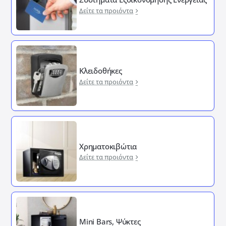
Δείτε τα προιόντα
Κλειδοθήκες
Δείτε τα προιόντα
Χρηματοκιβώτια
Δείτε τα προιόντα
Mini Bars, Ψύκτες