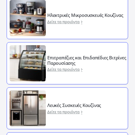
Ηλεκτρικές Μικροσυσκευές Κουζίνας
Δείτε τα προιόντα
Επιτραπέζιες και Επιδαπέδιες Βιτρίνες
Παρουσίασης
Δείτε τα προιόντα
Λευκές Συσκευές Κουζίνας
Δείτε τα προιόντα