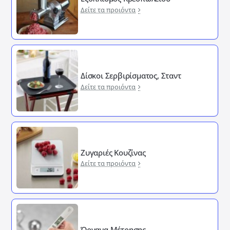
Δείτε τα προιόντα
Δίσκοι Σερβιρίσματος, Σταντ
Δείτε τα προιόντα
Ζυγαριές Κουζίνας
Δείτε τα προιόντα
Όργανα Μέτρησης