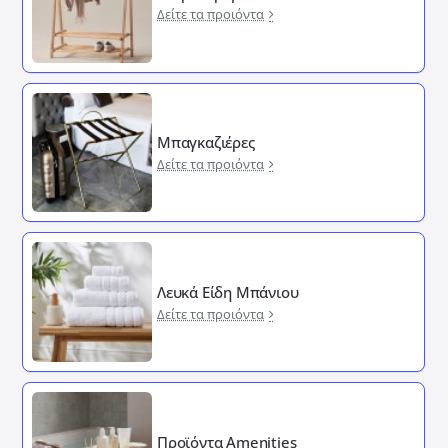
Δείτε τα προιόντα
Μπαγκαζιέρες
Δείτε τα προιόντα
Λευκά Είδη Μπάνιου
Δείτε τα προιόντα
Προϊόντα Amenities