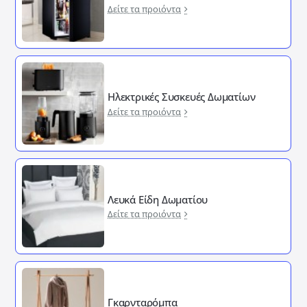
Δείτε τα προιόντα
Ηλεκτρικές Συσκευές Δωματίων
Δείτε τα προιόντα
Λευκά Είδη Δωματίου
Δείτε τα προιόντα
Γκαρνταρόμπα