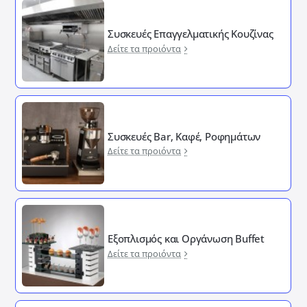
Συσκευές Επαγγελματικής Κουζίνας
Δείτε τα προιόντα
Συσκευές Bar, Καφέ, Ροφημάτων
Δείτε τα προιόντα
Εξοπλισμός και Οργάνωση Buffet
Δείτε τα προιόντα