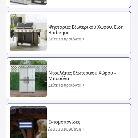
Ψησταριές Εξωτερικού Χώρου, Ειδη
Barbeque
Δείτε τα προιόντα
Ντουλάπες Εξωτερικού Χώρου -
Μπαούλα
Δείτε τα προιόντα
Εντομοπαγίδες
Δείτε τα προιόντα