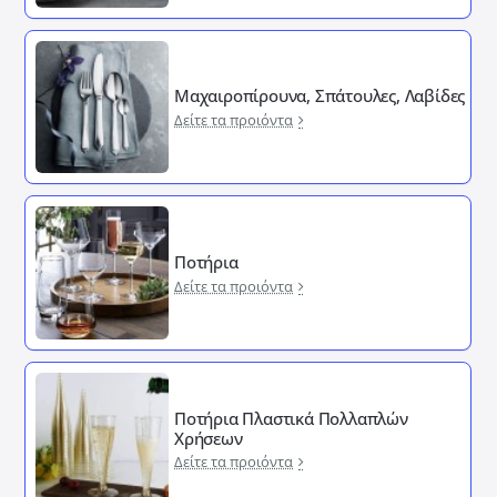
Μαχαιροπίρουνα, Σπάτουλες, Λαβίδες
Δείτε τα προιόντα
Ποτήρια
Δείτε τα προιόντα
Ποτήρια Πλαστικά Πολλαπλών
Χρήσεων
Δείτε τα προιόντα