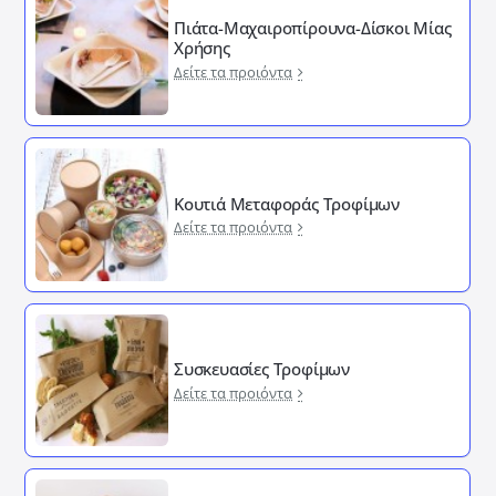
Πιάτα-Μαχαιροπίρουνα-Δίσκοι Μίας
Χρήσης
Δείτε τα προιόντα
Κουτιά Μεταφοράς Τροφίμων
Δείτε τα προιόντα
Συσκευασίες Τροφίμων
Δείτε τα προιόντα