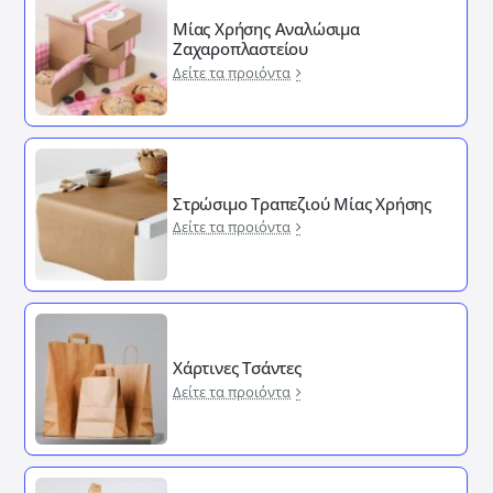
Μίας Χρήσης Αναλώσιμα
Ζαχαροπλαστείου
Δείτε τα προιόντα
Στρώσιμο Τραπεζιού Μίας Χρήσης
Δείτε τα προιόντα
Χάρτινες Τσάντες
Δείτε τα προιόντα