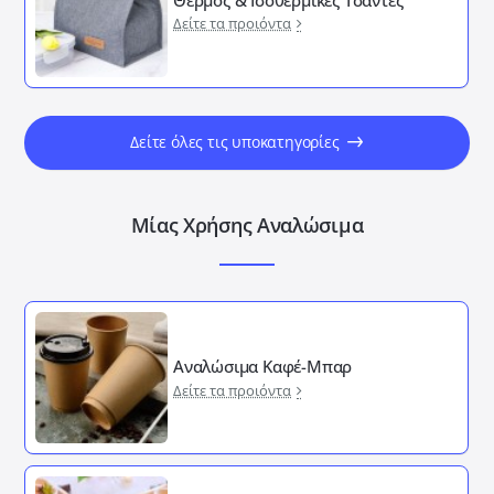
Δείτε τα προιόντα
Δείτε όλες τις υποκατηγορίες
Μίας Χρήσης Αναλώσιμα
Αναλώσιμα Καφέ-Μπαρ
Δείτε τα προιόντα