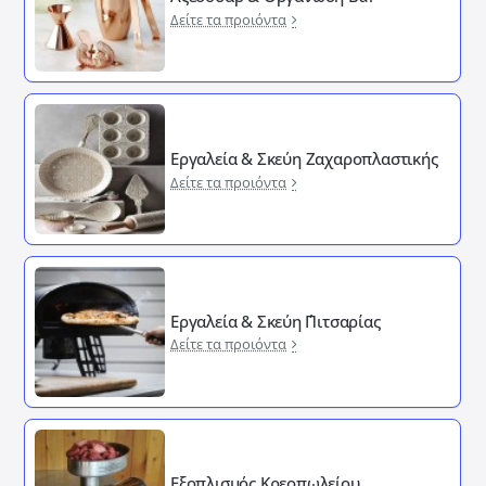
Δείτε τα προιόντα
Εργαλεία & Σκεύη Ζαχαροπλαστικής
Δείτε τα προιόντα
Εργαλεία & Σκεύη ΄Πιτσαρίας
Δείτε τα προιόντα
Εξοπλισμός Κρεοπωλείου