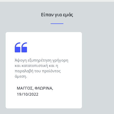
Είπαν για εμάς
Άψογη εξυπηρέτηση γρήγορη
και κατατοπιστική και η
παραλαβή του προϊόντος
άμεση.
ΜΑΓΓΟΣ, ΦΛΩΡΙΝΑ,
19/10/2022