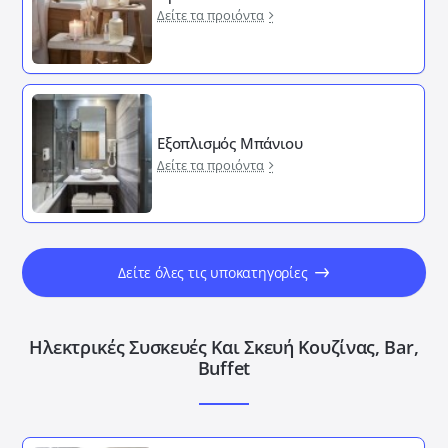
Δείτε τα προιόντα
Εξοπλισμός Μπάνιου
Δείτε τα προιόντα
Δείτε όλες τις υποκατηγορίες
Ηλεκτρικές Συσκευές Και Σκευή Κουζίνας, Bar,
Buffet