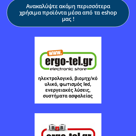
Ανακαλύψτε ακόμη περισσότερα
χρήσιμα προϊόντα μέσα από τα eshop
μας !