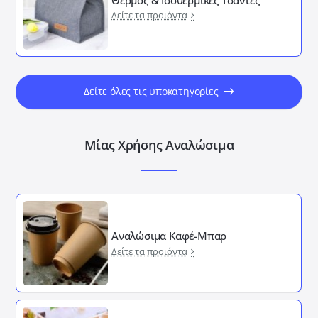
Δείτε τα προιόντα
Δείτε όλες τις υποκατηγορίες
Μίας Χρήσης Αναλώσιμα
Αναλώσιμα Καφέ-Μπαρ
Δείτε τα προιόντα