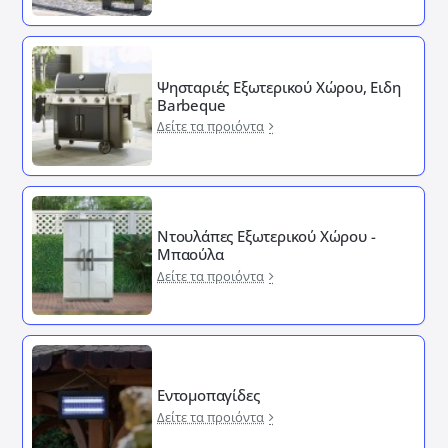
Ψησταριές Εξωτερικού Χώρου, Ειδη
Barbeque
Δείτε τα προιόντα
Ντουλάπες Εξωτερικού Χώρου -
Μπαούλα
Δείτε τα προιόντα
Εντομοπαγίδες
Δείτε τα προιόντα