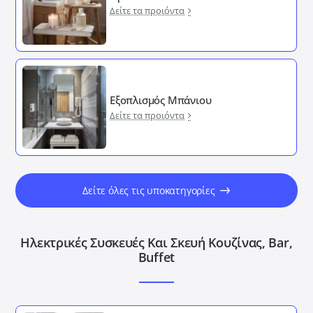
Δείτε τα προιόντα
Εξοπλισμός Μπάνιου
Δείτε τα προιόντα
Δείτε όλες τις υποκατηγορίες
Ηλεκτρικές Συσκευές Και Σκευή Κουζίνας, Bar,
Buffet