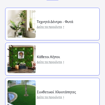
Τεχνητά Δέντρα - Φυτά
Δείτε τα προιόντα
Κάθετοι Κήποι
Δείτε τα προιόντα
Συνθετικοί Χλοοτάπητες
Δείτε τα προιόντα