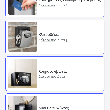
Δείτε τα προιόντα
Κλειδοθήκες
Δείτε τα προιόντα
Χρηματοκιβώτια
Δείτε τα προιόντα
Mini Bars, Ψύκτες