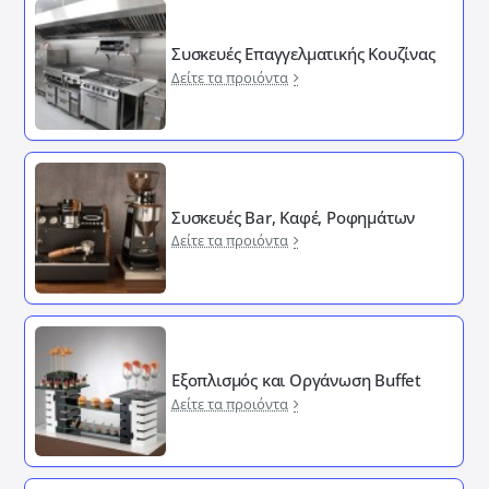
Συσκευές Επαγγελματικής Κουζίνας
Δείτε τα προιόντα
Συσκευές Bar, Καφέ, Ροφημάτων
Δείτε τα προιόντα
Εξοπλισμός και Οργάνωση Buffet
Δείτε τα προιόντα