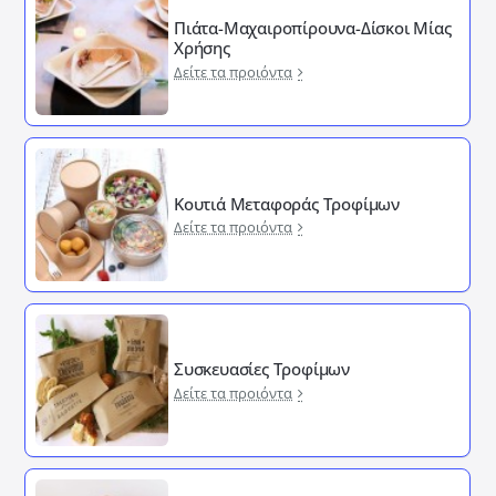
Πιάτα-Μαχαιροπίρουνα-Δίσκοι Μίας
Χρήσης
Δείτε τα προιόντα
Κουτιά Μεταφοράς Τροφίμων
Δείτε τα προιόντα
Συσκευασίες Τροφίμων
Δείτε τα προιόντα