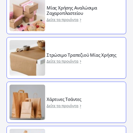
Μίας Χρήσης Αναλώσιμα
Ζαχαροπλαστείου
Δείτε τα προιόντα
Στρώσιμο Τραπεζιού Μίας Χρήσης
Δείτε τα προιόντα
Χάρτινες Τσάντες
Δείτε τα προιόντα