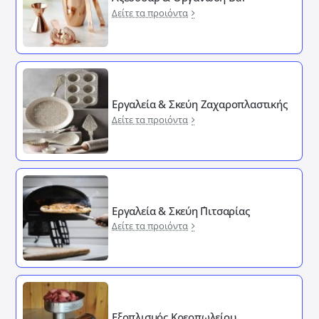
Δείτε τα προιόντα
Εργαλεία & Σκεύη Ζαχαροπλαστικής
Δείτε τα προιόντα
Εργαλεία & Σκεύη ΄Πιτσαρίας
Δείτε τα προιόντα
Εξοπλισμός Κρεοπωλείου