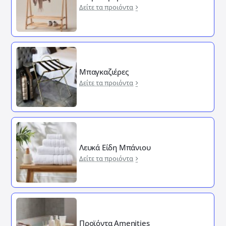
Δείτε τα προιόντα
Μπαγκαζιέρες
Δείτε τα προιόντα
Λευκά Είδη Μπάνιου
Δείτε τα προιόντα
Προϊόντα Amenities