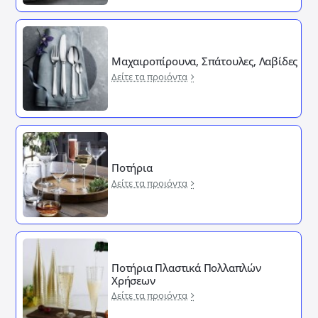
Μαχαιροπίρουνα, Σπάτουλες, Λαβίδες
Δείτε τα προιόντα
Ποτήρια
Δείτε τα προιόντα
Ποτήρια Πλαστικά Πολλαπλών
Χρήσεων
Δείτε τα προιόντα