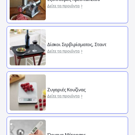
Δείτε τα προιόντα
Δίσκοι Σερβιρίσματος, Σταντ
Δείτε τα προιόντα
Ζυγαριές Κουζίνας
Δείτε τα προιόντα
Όργανα Μέτρησης