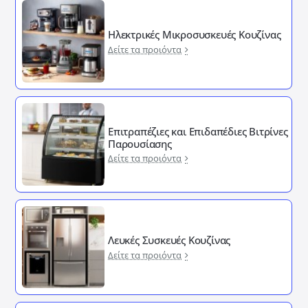
Ηλεκτρικές Μικροσυσκευές Κουζίνας
Δείτε τα προιόντα
Επιτραπέζιες και Επιδαπέδιες Βιτρίνες
Παρουσίασης
Δείτε τα προιόντα
Λευκές Συσκευές Κουζίνας
Δείτε τα προιόντα