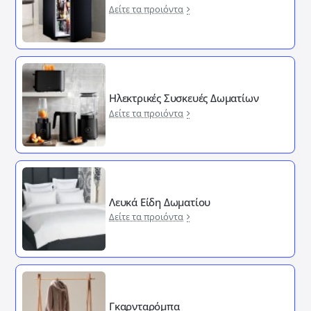
Δείτε τα προιόντα
Ηλεκτρικές Συσκευές Δωματίων
Δείτε τα προιόντα
Λευκά Είδη Δωματίου
Δείτε τα προιόντα
Γκαρνταρόμπα