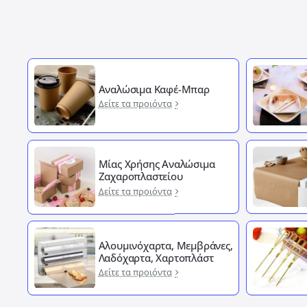
Αναλώσιμα Καφέ-Μπαρ
Δείτε τα προιόντα
Μίας Χρήσης Αναλώσιμα
Ζαχαροπλαστείου
Δείτε τα προιόντα
Αλουμινόχαρτα, Μεμβράνες,
Λαδόχαρτα, Χαρτοπλάστ
Δείτε τα προιόντα