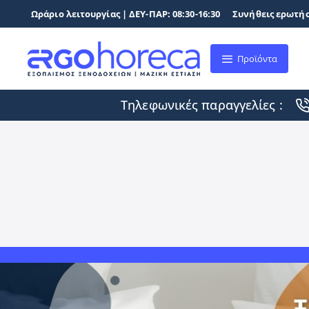
Ωράριο λειτουργίας | ΔΕΥ-ΠΑΡ: 08:30-16:30
Συνήθεις ερωτήσ
Προϊόντα
Τηλεφωνικές παραγγελίες :