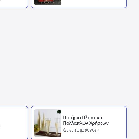
Ποτήρια Πλαστικά
Πολλαπλών Χρήσεων
Δείτε τα προιόντα