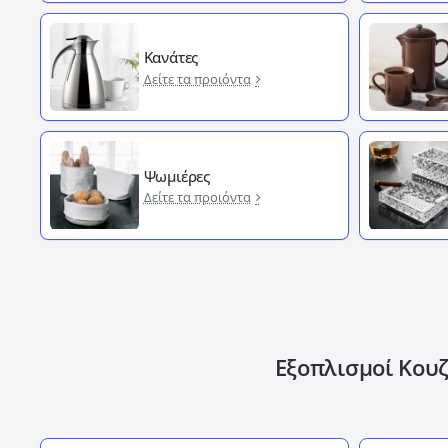
Κανάτες
Δείτε τα προιόντα
Ψωμιέρες
Δείτε τα προιόντα
Εξοπλισμοί Κουζ