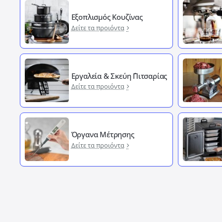
Εξοπλισμός Κουζίνας
Δείτε τα προιόντα
Εργαλεία & Σκεύη ΄Πιτσαρίας
Δείτε τα προιόντα
Όργανα Μέτρησης
Δείτε τα προιόντα