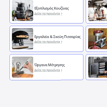
Εξοπλισμός Κουζίνας
Δείτε τα προιόντα
Εργαλεία & Σκεύη ΄Πιτσαρίας
Δείτε τα προιόντα
Όργανα Μέτρησης
Δείτε τα προιόντα