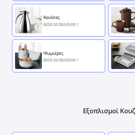
Κανάτες
Δείτε τα προιόντα
Ψωμιέρες
Δείτε τα προιόντα
Εξοπλισμοί Κουζ