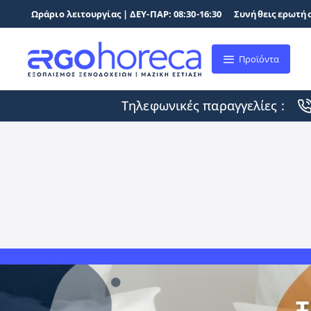
Ωράριο λειτουργίας | ΔΕΥ-ΠΑΡ: 08:30-16:30
Συνήθεις ερωτήσ
Προϊόντα
Τηλεφωνικές παραγγελίες :