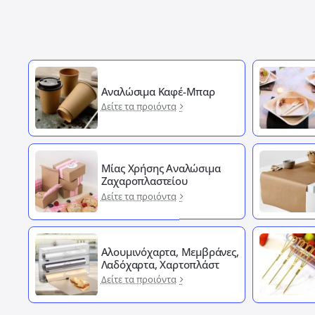
Αναλώσιμα Καφέ-Μπαρ
Δείτε τα προιόντα
Μίας Χρήσης Αναλώσιμα
Ζαχαροπλαστείου
Δείτε τα προιόντα
Αλουμινόχαρτα, Μεμβράνες,
Λαδόχαρτα, Χαρτοπλάστ
Δείτε τα προιόντα