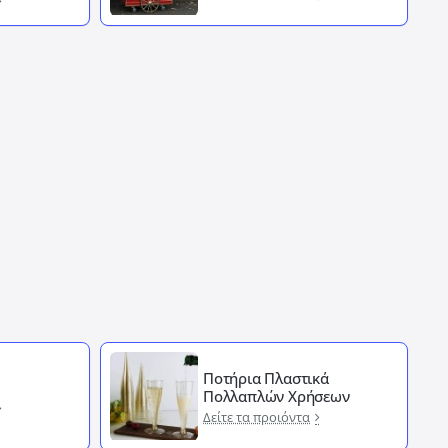
Ποτήρια Πλαστικά
Πολλαπλών Χρήσεων
Δείτε τα προιόντα