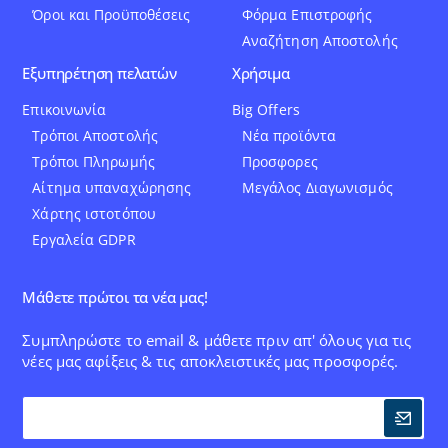
Όροι και Προϋποθέσεις
Φόρμα Επιστροφής
Αναζήτηση Αποστολής
Εξυπηρέτηση πελατών
Χρήσιμα
Επικοινωνία
Big Offers
Τρόποι Αποστολής
Νέα προϊόντα
Τρόποι Πληρωμής
Προσφορες
Αίτημα υπαναχώρησης
Μεγάλος Διαγωνισμός
Χάρτης ιστοτόπου
Εργαλεία GDPR
Μάθετε πρώτοι τα νέα μας!
Συμπληρώστε το email & μάθετε πριν απ' όλους για τις
νέες μας αφίξεις & τις αποκλειστικές μας προσφορές.