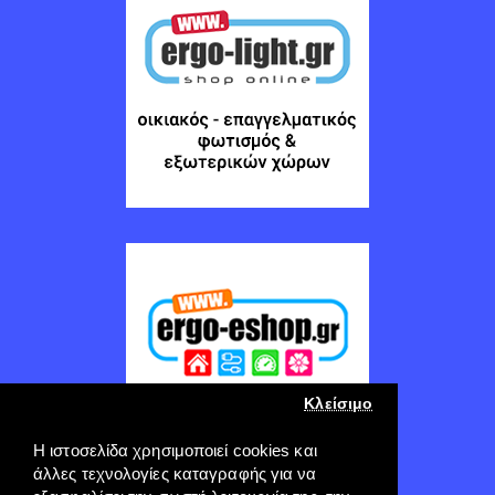
Κλείσιμο
Η ιστοσελίδα χρησιμοποιεί cookies και
άλλες τεχνολογίες καταγραφής για να