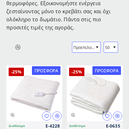
θερμοφόρες. Εξοικονομήστε ενέργεια
ζεσταίνοντας μόνο το κρεβάτι σας και όχι
ολόκληρο το δωμάτιο. Πάντα στις πιο
προσιτές τιμές της αγοράς.
ΠΡΟΣΦΟΡΆ
ΠΡΟΣΦΟΡΆ
-25%
-25%
E-4228
E-0635
Διαθέσιμο
Διαθέσιμο