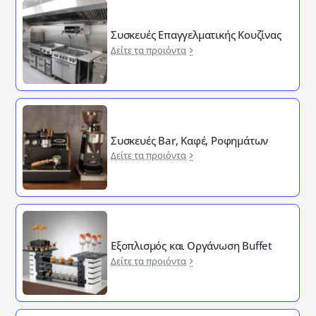
Συσκευές Επαγγελματικής Κουζίνας
Δείτε τα προιόντα
Συσκευές Bar, Καφέ, Ροφημάτων
Δείτε τα προιόντα
Εξοπλισμός και Οργάνωση Buffet
Δείτε τα προιόντα