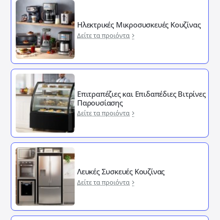
Ηλεκτρικές Μικροσυσκευές Κουζίνας
Δείτε τα προιόντα
Επιτραπέζιες και Επιδαπέδιες Βιτρίνες
Παρουσίασης
Δείτε τα προιόντα
Λευκές Συσκευές Κουζίνας
Δείτε τα προιόντα