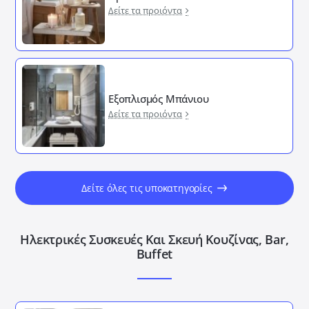
Δείτε τα προιόντα
Εξοπλισμός Μπάνιου
Δείτε τα προιόντα
Δείτε όλες τις υποκατηγορίες
Ηλεκτρικές Συσκευές Και Σκευή Κουζίνας, Bar,
Buffet