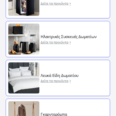
Δείτε τα προιόντα
Ηλεκτρικές Συσκευές Δωματίων
Δείτε τα προιόντα
Λευκά Είδη Δωματίου
Δείτε τα προιόντα
Γκαρνταρόμπα