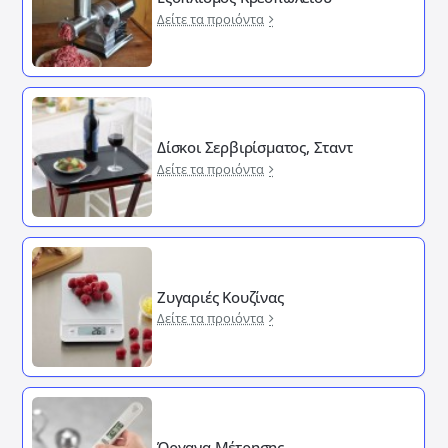
Δείτε τα προιόντα
Δίσκοι Σερβιρίσματος, Σταντ
Δείτε τα προιόντα
Ζυγαριές Κουζίνας
Δείτε τα προιόντα
Όργανα Μέτρησης