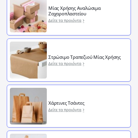
Μίας Χρήσης Αναλώσιμα
Ζαχαροπλαστείου
Δείτε τα προιόντα
Στρώσιμο Τραπεζιού Μίας Χρήσης
Δείτε τα προιόντα
Χάρτινες Τσάντες
Δείτε τα προιόντα