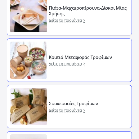
Πιάτα-Μαχαιροπίρουνα-Δίσκοι Μίας
Χρήσης
Δείτε τα προιόντα
Κουτιά Μεταφοράς Τροφίμων
Δείτε τα προιόντα
Συσκευασίες Τροφίμων
Δείτε τα προιόντα