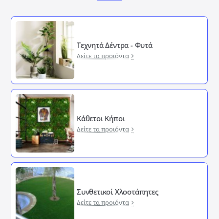
Τεχνητά Δέντρα - Φυτά
Δείτε τα προιόντα
Κάθετοι Κήποι
Δείτε τα προιόντα
Συνθετικοί Χλοοτάπητες
Δείτε τα προιόντα