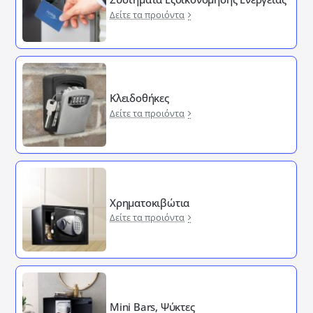
Δείτε τα προιόντα
Κλειδοθήκες
Δείτε τα προιόντα
Χρηματοκιβώτια
Δείτε τα προιόντα
Mini Bars, Ψύκτες