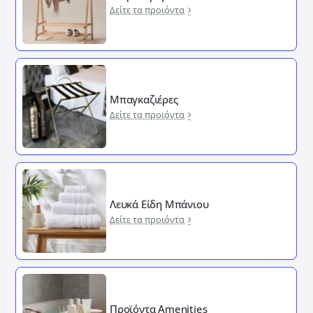
Δείτε τα προιόντα
Μπαγκαζιέρες
Δείτε τα προιόντα
Λευκά Είδη Μπάνιου
Δείτε τα προιόντα
Προϊόντα Amenities