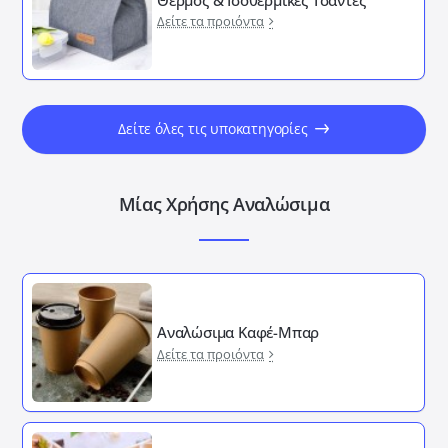
Δείτε τα προιόντα
Δείτε όλες τις υποκατηγορίες
Μίας Χρήσης Αναλώσιμα
Αναλώσιμα Καφέ-Μπαρ
Δείτε τα προιόντα