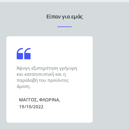
Είπαν για εμάς
Άψογη εξυπηρέτηση γρήγορη
και κατατοπιστική και η
παραλαβή του προϊόντος
άμεση.
ΜΑΓΓΟΣ, ΦΛΩΡΙΝΑ,
19/10/2022