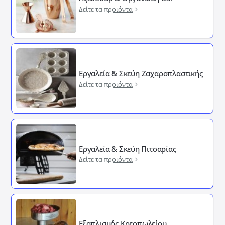
Δείτε τα προιόντα
Εργαλεία & Σκεύη Ζαχαροπλαστικής
Δείτε τα προιόντα
Εργαλεία & Σκεύη ΄Πιτσαρίας
Δείτε τα προιόντα
Εξοπλισμός Κρεοπωλείου