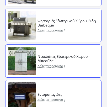
Ψησταριές Εξωτερικού Χώρου, Ειδη
Barbeque
Δείτε τα προιόντα
Ντουλάπες Εξωτερικού Χώρου -
Μπαούλα
Δείτε τα προιόντα
Εντομοπαγίδες
Δείτε τα προιόντα