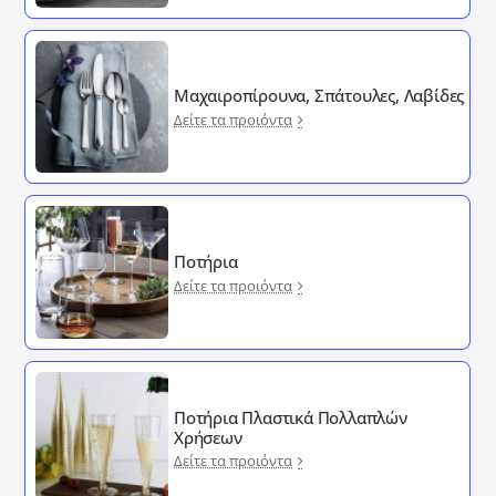
Μαχαιροπίρουνα, Σπάτουλες, Λαβίδες
Δείτε τα προιόντα
Ποτήρια
Δείτε τα προιόντα
Ποτήρια Πλαστικά Πολλαπλών
Χρήσεων
Δείτε τα προιόντα