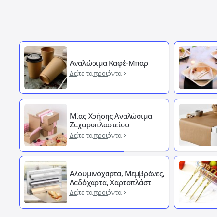
Αναλώσιμα Καφέ-Μπαρ
Δείτε τα προιόντα
Μίας Χρήσης Αναλώσιμα
Ζαχαροπλαστείου
Δείτε τα προιόντα
Αλουμινόχαρτα, Μεμβράνες,
Λαδόχαρτα, Χαρτοπλάστ
Δείτε τα προιόντα