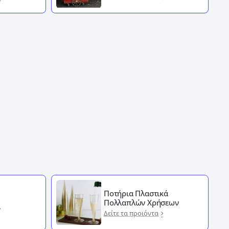
Ποτήρια Πλαστικά
Πολλαπλών Χρήσεων
Δείτε τα προιόντα