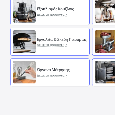
Εξοπλισμός Κουζίνας
Δείτε τα προιόντα
Εργαλεία & Σκεύη ΄Πιτσαρίας
Δείτε τα προιόντα
Όργανα Μέτρησης
Δείτε τα προιόντα