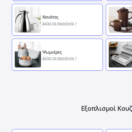
Κανάτες
Δείτε τα προιόντα
Ψωμιέρες
Δείτε τα προιόντα
Εξοπλισμοί Κουζ