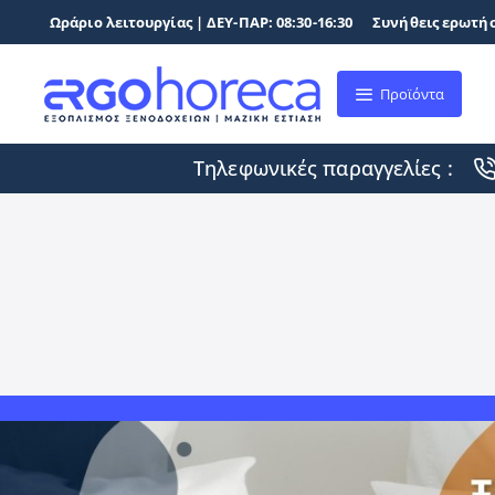
Ωράριο λειτουργίας | ΔΕΥ-ΠΑΡ: 08:30-16:30
Συνήθεις ερωτήσ
Προϊόντα
Τηλεφωνικές παραγγελίες :