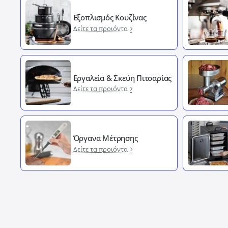
Εξοπλισμός Κουζίνας
Δείτε τα προιόντα
Εργαλεία & Σκεύη ΄Πιτσαρίας
Δείτε τα προιόντα
Όργανα Μέτρησης
Δείτε τα προιόντα