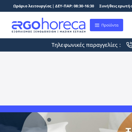
Ωράριο λειτουργίας | ΔΕΥ-ΠΑΡ: 08:30-16:30
Συνήθεις ερωτήσ
Προϊόντα
Τηλεφωνικές παραγγελίες :