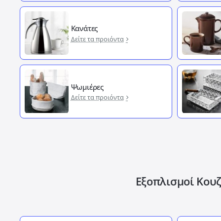
Κανάτες
Δείτε τα προιόντα
Ψωμιέρες
Δείτε τα προιόντα
Εξοπλισμοί Κουζ