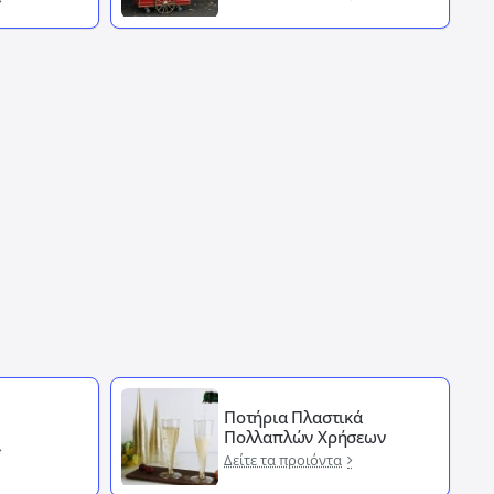
Ποτήρια Πλαστικά
Πολλαπλών Χρήσεων
Δείτε τα προιόντα