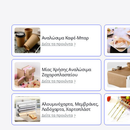
Αναλώσιμα Καφέ-Μπαρ
Δείτε τα προιόντα
Μίας Χρήσης Αναλώσιμα
Ζαχαροπλαστείου
Δείτε τα προιόντα
Αλουμινόχαρτα, Μεμβράνες,
Λαδόχαρτα, Χαρτοπλάστ
Δείτε τα προιόντα