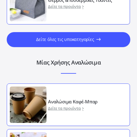
Δείτε τα προιόντα
Δείτε όλες τις υποκατηγορίες
Μίας Χρήσης Αναλώσιμα
Αναλώσιμα Καφέ-Μπαρ
Δείτε τα προιόντα