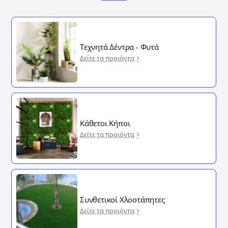
Τεχνητά Δέντρα - Φυτά
Δείτε τα προιόντα
Κάθετοι Κήποι
Δείτε τα προιόντα
Συνθετικοί Χλοοτάπητες
Δείτε τα προιόντα