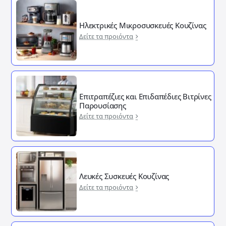
Ηλεκτρικές Μικροσυσκευές Κουζίνας
Δείτε τα προιόντα
Επιτραπέζιες και Επιδαπέδιες Βιτρίνες
Παρουσίασης
Δείτε τα προιόντα
Λευκές Συσκευές Κουζίνας
Δείτε τα προιόντα