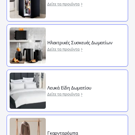
Δείτε τα προιόντα
Ηλεκτρικές Συσκευές Δωματίων
Δείτε τα προιόντα
Λευκά Είδη Δωματίου
Δείτε τα προιόντα
Γκαρνταρόμπα