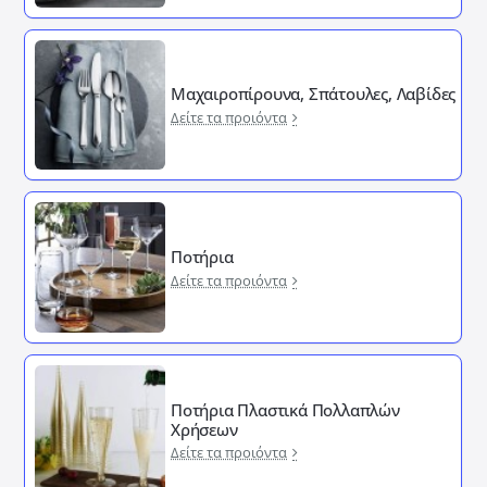
Μαχαιροπίρουνα, Σπάτουλες, Λαβίδες
Δείτε τα προιόντα
Ποτήρια
Δείτε τα προιόντα
Ποτήρια Πλαστικά Πολλαπλών
Χρήσεων
Δείτε τα προιόντα