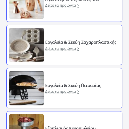
Δείτε τα προιόντα
Εργαλεία & Σκεύη Ζαχαροπλαστικής
Δείτε τα προιόντα
Εργαλεία & Σκεύη ΄Πιτσαρίας
Δείτε τα προιόντα
Εξοπλισμός Κρεοπωλείου