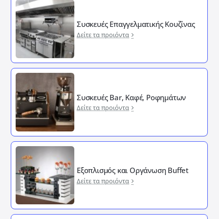
Συσκευές Επαγγελματικής Κουζίνας
Δείτε τα προιόντα
Συσκευές Bar, Καφέ, Ροφημάτων
Δείτε τα προιόντα
Εξοπλισμός και Οργάνωση Buffet
Δείτε τα προιόντα