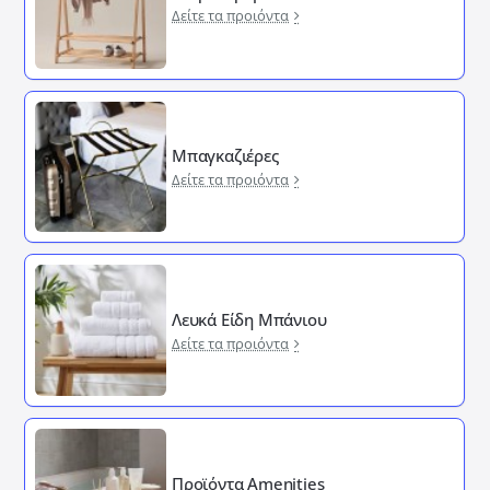
Δείτε τα προιόντα
Μπαγκαζιέρες
Δείτε τα προιόντα
Λευκά Είδη Μπάνιου
Δείτε τα προιόντα
Προϊόντα Amenities