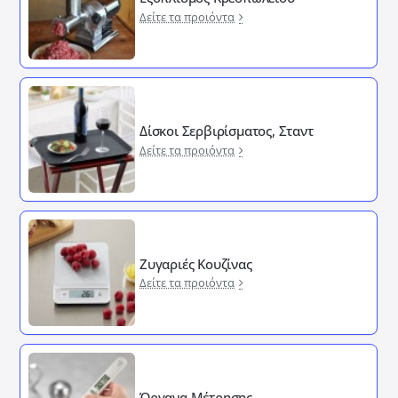
Δείτε τα προιόντα
Δίσκοι Σερβιρίσματος, Σταντ
Δείτε τα προιόντα
Ζυγαριές Κουζίνας
Δείτε τα προιόντα
Όργανα Μέτρησης