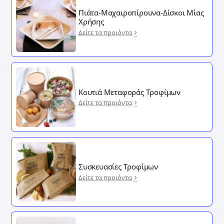
Πιάτα-Μαχαιροπίρουνα-Δίσκοι Μίας
Χρήσης
Δείτε τα προιόντα
Κουτιά Μεταφοράς Τροφίμων
Δείτε τα προιόντα
Συσκευασίες Τροφίμων
Δείτε τα προιόντα