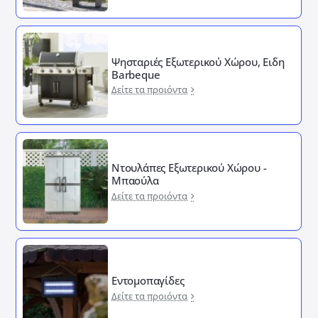
Ψησταριές Εξωτερικού Χώρου, Ειδη
Barbeque
Δείτε τα προιόντα
Ντουλάπες Εξωτερικού Χώρου -
Μπαούλα
Δείτε τα προιόντα
Εντομοπαγίδες
Δείτε τα προιόντα