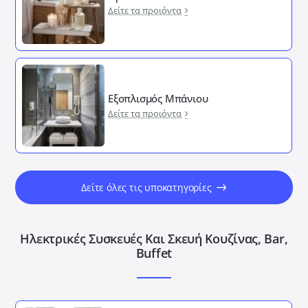
Δείτε τα προιόντα
Εξοπλισμός Μπάνιου
Δείτε τα προιόντα
Δείτε όλες τις υποκατηγορίες
Ηλεκτρικές Συσκευές Και Σκευή Κουζίνας, Bar,
Buffet