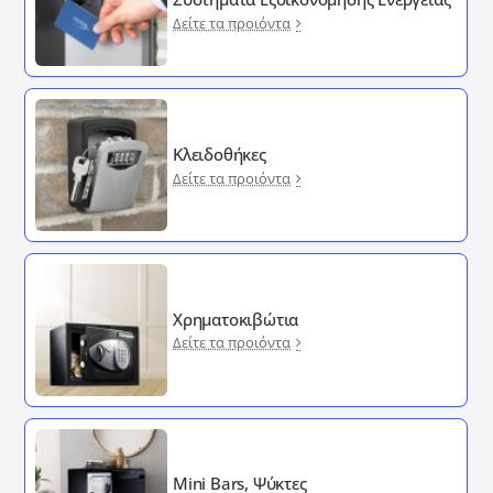
Δείτε τα προιόντα
Κλειδοθήκες
Δείτε τα προιόντα
Χρηματοκιβώτια
Δείτε τα προιόντα
Mini Bars, Ψύκτες