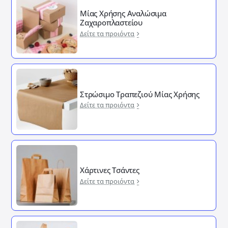
Μίας Χρήσης Αναλώσιμα
Ζαχαροπλαστείου
Δείτε τα προιόντα
Στρώσιμο Τραπεζιού Μίας Χρήσης
Δείτε τα προιόντα
Χάρτινες Τσάντες
Δείτε τα προιόντα