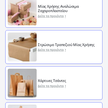
Μίας Χρήσης Αναλώσιμα
Ζαχαροπλαστείου
Δείτε τα προιόντα
Στρώσιμο Τραπεζιού Μίας Χρήσης
Δείτε τα προιόντα
Χάρτινες Τσάντες
Δείτε τα προιόντα