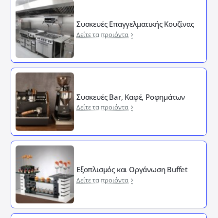
Συσκευές Επαγγελματικής Κουζίνας
Δείτε τα προιόντα
Συσκευές Bar, Καφέ, Ροφημάτων
Δείτε τα προιόντα
Εξοπλισμός και Οργάνωση Buffet
Δείτε τα προιόντα