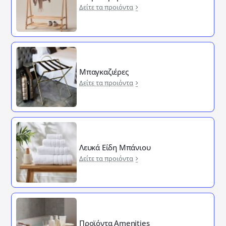
Δείτε τα προιόντα
Μπαγκαζιέρες
Δείτε τα προιόντα
Λευκά Είδη Μπάνιου
Δείτε τα προιόντα
Προϊόντα Amenities