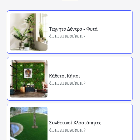
Τεχνητά Δέντρα - Φυτά
Δείτε τα προιόντα
Κάθετοι Κήποι
Δείτε τα προιόντα
Συνθετικοί Χλοοτάπητες
Δείτε τα προιόντα