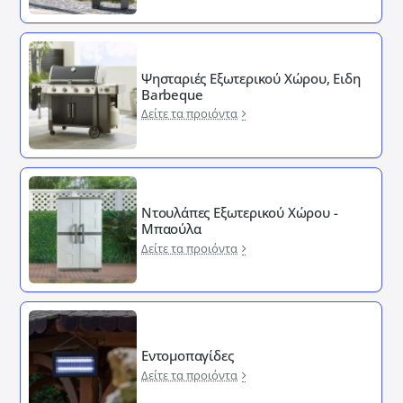
Ψησταριές Εξωτερικού Χώρου, Ειδη
Barbeque
Δείτε τα προιόντα
Ντουλάπες Εξωτερικού Χώρου -
Μπαούλα
Δείτε τα προιόντα
Εντομοπαγίδες
Δείτε τα προιόντα