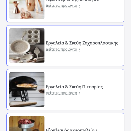
Δείτε τα προιόντα
Εργαλεία & Σκεύη Ζαχαροπλαστικής
Δείτε τα προιόντα
Εργαλεία & Σκεύη ΄Πιτσαρίας
Δείτε τα προιόντα
Εξοπλισμός Κρεοπωλείου