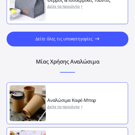
Δείτε τα προιόντα
Δείτε όλες τις υποκατηγορίες
Μίας Χρήσης Αναλώσιμα
Αναλώσιμα Καφέ-Μπαρ
Δείτε τα προιόντα