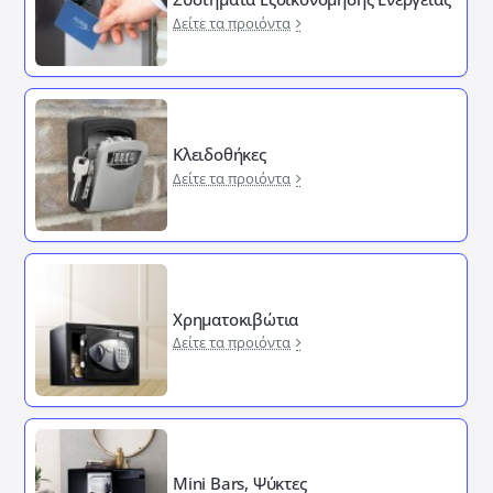
Δείτε τα προιόντα
Κλειδοθήκες
Δείτε τα προιόντα
Χρηματοκιβώτια
Δείτε τα προιόντα
Mini Bars, Ψύκτες