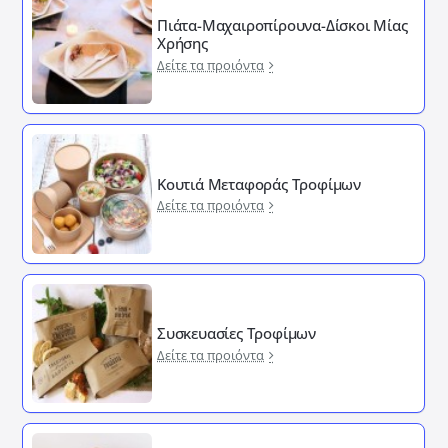
Πιάτα-Μαχαιροπίρουνα-Δίσκοι Μίας
Χρήσης
Δείτε τα προιόντα
Κουτιά Μεταφοράς Τροφίμων
Δείτε τα προιόντα
Συσκευασίες Τροφίμων
Δείτε τα προιόντα