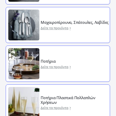
Μαχαιροπίρουνα, Σπάτουλες, Λαβίδες
Δείτε τα προιόντα
Ποτήρια
Δείτε τα προιόντα
Ποτήρια Πλαστικά Πολλαπλών
Χρήσεων
Δείτε τα προιόντα