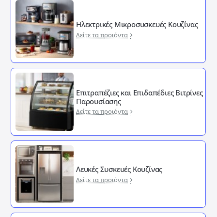
Ηλεκτρικές Μικροσυσκευές Κουζίνας
Δείτε τα προιόντα
Επιτραπέζιες και Επιδαπέδιες Βιτρίνες
Παρουσίασης
Δείτε τα προιόντα
Λευκές Συσκευές Κουζίνας
Δείτε τα προιόντα