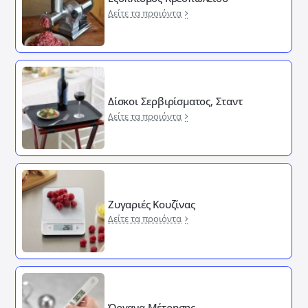
Δείτε τα προιόντα
Δίσκοι Σερβιρίσματος, Σταντ
Δείτε τα προιόντα
Ζυγαριές Κουζίνας
Δείτε τα προιόντα
Όργανα Μέτρησης