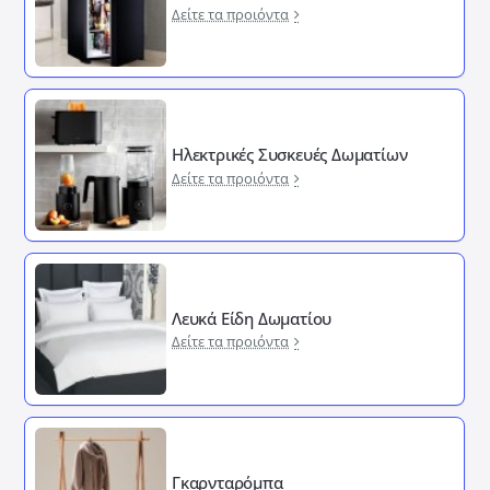
Δείτε τα προιόντα
Ηλεκτρικές Συσκευές Δωματίων
Δείτε τα προιόντα
Λευκά Είδη Δωματίου
Δείτε τα προιόντα
Γκαρνταρόμπα