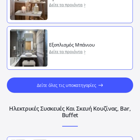
Δείτε τα προιόντα
Εξοπλισμός Μπάνιου
Δείτε τα προιόντα
Δείτε όλες τις υποκατηγορίες
Ηλεκτρικές Συσκευές Και Σκευή Κουζίνας, Bar,
Buffet