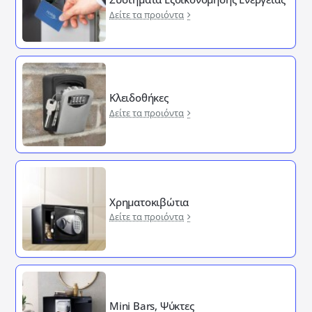
Δείτε τα προιόντα
Κλειδοθήκες
Δείτε τα προιόντα
Χρηματοκιβώτια
Δείτε τα προιόντα
Mini Bars, Ψύκτες