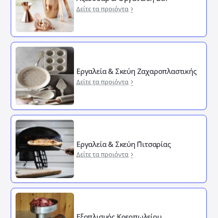
Δείτε τα προιόντα
Εργαλεία & Σκεύη Ζαχαροπλαστικής
Δείτε τα προιόντα
Εργαλεία & Σκεύη ΄Πιτσαρίας
Δείτε τα προιόντα
Εξοπλισμός Κρεοπωλείου