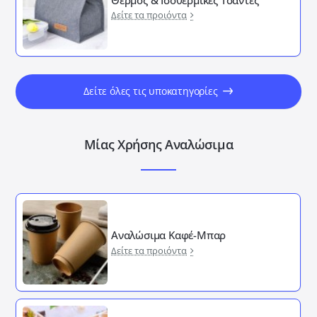
Δείτε τα προιόντα
Δείτε όλες τις υποκατηγορίες
Μίας Χρήσης Αναλώσιμα
Αναλώσιμα Καφέ-Μπαρ
Δείτε τα προιόντα