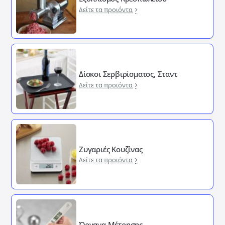
Δείτε τα προιόντα
Δίσκοι Σερβιρίσματος, Σταντ
Δείτε τα προιόντα
Ζυγαριές Κουζίνας
Δείτε τα προιόντα
Όργανα Μέτρησης