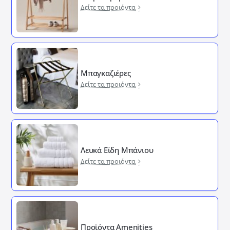
Δείτε τα προιόντα
Μπαγκαζιέρες
Δείτε τα προιόντα
Λευκά Είδη Μπάνιου
Δείτε τα προιόντα
Προϊόντα Amenities