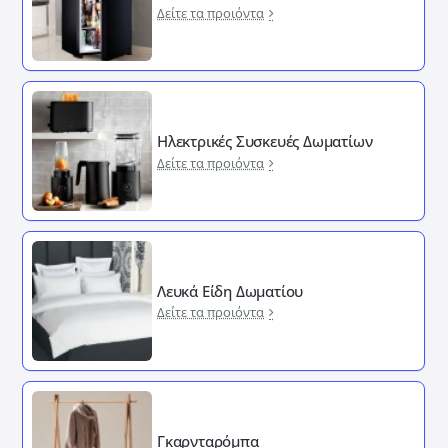
Δείτε τα προιόντα
Ηλεκτρικές Συσκευές Δωματίων
Δείτε τα προιόντα
Λευκά Είδη Δωματίου
Δείτε τα προιόντα
Γκαρνταρόμπα