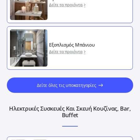
Δείτε τα προιόντα
Εξοπλισμός Μπάνιου
Δείτε τα προιόντα
Δείτε όλες τις υποκατηγορίες
Ηλεκτρικές Συσκευές Και Σκευή Κουζίνας, Bar,
Buffet