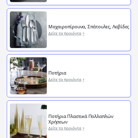
Μαχαιροπίρουνα, Σπάτουλες, Λαβίδες
Δείτε τα προιόντα
Ποτήρια
Δείτε τα προιόντα
Ποτήρια Πλαστικά Πολλαπλών
Χρήσεων
Δείτε τα προιόντα