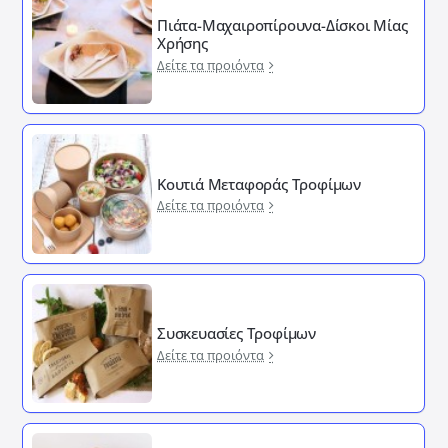
Πιάτα-Μαχαιροπίρουνα-Δίσκοι Μίας
Χρήσης
Δείτε τα προιόντα
Κουτιά Μεταφοράς Τροφίμων
Δείτε τα προιόντα
Συσκευασίες Τροφίμων
Δείτε τα προιόντα