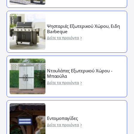
Ψησταριές Εξωτερικού Χώρου, Ειδη
Barbeque
Δείτε τα προιόντα
Ντουλάπες Εξωτερικού Χώρου -
Μπαούλα
Δείτε τα προιόντα
Εντομοπαγίδες
Δείτε τα προιόντα