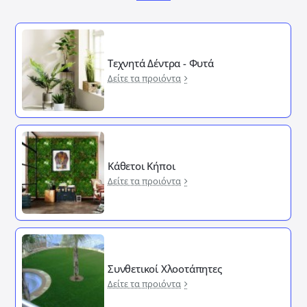
Τεχνητά Δέντρα - Φυτά
Δείτε τα προιόντα
Κάθετοι Κήποι
Δείτε τα προιόντα
Συνθετικοί Χλοοτάπητες
Δείτε τα προιόντα