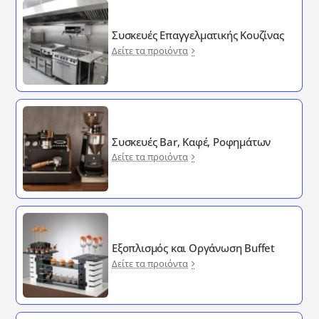
Συσκευές Επαγγελματικής Κουζίνας
Δείτε τα προιόντα
Συσκευές Bar, Καφέ, Ροφημάτων
Δείτε τα προιόντα
Εξοπλισμός και Οργάνωση Buffet
Δείτε τα προιόντα