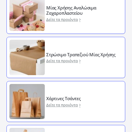
Μίας Χρήσης Αναλώσιμα
Ζαχαροπλαστείου
Δείτε τα προιόντα
Στρώσιμο Τραπεζιού Μίας Χρήσης
Δείτε τα προιόντα
Χάρτινες Τσάντες
Δείτε τα προιόντα