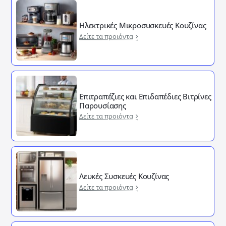
Ηλεκτρικές Μικροσυσκευές Κουζίνας
Δείτε τα προιόντα
Επιτραπέζιες και Επιδαπέδιες Βιτρίνες
Παρουσίασης
Δείτε τα προιόντα
Λευκές Συσκευές Κουζίνας
Δείτε τα προιόντα