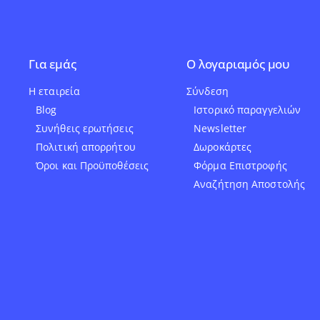
Για εμάς
Ο λογαριαμός μου
Η εταιρεία
Σύνδεση
Blog
Ιστορικό παραγγελιών
Συνήθεις ερωτήσεις
Newsletter
Πολιτική απορρήτου
Δωροκάρτες
Όροι και Προϋποθέσεις
Φόρμα Επιστροφής
Αναζήτηση Αποστολής