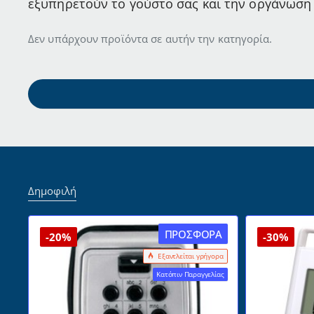
εξυπηρετούν το γούστο σας και την οργάνωση
Δεν υπάρχουν προϊόντα σε αυτήν την κατηγορία.
Δημοφιλή
ΠΡΟΣΦΟΡΆ
-20%
-30%
Εξαντλείται γρήγορα
Κατόπιν Παραγγελίας