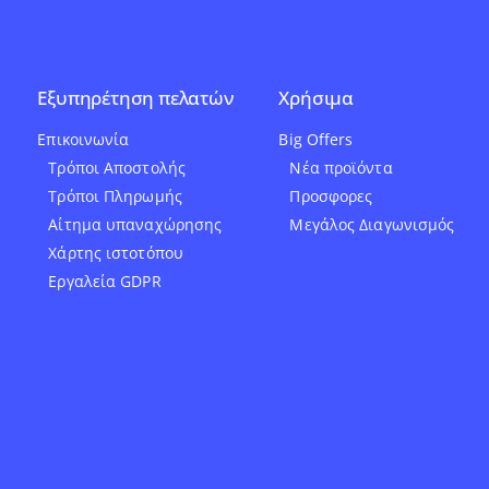
Εξυπηρέτηση πελατών
Χρήσιμα
Επικοινωνία
Big Offers
Τρόποι Αποστολής
Νέα προϊόντα
Τρόποι Πληρωμής
Προσφορες
Αίτημα υπαναχώρησης
Μεγάλος Διαγωνισμός
Χάρτης ιστοτόπου
Εργαλεία GDPR