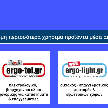
η περισσότερα χρήσιμα προϊόντα μέσα απ