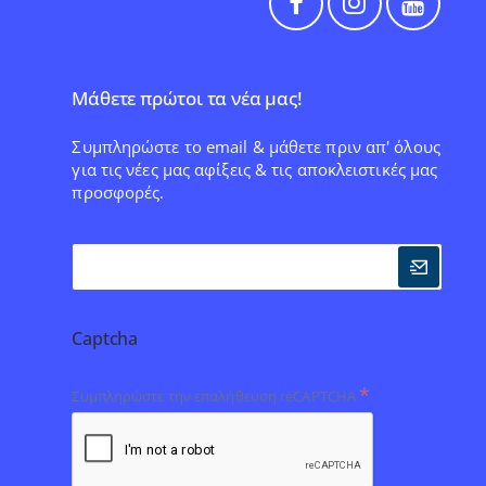
Μάθετε πρώτοι τα νέα μας!
Συμπληρώστε το email & μάθετε πριν απ' όλους
για τις νέες μας αφίξεις & τις αποκλειστικές μας
προσφορές.
Captcha
Συμπληρώστε την επαλήθευση reCAPTCHA