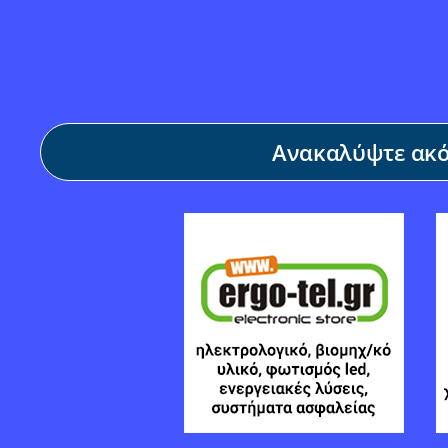
Ανακαλύψτε ακόμ