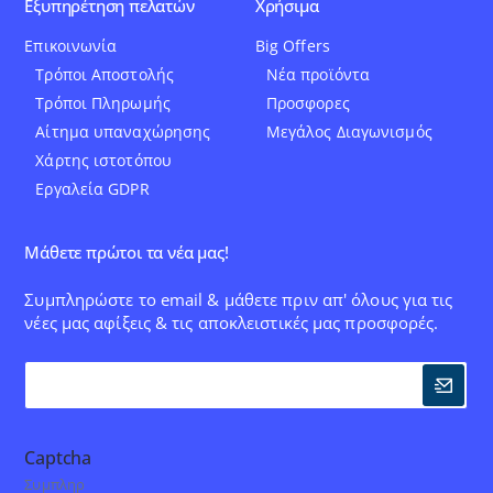
Εξυπηρέτηση πελατών
Χρήσιμα
Επικοινωνία
Big Offers
Τρόποι Αποστολής
Νέα προϊόντα
Τρόποι Πληρωμής
Προσφορες
Αίτημα υπαναχώρησης
Μεγάλος Διαγωνισμός
Χάρτης ιστοτόπου
Εργαλεία GDPR
Μάθετε πρώτοι τα νέα μας!
Συμπληρώστε το email & μάθετε πριν απ' όλους για τις
νέες μας αφίξεις & τις αποκλειστικές μας προσφορές.
Captcha
Συμπληρ