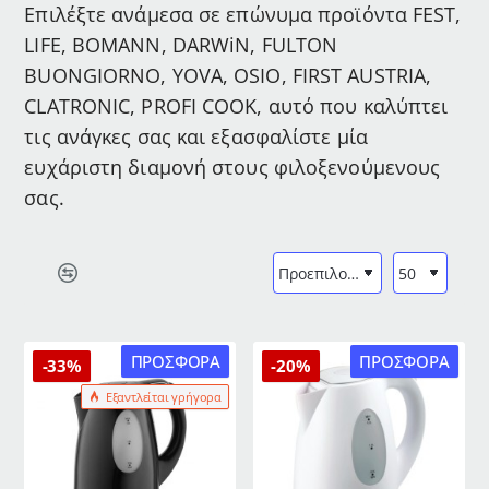
Επιλέξτε ανάμεσα σε επώνυμα προϊόντα FEST,
LIFE, BOMANN, DARWiN, FULTON
BUONGIORNO, YOVA, OSIO, FIRST AUSTRIA,
CLATRONIC, PROFI COOK, αυτό που καλύπτει
τις ανάγκες σας και εξασφαλίστε μία
ευχάριστη διαμονή στους φιλοξενούμενους
σας.
ΠΡΟΣΦΟΡΆ
ΠΡΟΣΦΟΡΆ
-33%
-20%
Εξαντλείται γρήγορα