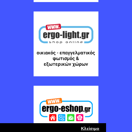
Κλείσιμο