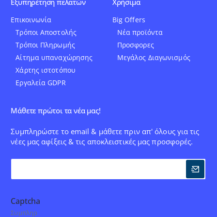
Εξυπηρέτηση πελατών
Χρήσιμα
Επικοινωνία
Big Offers
Τρόποι Αποστολής
Νέα προϊόντα
Τρόποι Πληρωμής
Προσφορες
Αίτημα υπαναχώρησης
Μεγάλος Διαγωνισμός
Χάρτης ιστοτόπου
Εργαλεία GDPR
Μάθετε πρώτοι τα νέα μας!
Συμπληρώστε το email & μάθετε πριν απ' όλους για τις
νέες μας αφίξεις & τις αποκλειστικές μας προσφορές.
Captcha
Συμπληρ