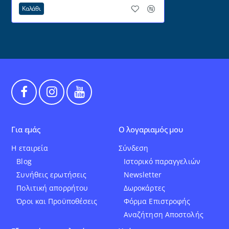
Καλάθι
Για εμάς
Ο λογαριαμός μου
Η εταιρεία
Σύνδεση
Blog
Ιστορικό παραγγελιών
Συνήθεις ερωτήσεις
Newsletter
Πολιτική απορρήτου
Δωροκάρτες
Όροι και Προϋποθέσεις
Φόρμα Επιστροφής
Αναζήτηση Αποστολής