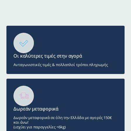
Οι καλύτερες τιμές στην αγορά
Ανταγωνιστικές τιμές & πολλαπλοί τρόποι πληρωμής
Δωρεάν μεταφορικά
Δωρεάν μεταφορικά σε όλη την Ελλάδα με αγορές 150€
και άνω!
(ισχύει για παραγγελίες <6kg)