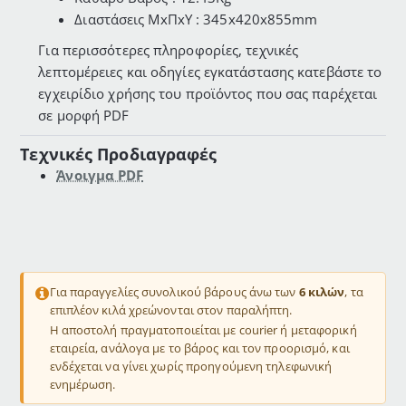
Διαστάσεις ΜxΠxΥ : 345x420x855mm
Για περισσότερες πληροφορίες, τεχνικές
λεπτομέρειες και οδηγίες εγκατάστασης κατεβάστε το
εγχειρίδιο χρήσης του προϊόντος που σας παρέχεται
σε μορφή PDF
Τεχνικές Προδιαγραφές
Άνοιγμα PDF
Για παραγγελίες συνολικού βάρους άνω των
6 κιλών
, τα
επιπλέον κιλά χρεώνονται στον παραλήπτη.
Η αποστολή πραγματοποιείται με courier ή μεταφορική
εταιρεία, ανάλογα με το βάρος και τον προορισμό, και
ενδέχεται να γίνει χωρίς προηγούμενη τηλεφωνική
ενημέρωση.