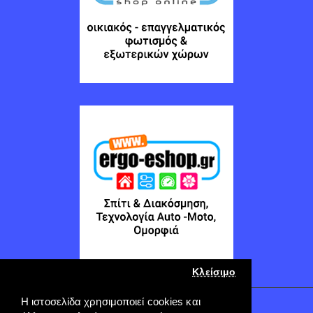
Κλείσιμο
Η ιστοσελίδα χρησιμοποιεί cookies και
Copyright © 2022, ERGO-GROUP, All Rights Reserved