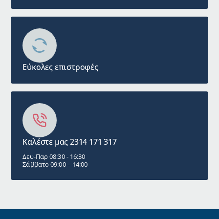
Εύκολες επιστροφές
Καλέστε μας 2314 171 317
Δευ-Παρ 08:30 - 16:30
Σάββατο 09:00 – 14:00