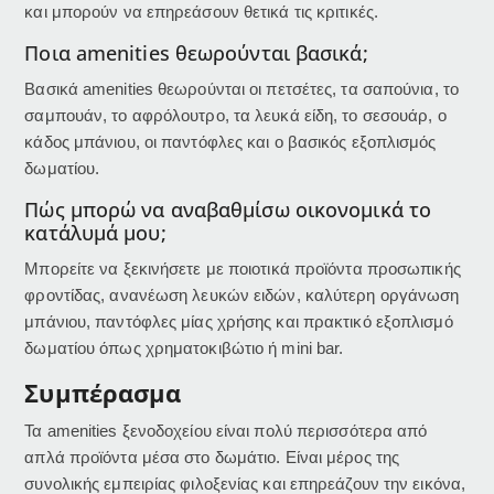
και μπορούν να επηρεάσουν θετικά τις κριτικές.
Ποια amenities θεωρούνται βασικά;
Βασικά amenities θεωρούνται οι πετσέτες, τα σαπούνια, το
σαμπουάν, το αφρόλουτρο, τα λευκά είδη, το σεσουάρ, ο
κάδος μπάνιου, οι παντόφλες και ο βασικός εξοπλισμός
δωματίου.
Πώς μπορώ να αναβαθμίσω οικονομικά το
κατάλυμά μου;
Μπορείτε να ξεκινήσετε με ποιοτικά προϊόντα προσωπικής
φροντίδας, ανανέωση λευκών ειδών, καλύτερη οργάνωση
μπάνιου, παντόφλες μίας χρήσης και πρακτικό εξοπλισμό
δωματίου όπως χρηματοκιβώτιο ή mini bar.
Συμπέρασμα
Τα amenities ξενοδοχείου είναι πολύ περισσότερα από
απλά προϊόντα μέσα στο δωμάτιο. Είναι μέρος της
συνολικής εμπειρίας φιλοξενίας και επηρεάζουν την εικόνα,