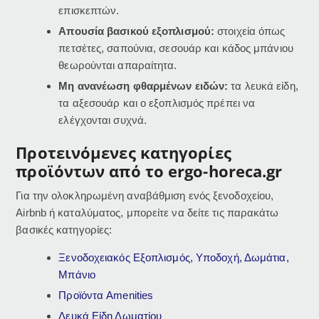
επισκεπτών.
Απουσία βασικού εξοπλισμού:
στοιχεία όπως
πετσέτες, σαπούνια, σεσουάρ και κάδος μπάνιου
θεωρούνται απαραίτητα.
Μη ανανέωση φθαρμένων ειδών:
τα λευκά είδη,
τα αξεσουάρ και ο εξοπλισμός πρέπει να
ελέγχονται συχνά.
Προτεινόμενες κατηγορίες
προϊόντων από το ergo-horeca.gr
Για την ολοκληρωμένη αναβάθμιση ενός ξενοδοχείου,
Airbnb ή καταλύματος, μπορείτε να δείτε τις παρακάτω
βασικές κατηγορίες:
Ξενοδοχειακός Εξοπλισμός, Υποδοχή, Δωμάτια,
Μπάνιο
Προϊόντα Amenities
Λευκά Είδη Δωματίου