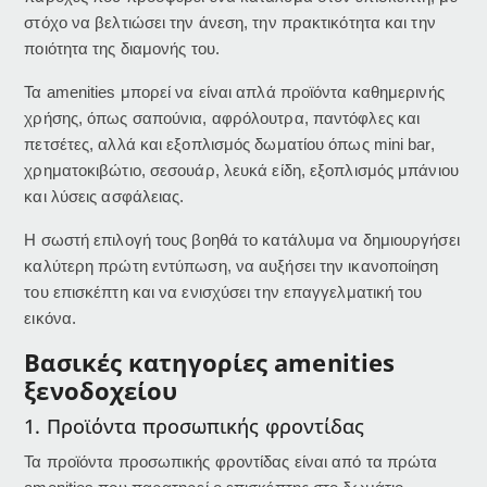
στόχο να βελτιώσει την άνεση, την πρακτικότητα και την
ποιότητα της διαμονής του.
Τα amenities μπορεί να είναι απλά προϊόντα καθημερινής
χρήσης, όπως σαπούνια, αφρόλουτρα, παντόφλες και
πετσέτες, αλλά και εξοπλισμός δωματίου όπως mini bar,
χρηματοκιβώτιο, σεσουάρ, λευκά είδη, εξοπλισμός μπάνιου
και λύσεις ασφάλειας.
Η σωστή επιλογή τους βοηθά το κατάλυμα να δημιουργήσει
καλύτερη πρώτη εντύπωση, να αυξήσει την ικανοποίηση
του επισκέπτη και να ενισχύσει την επαγγελματική του
εικόνα.
Βασικές κατηγορίες amenities
ξενοδοχείου
1. Προϊόντα προσωπικής φροντίδας
Τα προϊόντα προσωπικής φροντίδας είναι από τα πρώτα