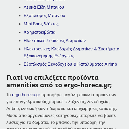
Λευκά Είδη Μπάνιου
Εξοπλισμός Μπάνιου
Mini Bars, Ψύκτες
Χρηματοκιβώτια
Ηλεκτρικές Συσκευές Δωματίων
Ηλεκτρονικές Κλειδαριές Δωματίων & Συστήματα
Εξοικονόμησης Ενέργειας
Εξοπλισμός Ξενοδοχείου & Καταλύματος Airbnb
Γιατί να επιλέξετε προϊόντα
amenities από το ergo-horeca.gr;
Το
ergo-horeca.gr
προσφέρει μεγάλη ποικιλία προϊόντων
για επαγγελματικούς χώρους φιλοξενίας, ξενοδοχεία,
Airbnb, ενοικιαζόμενα δωμάτια και επιχειρήσεις εστίασης.
Μέσα από οργανωμένες κατηγορίες, μπορείτε να βρείτε
λύσεις για το δωμάτιο, το μπάνιο, την υποδοχή, την