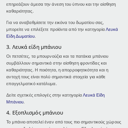
επηρεάζουν άμεσα την άνεση του ύπνου και την αίσθηση
καθαριότητας.
Για να αναβαθμίσετε την εικόνα του δωματίου σας,
μπορείτε να επιλέξετε προϊόντα από την κατηγορία
Λευκά
Είδη Δωματίου
.
3. Λευκά είδη μπάνιου
Οι πετσέτες, τα μπουρνούζια και τα πατάκια μπάνιου
συμβάλλουν σημαντικά στην αίσθηση φροντίδας και
καθαριότητας. Η ποιότητα, η απορροφητικότητα και η
αντοχή τους είναι πολύ σημαντικά στοιχεία για κάθε
επαγγελματικό κατάλυμα.
Δείτε σχετικές επιλογές στην κατηγορία
Λευκά Είδη
Μπάνιου
.
4. Εξοπλισμός μπάνιου
Το μπάνιο αποτελεί έναν από τους πιο σημαντικούς χώρους