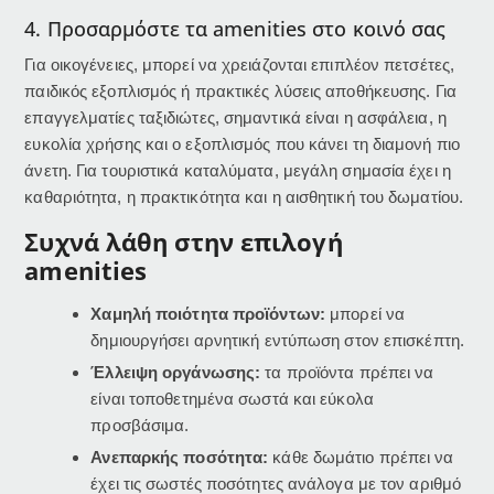
4. Προσαρμόστε τα amenities στο κοινό σας
Για οικογένειες, μπορεί να χρειάζονται επιπλέον πετσέτες,
παιδικός εξοπλισμός ή πρακτικές λύσεις αποθήκευσης. Για
επαγγελματίες ταξιδιώτες, σημαντικά είναι η ασφάλεια, η
ευκολία χρήσης και ο εξοπλισμός που κάνει τη διαμονή πιο
άνετη. Για τουριστικά καταλύματα, μεγάλη σημασία έχει η
καθαριότητα, η πρακτικότητα και η αισθητική του δωματίου.
Συχνά λάθη στην επιλογή
amenities
Χαμηλή ποιότητα προϊόντων:
μπορεί να
δημιουργήσει αρνητική εντύπωση στον επισκέπτη.
Έλλειψη οργάνωσης:
τα προϊόντα πρέπει να
είναι τοποθετημένα σωστά και εύκολα
προσβάσιμα.
Ανεπαρκής ποσότητα:
κάθε δωμάτιο πρέπει να
έχει τις σωστές ποσότητες ανάλογα με τον αριθμό