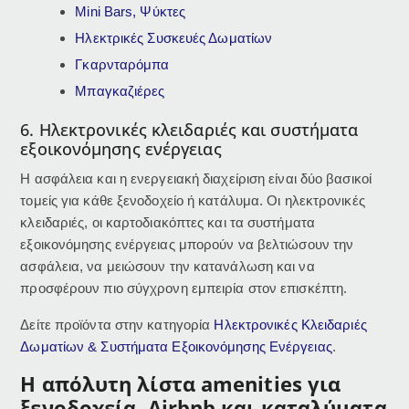
Mini Bars, Ψύκτες
Ηλεκτρικές Συσκευές Δωματίων
Γκαρνταρόμπα
Μπαγκαζιέρες
6. Ηλεκτρονικές κλειδαριές και συστήματα
εξοικονόμησης ενέργειας
Η ασφάλεια και η ενεργειακή διαχείριση είναι δύο βασικοί
τομείς για κάθε ξενοδοχείο ή κατάλυμα. Οι ηλεκτρονικές
κλειδαριές, οι καρτοδιακόπτες και τα συστήματα
εξοικονόμησης ενέργειας μπορούν να βελτιώσουν την
ασφάλεια, να μειώσουν την κατανάλωση και να
προσφέρουν πιο σύγχρονη εμπειρία στον επισκέπτη.
Δείτε προϊόντα στην κατηγορία
Ηλεκτρονικές Κλειδαριές
Δωματίων & Συστήματα Εξοικονόμησης Ενέργειας
.
Η απόλυτη λίστα amenities για
ξενοδοχεία, Airbnb και καταλύματα